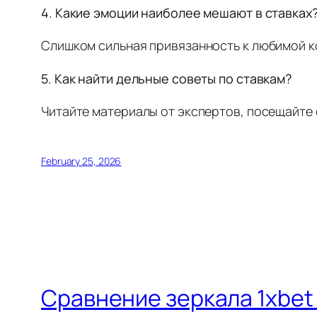
4. Какие эмоции наиболее мешают в ставках
Слишком сильная привязанность к любимой ко
5. Как найти дельные советы по ставкам?
Читайте материалы от экспертов, посещайте
February 25, 2026
Сравнение зеркала 1xbet