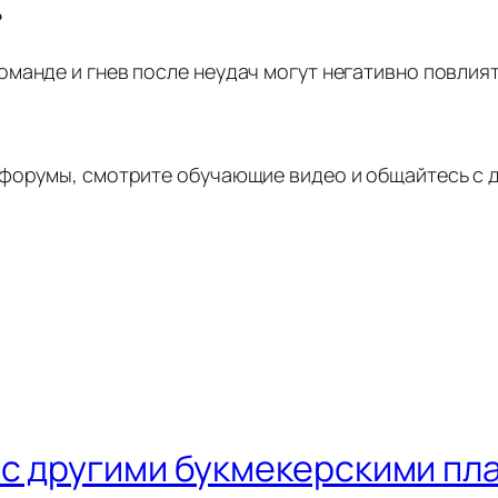
?
манде и гнев после неудач могут негативно повлият
 форумы, смотрите обучающие видео и общайтесь с 
 с другими букмекерскими п