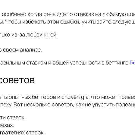
 особенно когда речь идет о ставках на любимую ко
ы. Чтобы избежать этой ошибки, учитывайте следую
ько из-за любви к ней.
в своем анализе.
равильным ставкам и общей успешности в беттинге
1
советов
ты опытных бетторов и chuyên gia, что может привес
пеху. Вот несколько советов, как не упустить полез
ти ставок.
пехах.
тратегиях ставок.