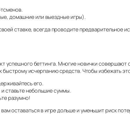
ртсменов.
ые, домашние или выездные игры).
 своей ставке, всегда проводите предварительное 
кт успешного беттинга. Многие новички совершают 
 к быстрому исчерпанию средств. Чтобы избежать эт
ерживайтесь его.
 и ставьте небольшие суммы.
ьте разумно!
ам оставаться в игре дольше и уменьшит риск поте