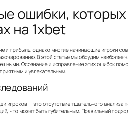
е ошибки, которых
ах на 1xbet
вие и прибыль, однако многие начинающие игроки со
разочарованию. В этой статье мы обсудим наиболее ч
спешными. Осознание и исправление этих ошибок пом
 приятным и увлекательным.
следований
и игроков — это отсутствие тщательного анализа п
ций, что может быть губительным. Правильный подход