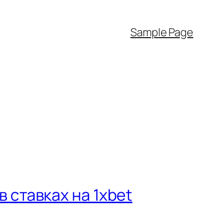
Sample Page
 ставках на 1xbet