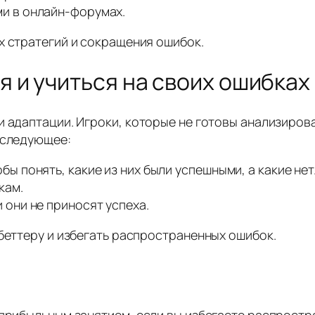
ми в онлайн-форумах.
х стратегий и сокращения ошибок.
 и учиться на своих ошибках
 адаптации. Игроки, которые не готовы анализироват
 следующее:
бы понять, какие из них были успешными, а какие нет
кам.
 они не приносят успеха.
 беттеру и избегать распространенных ошибок.