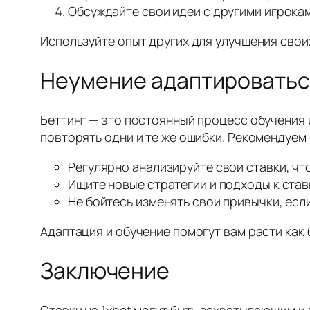
Обсуждайте свои идеи с другими игрока
Используйте опыт других для улучшения свои
Неумение адаптироваться
Беттинг — это постоянный процесс обучения и
повторять одни и те же ошибки. Рекомендуем
Регулярно анализируйте свои ставки, что
Ищите новые стратегии и подходы к став
Не бойтесь изменять свои привычки, если
Адаптация и обучение помогут вам расти как
Заключение