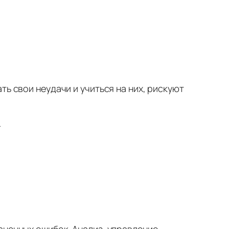
ь свои неудачи и учиться на них, рискуют
.