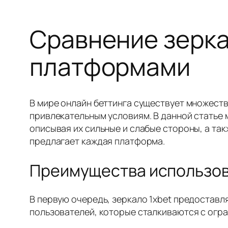
Сравнение зерка
платформами
В мире онлайн беттинга существует множест
привлекательным условиям. В данной статье
описывая их сильные и слабые стороны, а та
предлагает каждая платформа.
Преимущества использов
В первую очередь, зеркало 1xbet предоставл
пользователей, которые сталкиваются с огра