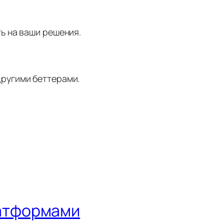
ь на ваши решения.
другими беттерами.
латформами