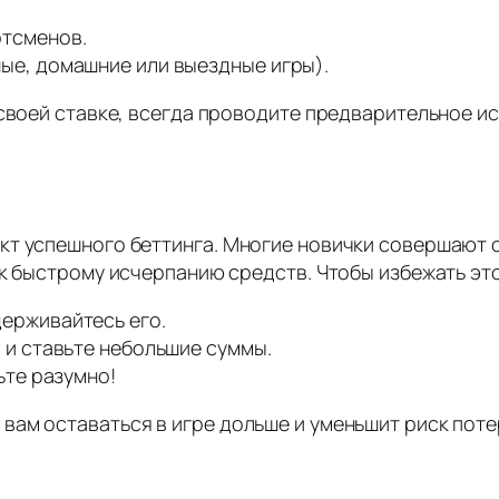
ртсменов.
ые, домашние или выездные игры).
 своей ставке, всегда проводите предварительное 
кт успешного беттинга. Многие новички совершают 
 к быстрому исчерпанию средств. Чтобы избежать эт
ерживайтесь его.
 и ставьте небольшие суммы.
ьте разумно!
ам оставаться в игре дольше и уменьшит риск поте