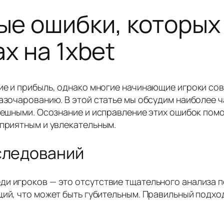
е ошибки, которых
ах на 1xbet
вие и прибыль, однако многие начинающие игроки со
разочарованию. В этой статье мы обсудим наиболее ч
спешными. Осознание и исправление этих ошибок пом
 приятным и увлекательным.
следований
и игроков — это отсутствие тщательного анализа п
ций, что может быть губительным. Правильный подход