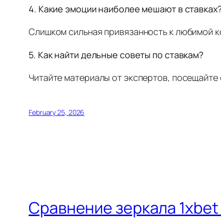
4. Какие эмоции наиболее мешают в ставках
Слишком сильная привязанность к любимой ко
5. Как найти дельные советы по ставкам?
Читайте материалы от экспертов, посещайте
February 25, 2026
Сравнение зеркала 1xbet