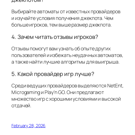
Выбирайте автоматы от известных провайдеров
и изучайте условия получения джекпота. Чем
больше игроков, тем выше размер джекпота.
4. Зачем читать отзывы игроков?
Отзывы помогут вам узнать об опыте других
пользователей и избежать неудачных автоматов,
а также найти лучшие алгоритмы для выигрыша.
5. Какой провайдер игр лучше?
Среди ведущих провайдеров выделяются NetEnt,
Microgaming и Play’n GO. Они предлагают
множество игр с хорошими условиями и высокой
отдачей.
February 28, 2026