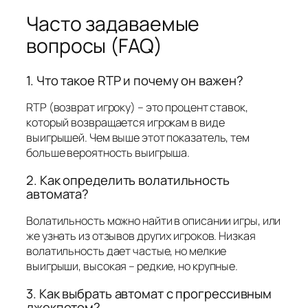
Часто задаваемые
вопросы (FAQ)
1. Что такое RTP и почему он важен?
RTP (возврат игроку) – это процент ставок,
который возвращается игрокам в виде
выигрышей. Чем выше этот показатель, тем
больше вероятность выигрыша.
2. Как определить волатильность
автомата?
Волатильность можно найти в описании игры, или
же узнать из отзывов других игроков. Низкая
волатильность дает частые, но мелкие
выигрыши, высокая – редкие, но крупные.
3. Как выбрать автомат с прогрессивным
джекпотом?