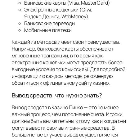
Банковские карты (Visa, MasterCard)
Электронные кошельки (Qiwi,
Яндекс.Деньги, WebMoney)
Банковские переводы
Мобильные платежи
Каждый из методов имеет свои преимущества.
Например, банковские карты обеспечивают
мгновенные транзакции, в то время как
электронные кошельки могут предлагать более
выгодные условия по комиссиям. Для подробной
информации о каждом методе, рекомендую
обратиться к официальному сайту казино.
Вывод средств: что нужно знать?
Вывод средств в Казино Пинко — это не менее
важный процесс, чем пополнение счета. Игроки
должны быть внимательны к тому, как и когда они
могут вывести свои выигранные средства. В
большинстве случаев вывод осуществляется