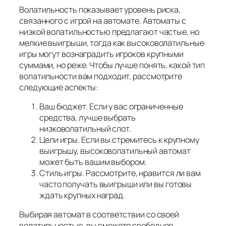
Волатильность показывает уровень риска,
связанного с игрой на автомате. Автоматы с
низкой волатильностью предлагают частые, но
мелкие выигрыши, тогда как высоковолатильные
игры могут вознаградить игроков крупными
суммами, но реже. Чтобы лучше понять, какой тип
волатильности вам подходит, рассмотрите
следующие аспекты:
Ваш бюджет. Если у вас ограниченные
средства, лучше выбрать
низковолатильный слот.
Цели игры. Если вы стремитесь к крупному
выигрышу, высоковолатильный автомат
может быть вашим выбором.
Стиль игры. Рассмотрите, нравится ли вам
часто получать выигрыши или вы готовы
ждать крупных наград.
Выбирая автомат в соответствии со своей
волатильностью, вы сможете свободнее