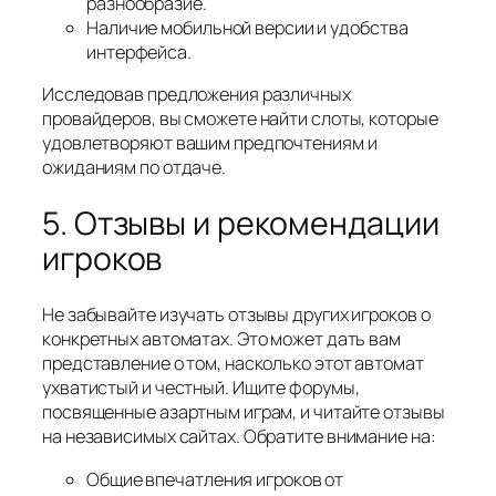
разнообразие.
Наличие мобильной версии и удобства
интерфейса.
Исследовав предложения различных
провайдеров, вы сможете найти слоты, которые
удовлетворяют вашим предпочтениям и
ожиданиям по отдаче.
5. Отзывы и рекомендации
игроков
Не забывайте изучать отзывы других игроков о
конкретных автоматах. Это может дать вам
представление о том, насколько этот автомат
ухватистый и честный. Ищите форумы,
посвященные азартным играм, и читайте отзывы
на независимых сайтах. Обратите внимание на:
Общие впечатления игроков от