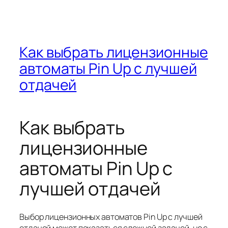
Как выбрать лицензионные
автоматы Pin Up с лучшей
отдачей
Как выбрать
лицензионные
автоматы Pin Up с
лучшей отдачей
Выбор лицензионных автоматов Pin Up с лучшей
отдачей может показаться сложной задачей, но с