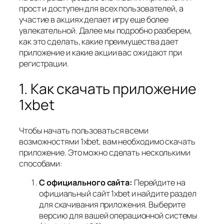
прост и доступен для всех пользователей, а
участие в акциях делает игру еще более
увлекательной. Далее мы подробно разберем,
как это сделать, какие преимущества дает
приложение и какие акции вас ожидают при
регистрации.
1. Как скачать приложение
1xbet
Чтобы начать пользоваться всеми
возможностями 1xbet, вам необходимо скачать
приложение. Это можно сделать несколькими
способами:
С официального сайта:
Перейдите на
официальный сайт 1xbet и найдите раздел
для скачивания приложения. Выберите
версию для вашей операционной системы