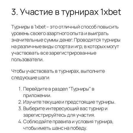
3. Участие в турнирах 1xbet
Турниры в 1xbet – это отличный способ повысить
уровень своего азартного опыта и выиграть
значительные суммы денег. Проводятся турниры
на различные виды спорта и игр, в которых могут
участвовать все зарегистрированные
пользователи.
Чтобы участвовать в турнирах, выполните
следующие шаги:
Перейдите в раздел “Турниры” в
приложении.
Изучите текущие и предстоящие турниры.
Выберите интересующий вас турнир и
зарегистрируйтесь для участия.
Соблюдайте правила и условия турнира,
чтобы иметь шанс на победу.