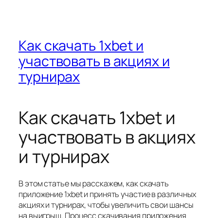
Как скачать 1xbet и
участвовать в акциях и
турнирах
Как скачать 1xbet и
участвовать в акциях
и турнирах
В этом статье мы расскажем, как скачать
приложение 1xbet и принять участие в различных
акциях и турнирах, чтобы увеличить свои шансы
на выигрыш. Процесс скачивания приложения