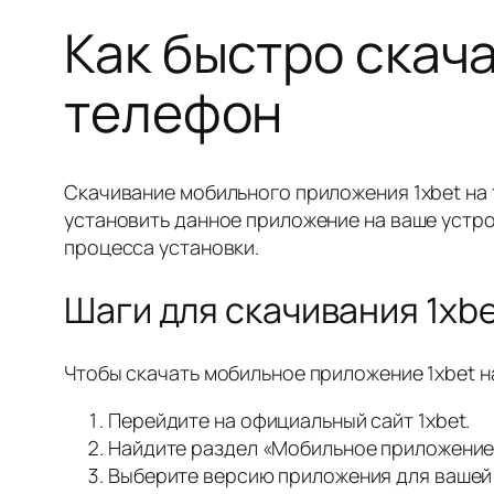
Как быстро скач
телефон
Скачивание мобильного приложения 1xbet на 
установить данное приложение на ваше устро
процесса установки.
Шаги для скачивания 1xbe
Чтобы скачать мобильное приложение 1xbet н
Перейдите на официальный сайт 1xbet.
Найдите раздел «Мобильное приложение»
Выберите версию приложения для вашей 