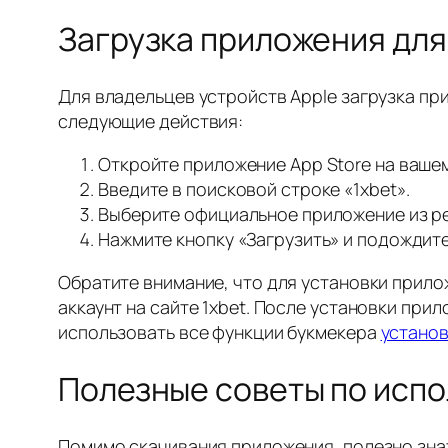
Загрузка приложения для
Для владельцев устройств Apple загрузка при
следующие действия:
Откройте приложение App Store на ваше
Введите в поисковой строке «1xbet».
Выберите официальное приложение из ре
Нажмите кнопку «Загрузить» и подождите
Обратите внимание, что для установки прило
аккаунт на сайте 1xbet. После установки при
использовать все функции букмекера
установ
Полезные советы по исп
Помимо скачивания приложения, полезно зна