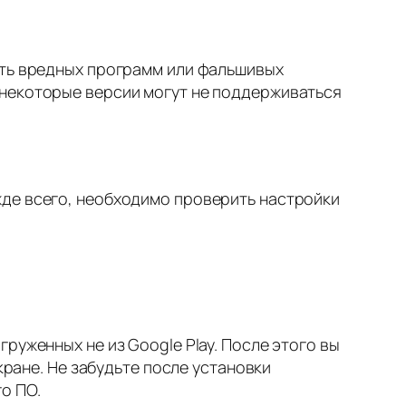
ать вредных программ или фальшивых
 некоторые версии могут не поддерживаться
жде всего, необходимо проверить настройки
руженных не из Google Play. После этого вы
кране. Не забудьте после установки
о ПО.