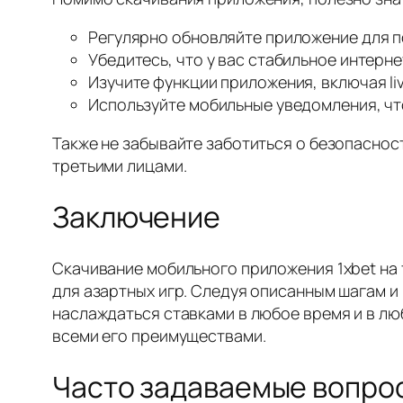
Регулярно обновляйте приложение для п
Убедитесь, что у вас стабильное интер
Изучите функции приложения, включая li
Используйте мобильные уведомления, чт
Также не забывайте заботиться о безопаснос
третьими лицами.
Заключение
Скачивание мобильного приложения 1xbet на 
для азартных игр. Следуя описанным шагам 
наслаждаться ставками в любое время и в лю
всеми его преимуществами.
Часто задаваемые вопро