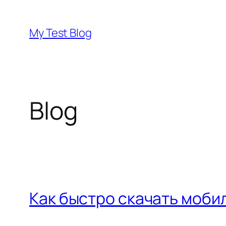
Skip
to
My Test Blog
content
Blog
Как быстро скачать моби