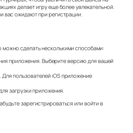
акциях делает игру еще более увлекательной.
ии вас ожидают при регистрации.
о можно сделать несколькими способами:
ания приложения. Выберите версию для вашей
y. Для пользователей iOS приложение
для загрузки приложения.
забудьте зарегистрироваться или войти в