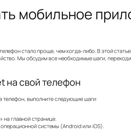
ать мобильное прил
телефон стало проще, чем когда-либо. В этой статье
йство. Мы обсудим все необходимые шаги, переходи
t на свой телефон
а телефон, выполните следующие шаги:
 на главной странице.
операционной системы (Android или iOS).