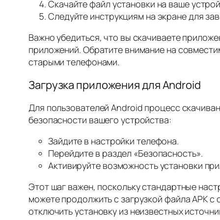
Скачайте файл установки на ваше устрой
Следуйте инструкциям на экране для за
Важно убедиться, что вы скачиваете приложе
приложений. Обратите внимание на совмести
старыми телефонами.
Загрузка приложения для Android
Для пользователей Android процесс скачива
безопасности вашего устройства:
Зайдите в настройки телефона.
Перейдите в раздел «Безопасность».
Активируйте возможность установки при
Этот шаг важен, поскольку стандартные настр
можете продолжить с загрузкой файла APK с с
отключить установку из неизвестных источни