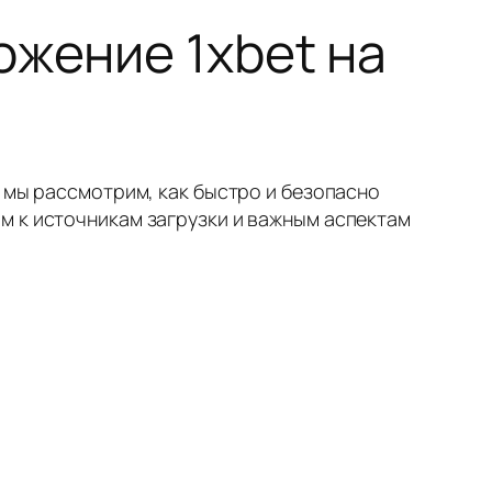
ожение 1xbet на
 мы рассмотрим, как быстро и безопасно
м к источникам загрузки и важным аспектам