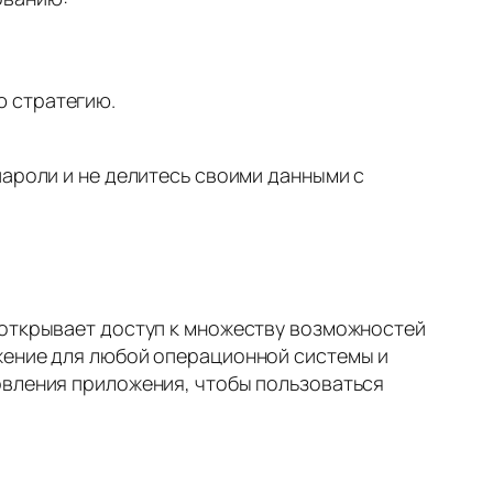
ю стратегию.
пароли и не делитесь своими данными с
 открывает доступ к множеству возможностей
жение для любой операционной системы и
овления приложения, чтобы пользоваться