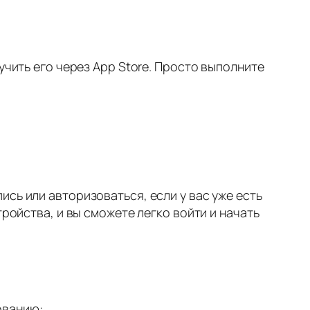
учить его через App Store. Просто выполните
сь или авторизоваться, если у вас уже есть
ройства, и вы сможете легко войти и начать
ованию: