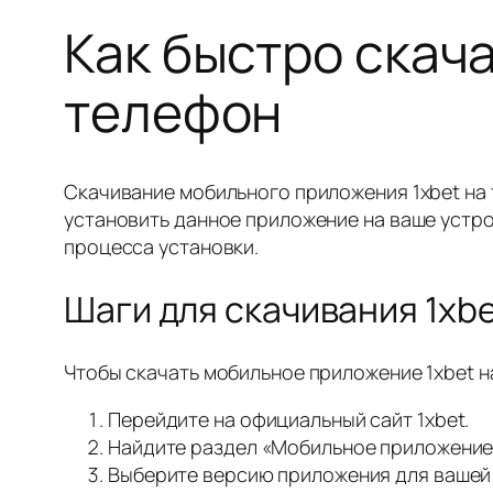
Как быстро скач
телефон
Скачивание мобильного приложения 1xbet на 
установить данное приложение на ваше устро
процесса установки.
Шаги для скачивания 1xbe
Чтобы скачать мобильное приложение 1xbet н
Перейдите на официальный сайт 1xbet.
Найдите раздел «Мобильное приложение»
Выберите версию приложения для вашей 