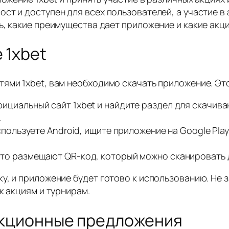
т и доступен для всех пользователей, а участие в 
ь, какие преимущества дает приложение и какие акц
 1xbet
тями 1xbet, вам необходимо скачать приложение. Эт
ициальный сайт 1xbet и найдите раздел для скачив
.
пользуете Android, ищите приложение на Google Pla
сто размещают QR-код, который можно сканировать 
у, и приложение будет готово к использованию. Не 
к акциям и турнирам.
 акционные предложения