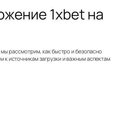
ожение 1xbet на
 мы рассмотрим, как быстро и безопасно
м к источникам загрузки и важным аспектам