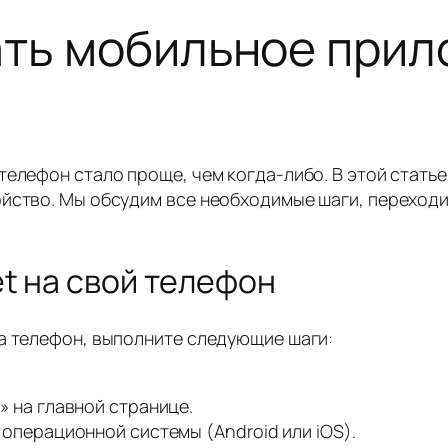
ать мобильное прил
телефон стало проще, чем когда-либо. В этой статье
йство. Мы обсудим все необходимые шаги, переходи
t на свой телефон
а телефон, выполните следующие шаги:
 на главной странице.
операционной системы (Android или iOS).