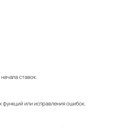
 начала ставок.
х функций или исправления ошибок.