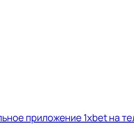
льное приложение 1xbet на т