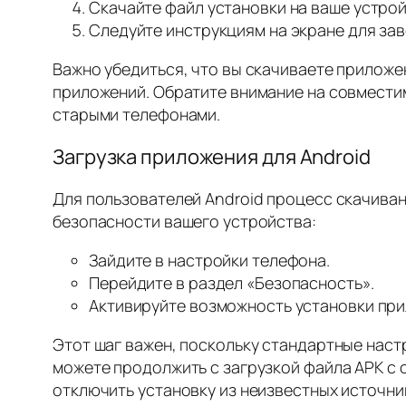
Скачайте файл установки на ваше устрой
Следуйте инструкциям на экране для за
Важно убедиться, что вы скачиваете приложе
приложений. Обратите внимание на совмести
старыми телефонами.
Загрузка приложения для Android
Для пользователей Android процесс скачива
безопасности вашего устройства:
Зайдите в настройки телефона.
Перейдите в раздел «Безопасность».
Активируйте возможность установки при
Этот шаг важен, поскольку стандартные настр
можете продолжить с загрузкой файла APK с с
отключить установку из неизвестных источни