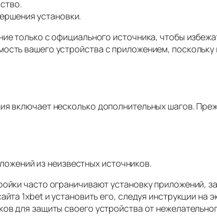
ство.
вершения установки.
ние только с официального источника, чтобы избеж
мость вашего устройства с приложением, поскольку
ния включает несколько дополнительных шагов. Пре
ложений из неизвестных источников.
ойки часто ограничивают установку приложений, заг
айта 1xbet и установить его, следуя инструкции на э
ков для защиты своего устройства от нежелательног