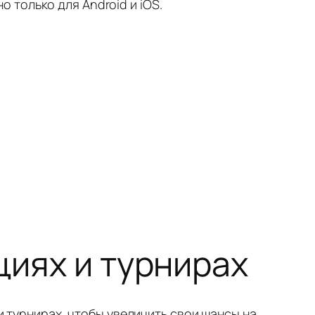
 только для Android и iOS.
кциях и турнирах
и турнирах, чтобы увеличить свои шансы на