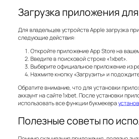
Загрузка приложения для
Для владельцев устройств Apple загрузка при
следующие действия:
Откройте приложение App Store на ваше
Введите в поисковой строке «1xbet».
Выберите официальное приложение из ре
Нажмите кнопку «Загрузить» и подождите
Обратите внимание, что для установки прило
аккаунт на сайте 1xbet. После установки при
использовать все функции букмекера
установ
Полезные советы по исп
Помимо скачивания приложения, полезно зна