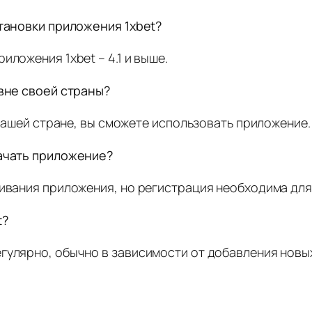
становки приложения 1xbet?
иложения 1xbet – 4.1 и выше.
 вне своей страны?
в вашей стране, вы сможете использовать приложение.
качать приложение?
чивания приложения, но регистрация необходима для
t?
гулярно, обычно в зависимости от добавления новы