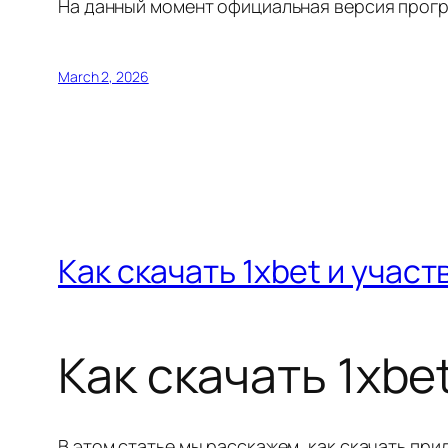
На данный момент официальная версия програ
March 2, 2026
Как скачать 1xbet и участ
Как скачать 1xbe
В этом статье мы расскажем, как скачать при