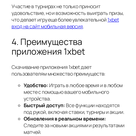
Участие в турнирах не только приносит
удовольствие, но и возможность выиграть призы,
что делает игру еще более увлекательной
1xbet
вход на сайт мобильная версия
.
4. Преимущества
приложения 1xbet
Скачивание приложения 1xbet дает
пользователям множество преимуществ:
Удобство:
Играть в любое время и в любом
месте с помощью вашего мобильного
устройства.
Быстрый доступ:
Все функции находятся
под рукой, включая ставки, турниры и акции.
Обновления в реальном времени:
Следите за новыми акциями и результатами
матчей.