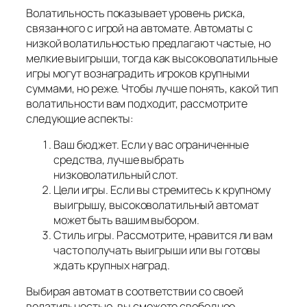
Волатильность показывает уровень риска,
связанного с игрой на автомате. Автоматы с
низкой волатильностью предлагают частые, но
мелкие выигрыши, тогда как высоковолатильные
игры могут вознаградить игроков крупными
суммами, но реже. Чтобы лучше понять, какой тип
волатильности вам подходит, рассмотрите
следующие аспекты:
Ваш бюджет. Если у вас ограниченные
средства, лучше выбрать
низковолатильный слот.
Цели игры. Если вы стремитесь к крупному
выигрышу, высоковолатильный автомат
может быть вашим выбором.
Стиль игры. Рассмотрите, нравится ли вам
часто получать выигрыши или вы готовы
ждать крупных наград.
Выбирая автомат в соответствии со своей
волатильностью, вы сможете свободнее