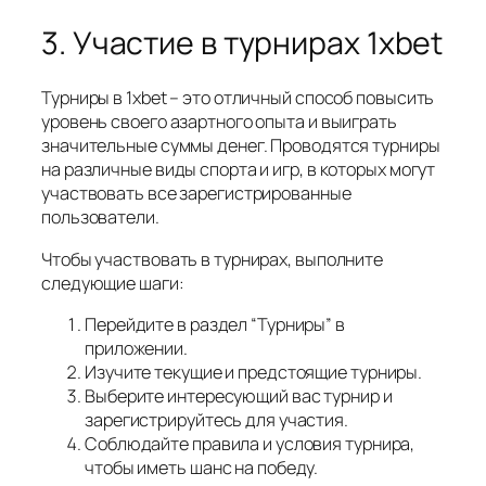
3. Участие в турнирах 1xbet
Турниры в 1xbet – это отличный способ повысить
уровень своего азартного опыта и выиграть
значительные суммы денег. Проводятся турниры
на различные виды спорта и игр, в которых могут
участвовать все зарегистрированные
пользователи.
Чтобы участвовать в турнирах, выполните
следующие шаги:
Перейдите в раздел “Турниры” в
приложении.
Изучите текущие и предстоящие турниры.
Выберите интересующий вас турнир и
зарегистрируйтесь для участия.
Соблюдайте правила и условия турнира,
чтобы иметь шанс на победу.