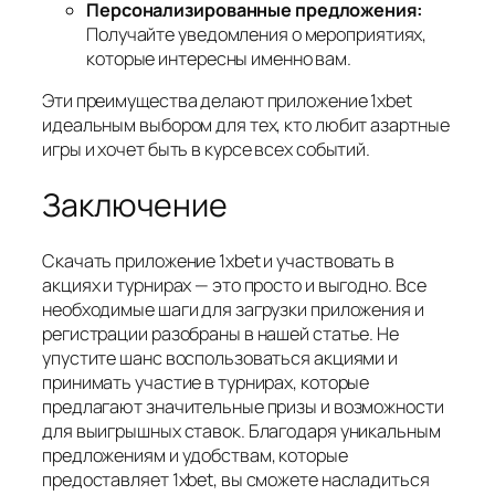
Персонализированные предложения:
Получайте уведомления о мероприятиях,
которые интересны именно вам.
Эти преимущества делают приложение 1xbet
идеальным выбором для тех, кто любит азартные
игры и хочет быть в курсе всех событий.
Заключение
Скачать приложение 1xbet и участвовать в
акциях и турнирах — это просто и выгодно. Все
необходимые шаги для загрузки приложения и
регистрации разобраны в нашей статье. Не
упустите шанс воспользоваться акциями и
принимать участие в турнирах, которые
предлагают значительные призы и возможности
для выигрышных ставок. Благодаря уникальным
предложениям и удобствам, которые
предоставляет 1xbet, вы сможете насладиться