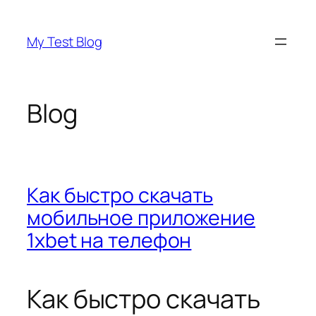
Skip
to
My Test Blog
content
Blog
Как быстро скачать
мобильное приложение
1xbet на телефон
Как быстро скачать