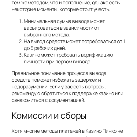
тем же методом, что и пополнение, однако есть
некоторые моменты, которые стоит учесть:
Минимальная сумма вывода может
варьироваться в зависимости от
выбранного метода.
На вывод средств может потребоваться от 1
до 5 рабочих дней.
Казино может требовать верификацию
личности при первом выводе.
Правильное понимание процесса вывода
средств поможет избежать задержек и
недоразумений. Если у вас есть вопросы,
рекомендую обратиться к поддержке казино или
ознакомиться с документацией.
Комиссии и сборы
Хотя многие методы платежей в Казино Пинко не