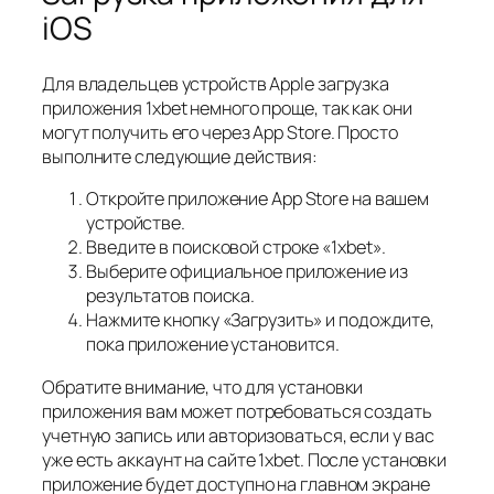
iOS
Для владельцев устройств Apple загрузка
приложения 1xbet немного проще, так как они
могут получить его через App Store. Просто
выполните следующие действия:
Откройте приложение App Store на вашем
устройстве.
Введите в поисковой строке «1xbet».
Выберите официальное приложение из
результатов поиска.
Нажмите кнопку «Загрузить» и подождите,
пока приложение установится.
Обратите внимание, что для установки
приложения вам может потребоваться создать
учетную запись или авторизоваться, если у вас
уже есть аккаунт на сайте 1xbet. После установки
приложение будет доступно на главном экране