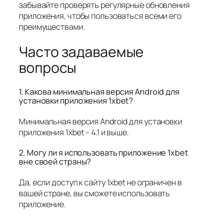
забывайте проверять регулярные обновления
приложения, чтобы пользоваться всеми его
преимуществами.
Часто задаваемые
вопросы
1. Какова минимальная версия Android для
установки приложения 1xbet?
Минимальная версия Android для установки
приложения 1xbet – 4.1 и выше.
2. Могу ли я использовать приложение 1xbet
вне своей страны?
Да, если доступ к сайту 1xbet не ограничен в
вашей стране, вы сможете использовать
приложение.