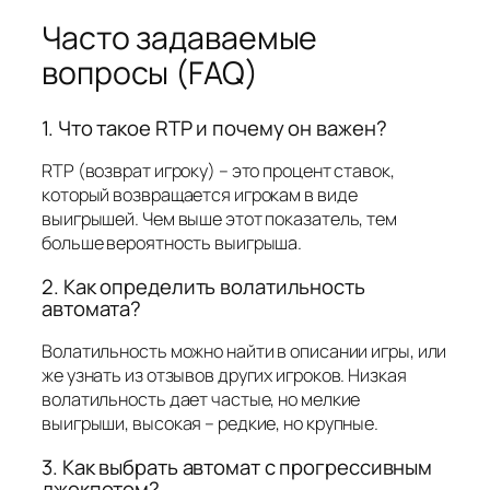
Часто задаваемые
вопросы (FAQ)
1. Что такое RTP и почему он важен?
RTP (возврат игроку) – это процент ставок,
который возвращается игрокам в виде
выигрышей. Чем выше этот показатель, тем
больше вероятность выигрыша.
2. Как определить волатильность
автомата?
Волатильность можно найти в описании игры, или
же узнать из отзывов других игроков. Низкая
волатильность дает частые, но мелкие
выигрыши, высокая – редкие, но крупные.
3. Как выбрать автомат с прогрессивным
джекпотом?