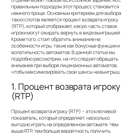
правильным подходом этот процесс становится
намного проще. Основным критерием для выбора
таких слотов является процент возврата игроку
(RTP), который отображает, какую часть ставок
игроки могут ожидать вернуть в виде выигрышей.
Кроме того, стоит обратить внимание на
особенности игры, такие как бонусные функции и
волатильность автоматов. В данной статье мы
подробно рассмотрим, на что следует обращать
внимание при выборе лицензионных автоматов,
чтобы максимизировать свои шансы на выигрыш.
1. Процент возврата игроку
(RTP)
Процент возврата игроку (RTP) – это ключевой
показатель, который определяет, насколько
выгодно играть на определенном автомате. Чем
выше RTP, тем больше вероятность получить