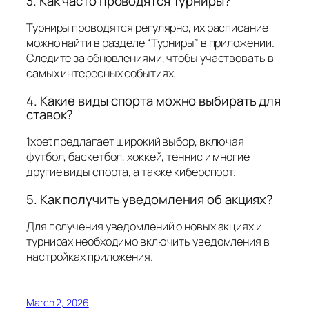
3. Как часто проводятся турниры?
Турниры проводятся регулярно, их расписание
можно найти в разделе “Турниры” в приложении.
Следите за обновлениями, чтобы участвовать в
самых интересных событиях.
4. Какие виды спорта можно выбирать для
ставок?
1xbet предлагает широкий выбор, включая
футбол, баскетбол, хоккей, теннис и многие
другие виды спорта, а также киберспорт.
5. Как получить уведомления об акциях?
Для получения уведомлений о новых акциях и
турнирах необходимо включить уведомления в
настройках приложения.
March 2, 2026