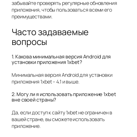
забывайте проверять регулярные обновления
приложения, чтобы пользоваться всеми его
преимуществами.
Часто задаваемые
вопросы
1. Какова минимальная версия Android для
установки приложения 1xbet?
Минимальная версия Android для установки
приложения 1xbet – 4.1 и выше.
2. Могу ли я использовать приложение 1xbet
вне своей страны?
Да, если доступ к сайту 1xbet не ограничен в
вашей стране, вы сможете использовать
приложение.