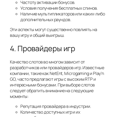
Частоту активации бонусов.
Условия получения бесплатных спинов.
Наличие мультипликаторов или каких-либо
дополнительных раундов.
Эти аспекты могут существенно повлиять на
вашу игру и общий выигрыш.
4. Провайдеры игр
Качество слотов во многом зависит от
разработчиков или провайдеров игр. Известные
компании, такие как NetEnt, Microgaming и Play’n
GO, часто предлагают игры с высоким RTP и
интересными бонусами. При выборе слотов
следует обратить внимание на следующие
моменты:
Репутация провайдера в индустрии.
Количество доступных игр и их