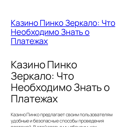
Казино Пинко Зеркало: Что
Необходимо Знать о
Платежах
Казино Пинко
Зеркало: Что
Необходимо Знать о
Платежах
Казино Пинко предлагает своим пользователям
удобные и безопасные способы проведения
платежей. В этой статье мы обсудим, как