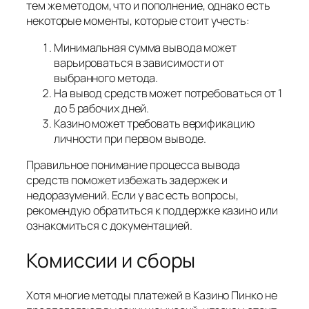
тем же методом, что и пополнение, однако есть
некоторые моменты, которые стоит учесть:
Минимальная сумма вывода может
варьироваться в зависимости от
выбранного метода.
На вывод средств может потребоваться от 1
до 5 рабочих дней.
Казино может требовать верификацию
личности при первом выводе.
Правильное понимание процесса вывода
средств поможет избежать задержек и
недоразумений. Если у вас есть вопросы,
рекомендую обратиться к поддержке казино или
ознакомиться с документацией.
Комиссии и сборы
Хотя многие методы платежей в Казино Пинко не