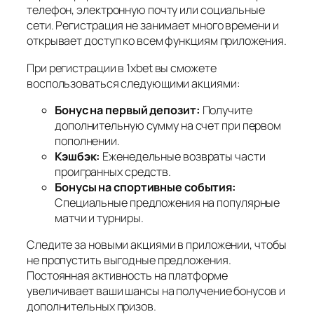
телефон, электронную почту или социальные
сети. Регистрация не занимает много времени и
открывает доступ ко всем функциям приложения.
При регистрации в 1xbet вы сможете
воспользоваться следующими акциями:
Бонус на первый депозит:
Получите
дополнительную сумму на счет при первом
пополнении.
Кэшбэк:
Еженедельные возвраты части
проигранных средств.
Бонусы на спортивные события:
Специальные предложения на популярные
матчи и турниры.
Следите за новыми акциями в приложении, чтобы
не пропустить выгодные предложения.
Постоянная активность на платформе
увеличивает ваши шансы на получение бонусов и
дополнительных призов.