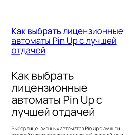
Как выбрать лицензионные
автоматы Pin Up с лучшей
отдачей
Как выбрать
лицензионные
автоматы Pin Up с
лучшей отдачей
Выбор лицензионных автоматов Pin Up с лучшей
отдачей может показаться сложной задачей, но с