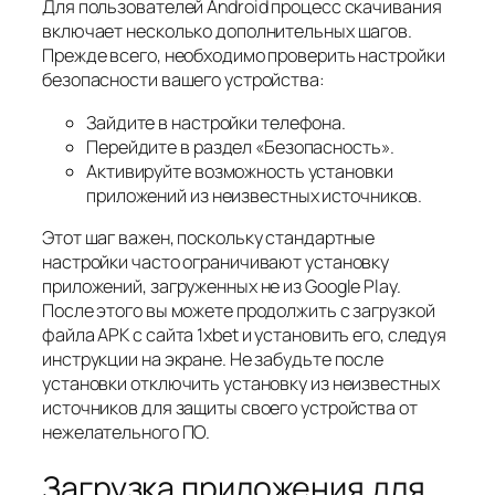
Для пользователей Android процесс скачивания
включает несколько дополнительных шагов.
Прежде всего, необходимо проверить настройки
безопасности вашего устройства:
Зайдите в настройки телефона.
Перейдите в раздел «Безопасность».
Активируйте возможность установки
приложений из неизвестных источников.
Этот шаг важен, поскольку стандартные
настройки часто ограничивают установку
приложений, загруженных не из Google Play.
После этого вы можете продолжить с загрузкой
файла APK с сайта 1xbet и установить его, следуя
инструкции на экране. Не забудьте после
установки отключить установку из неизвестных
источников для защиты своего устройства от
нежелательного ПО.
Загрузка приложения для