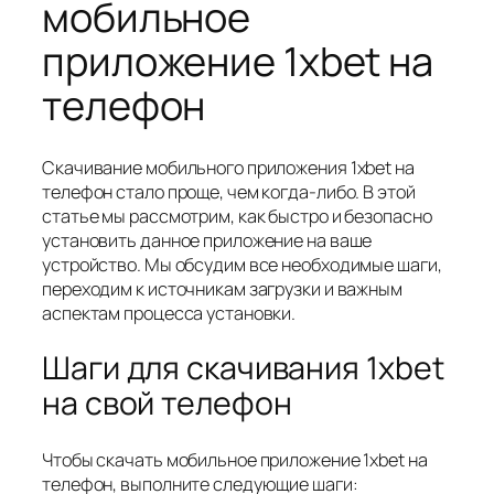
мобильное
приложение 1xbet на
телефон
Скачивание мобильного приложения 1xbet на
телефон стало проще, чем когда-либо. В этой
статье мы рассмотрим, как быстро и безопасно
установить данное приложение на ваше
устройство. Мы обсудим все необходимые шаги,
переходим к источникам загрузки и важным
аспектам процесса установки.
Шаги для скачивания 1xbet
на свой телефон
Чтобы скачать мобильное приложение 1xbet на
телефон, выполните следующие шаги: