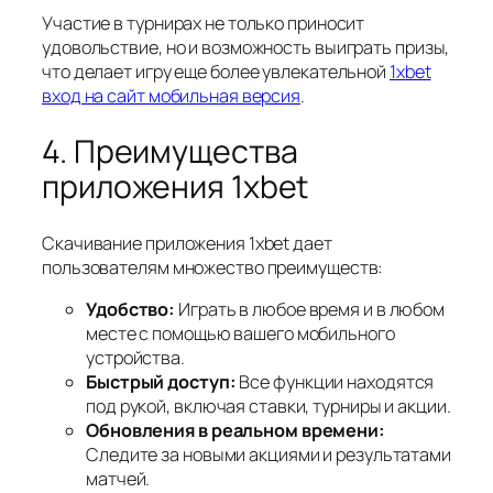
Участие в турнирах не только приносит
удовольствие, но и возможность выиграть призы,
что делает игру еще более увлекательной
1xbet
вход на сайт мобильная версия
.
4. Преимущества
приложения 1xbet
Скачивание приложения 1xbet дает
пользователям множество преимуществ:
Удобство:
Играть в любое время и в любом
месте с помощью вашего мобильного
устройства.
Быстрый доступ:
Все функции находятся
под рукой, включая ставки, турниры и акции.
Обновления в реальном времени:
Следите за новыми акциями и результатами
матчей.