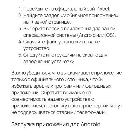
Перейдите на официальный сайт 1xbet.
Найдите раздел «Мобильное приложение»
на главной странице.
Выберите версию приложения для вашей
операционной системы (Android или iOS).
Скачайте файл установки на ваше
устройство.
Следуйте инструкциям на экране для
завершения установки.
Важно убедиться, что вы скачиваете приложение
только с официального источника, чтобы
избежать вредных программ или фальшивых
приложений. Обратите внимание на
совместимость вашего устройства с
приложением, поскольку некоторые версии могут
не поддерживаться старыми телефонами.
Загрузка приложения для Android