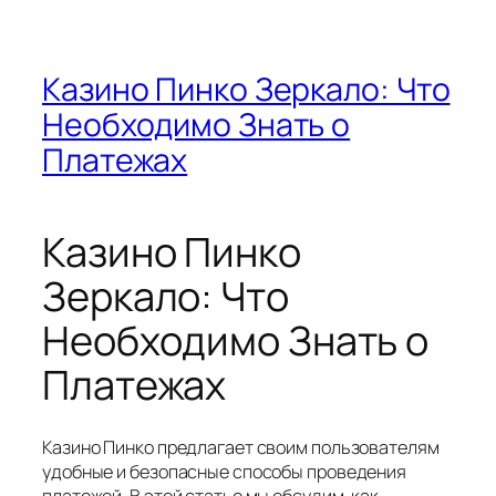
Казино Пинко Зеркало: Что
Необходимо Знать о
Платежах
Казино Пинко
Зеркало: Что
Необходимо Знать о
Платежах
Казино Пинко предлагает своим пользователям
удобные и безопасные способы проведения
платежей. В этой статье мы обсудим, как