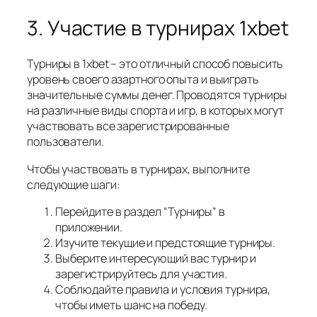
3. Участие в турнирах 1xbet
Турниры в 1xbet – это отличный способ повысить
уровень своего азартного опыта и выиграть
значительные суммы денег. Проводятся турниры
на различные виды спорта и игр, в которых могут
участвовать все зарегистрированные
пользователи.
Чтобы участвовать в турнирах, выполните
следующие шаги:
Перейдите в раздел “Турниры” в
приложении.
Изучите текущие и предстоящие турниры.
Выберите интересующий вас турнир и
зарегистрируйтесь для участия.
Соблюдайте правила и условия турнира,
чтобы иметь шанс на победу.