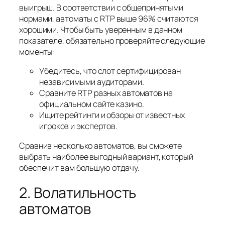
выигрыш. В соответствии с общепринятыми
нормами, автоматы с RTP выше 96% считаются
хорошими. Чтобы быть уверенным в данном
показателе, обязательно проверяйте следующие
моменты:
Убедитесь, что слот сертифицирован
независимыми аудиторами.
Сравните RTP разных автоматов на
официальном сайте казино.
Ищите рейтинги и обзоры от известных
игроков и экспертов.
Сравнив несколько автоматов, вы сможете
выбрать наиболее выгодный вариант, который
обеспечит вам большую отдачу.
2. Волатильность
автоматов