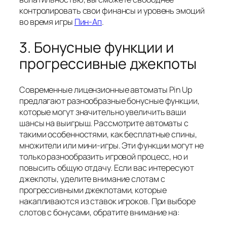
контролировать свои финансы и уровень эмоций
во время игры
Пин-Ап
.
3. Бонусные функции и
прогрессивные джекпоты
Современные лицензионные автоматы Pin Up
предлагают разнообразные бонусные функции,
которые могут значительно увеличить ваши
шансы на выигрыш. Рассмотрите автоматы с
такими особенностями, как бесплатные спины,
множители или мини-игры. Эти функции могут не
только разнообразить игровой процесс, но и
повысить общую отдачу. Если вас интересуют
джекпоты, уделите внимание слотам с
прогрессивными джекпотами, которые
накапливаются из ставок игроков. При выборе
слотов с бонусами, обратите внимание на: