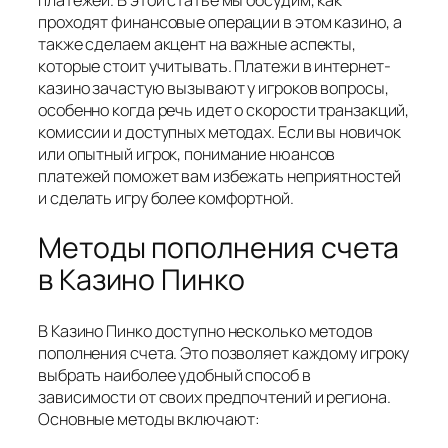
проходят финансовые операции в этом казино, а
также сделаем акцент на важные аспекты,
которые стоит учитывать. Платежи в интернет-
казино зачастую вызывают у игроков вопросы,
особенно когда речь идет о скорости транзакций,
комиссии и доступных методах. Если вы новичок
или опытный игрок, понимание нюансов
платежей поможет вам избежать неприятностей
и сделать игру более комфортной.
Методы пополнения счета
в Казино Пинко
В Казино Пинко доступно несколько методов
пополнения счета. Это позволяет каждому игроку
выбрать наиболее удобный способ в
зависимости от своих предпочтений и региона.
Основные методы включают: