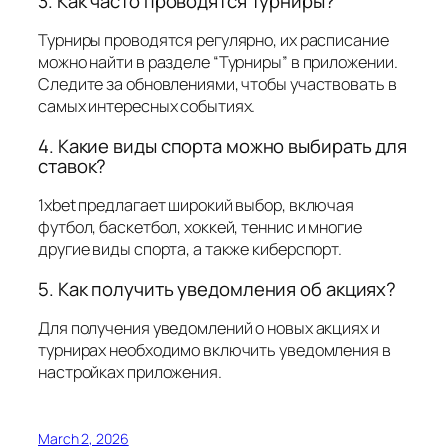
3. Как часто проводятся турниры?
Турниры проводятся регулярно, их расписание
можно найти в разделе “Турниры” в приложении.
Следите за обновлениями, чтобы участвовать в
самых интересных событиях.
4. Какие виды спорта можно выбирать для
ставок?
1xbet предлагает широкий выбор, включая
футбол, баскетбол, хоккей, теннис и многие
другие виды спорта, а также киберспорт.
5. Как получить уведомления об акциях?
Для получения уведомлений о новых акциях и
турнирах необходимо включить уведомления в
настройках приложения.
March 2, 2026