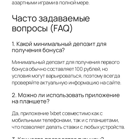
азартными играми в полной мере.
Часто задаваемые
вопросы (FAQ)
1. Какой минимальный депозит для
получения бонуса?
Минимальный депозит для получения первого
бонуса обычно составляет 100 рублей, но
условия могут варьироваться, поэтому всегда
проверяйте актуальную информацию на сайте.
2. Можно ли использовать приложение
на планшете?
Да, приложение 1xbet совместимо как с
мобильными телефонами, так и с планшетами,
что позволяет делать ставки с любых устройств.