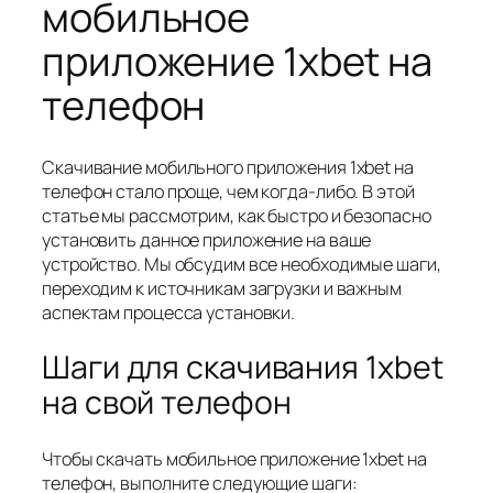
мобильное
приложение 1xbet на
телефон
Скачивание мобильного приложения 1xbet на
телефон стало проще, чем когда-либо. В этой
статье мы рассмотрим, как быстро и безопасно
установить данное приложение на ваше
устройство. Мы обсудим все необходимые шаги,
переходим к источникам загрузки и важным
аспектам процесса установки.
Шаги для скачивания 1xbet
на свой телефон
Чтобы скачать мобильное приложение 1xbet на
телефон, выполните следующие шаги: