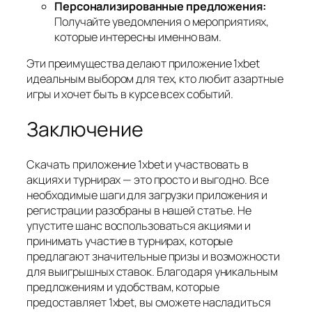
Персонализированные предложения:
Получайте уведомления о мероприятиях,
которые интересны именно вам.
Эти преимущества делают приложение 1xbet
идеальным выбором для тех, кто любит азартные
игры и хочет быть в курсе всех событий.
Заключение
Скачать приложение 1xbet и участвовать в
акциях и турнирах — это просто и выгодно. Все
необходимые шаги для загрузки приложения и
регистрации разобраны в нашей статье. Не
упустите шанс воспользоваться акциями и
принимать участие в турнирах, которые
предлагают значительные призы и возможности
для выигрышных ставок. Благодаря уникальным
предложениям и удобствам, которые
предоставляет 1xbet, вы сможете насладиться