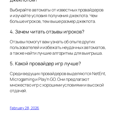
Выбирайте автоматы от известных провайдеров
и изучайте условия получения джекпота. Чем
больше игроков, тем выше размер джекпота.
4. Зачем читать отзывы игроков?
Отзывы помогут вам узнать об опыте других
пользователей и избежать неудачных автоматов,
а также найти лучшие алгоритмы для выигрыша.
5. Какой провайдер игр лучше?
Среди ведущих провайдеров выделяются NetEnt,
Microgaming и Play’n GO. Они предлагают
множество игр с хорошими условиями и высокой
отдачей.
February 28, 2026