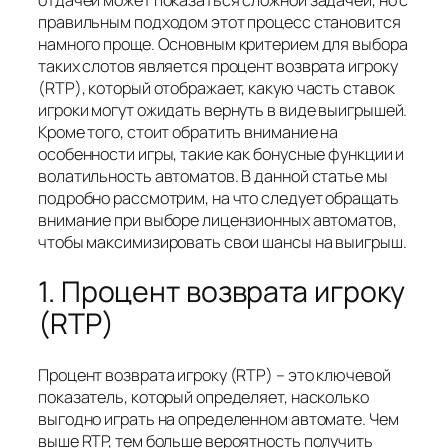
правильным подходом этот процесс становится
намного проще. Основным критерием для выбора
таких слотов является процент возврата игроку
(RTP), который отображает, какую часть ставок
игроки могут ожидать вернуть в виде выигрышей.
Кроме того, стоит обратить внимание на
особенности игры, такие как бонусные функции и
волатильность автоматов. В данной статье мы
подробно рассмотрим, на что следует обращать
внимание при выборе лицензионных автоматов,
чтобы максимизировать свои шансы на выигрыш.
1. Процент возврата игроку
(RTP)
Процент возврата игроку (RTP) – это ключевой
показатель, который определяет, насколько
выгодно играть на определенном автомате. Чем
выше RTP, тем больше вероятность получить