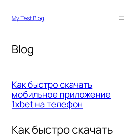
Skip
to
My Test Blog
content
Blog
Как быстро скачать
мобильное приложение
1xbet на телефон
Как быстро скачать