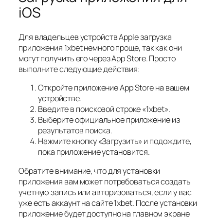
iOS
Для владельцев устройств Apple загрузка
приложения 1xbet немного проще, так как они
могут получить его через App Store. Просто
выполните следующие действия:
Откройте приложение App Store на вашем
устройстве.
Введите в поисковой строке «1xbet».
Выберите официальное приложение из
результатов поиска.
Нажмите кнопку «Загрузить» и подождите,
пока приложение установится.
Обратите внимание, что для установки
приложения вам может потребоваться создать
учетную запись или авторизоваться, если у вас
уже есть аккаунт на сайте 1xbet. После установки
приложение будет доступно на главном экране