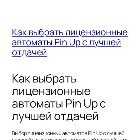
Как выбрать лицензионные
автоматы Pin Up с лучшей
отдачей
Как выбрать
лицензионные
автоматы Pin Up с
лучшей отдачей
Выбор лицензионных автоматов Pin Up с лучшей
отдачей может показаться сложной задачей, но с