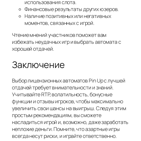
использования слота.
Финансовые результаты других юзеров.
Наличие позитивных или негативных
моментов, связанных с игрой.
Чтение мнений участников поможет вам
избежать неудачных игр и выбрать автомата с
хорошей отдачей.
Заключение
Выбор лицензионных автоматов Pin Up с лучшей
отдачей требует внимательности и знаний.
Учитывайте RTP, волатильность, бонусные
функции и отзывы игроков, чтобы максимально
увеличить свои шансы на выигрыш. Следуя этим
простым рекомендациям, вы сможете
насладиться игрой и, возможно, даже заработать
неплохие деньги. Помните, что азартные игры
всегда несут риски, и играйте ответственно.