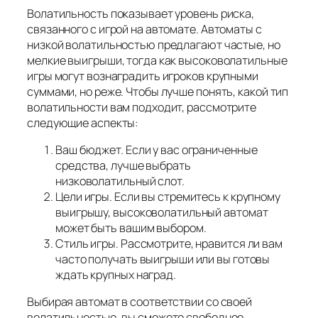
Волатильность показывает уровень риска,
связанного с игрой на автомате. Автоматы с
низкой волатильностью предлагают частые, но
мелкие выигрыши, тогда как высоковолатильные
игры могут вознаградить игроков крупными
суммами, но реже. Чтобы лучше понять, какой тип
волатильности вам подходит, рассмотрите
следующие аспекты:
Ваш бюджет. Если у вас ограниченные
средства, лучше выбрать
низковолатильный слот.
Цели игры. Если вы стремитесь к крупному
выигрышу, высоковолатильный автомат
может быть вашим выбором.
Стиль игры. Рассмотрите, нравится ли вам
часто получать выигрыши или вы готовы
ждать крупных наград.
Выбирая автомат в соответствии со своей
волатильностью, вы сможете свободнее