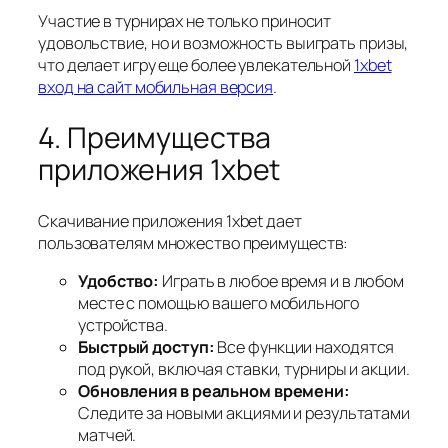
Участие в турнирах не только приносит
удовольствие, но и возможность выиграть призы,
что делает игру еще более увлекательной
1xbet
вход на сайт мобильная версия
.
4. Преимущества
приложения 1xbet
Скачивание приложения 1xbet дает
пользователям множество преимуществ:
Удобство:
Играть в любое время и в любом
месте с помощью вашего мобильного
устройства.
Быстрый доступ:
Все функции находятся
под рукой, включая ставки, турниры и акции.
Обновления в реальном времени:
Следите за новыми акциями и результатами
матчей.