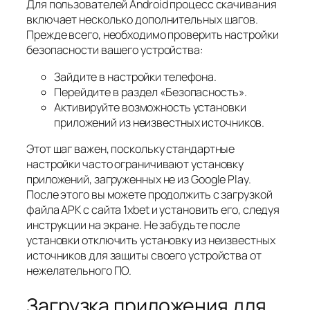
Для пользователей Android процесс скачивания
включает несколько дополнительных шагов.
Прежде всего, необходимо проверить настройки
безопасности вашего устройства:
Зайдите в настройки телефона.
Перейдите в раздел «Безопасность».
Активируйте возможность установки
приложений из неизвестных источников.
Этот шаг важен, поскольку стандартные
настройки часто ограничивают установку
приложений, загруженных не из Google Play.
После этого вы можете продолжить с загрузкой
файла APK с сайта 1xbet и установить его, следуя
инструкции на экране. Не забудьте после
установки отключить установку из неизвестных
источников для защиты своего устройства от
нежелательного ПО.
Загрузка приложения для