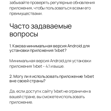
забывайте проверять регулярные обновления
приложения, чтобы пользоваться всеми его
преимуществами.
Часто задаваемые
вопросы
1. Какова минимальная версия Android для
установки приложения 1xbet?
Минимальная версия Android для установки
приложения 1xbet – 4.1 и выше.
2. Могу ли я использовать приложение 1xbet
вне своей страны?
Да, если доступ к сайту 1xbet не ограничен в
вашей стране, вы сможете использовать
приложение.