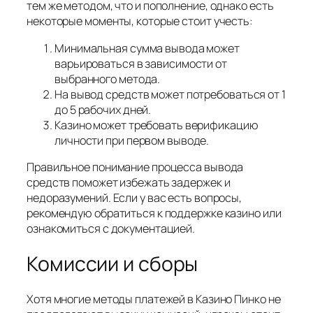
тем же методом, что и пополнение, однако есть
некоторые моменты, которые стоит учесть:
Минимальная сумма вывода может
варьироваться в зависимости от
выбранного метода.
На вывод средств может потребоваться от 1
до 5 рабочих дней.
Казино может требовать верификацию
личности при первом выводе.
Правильное понимание процесса вывода
средств поможет избежать задержек и
недоразумений. Если у вас есть вопросы,
рекомендую обратиться к поддержке казино или
ознакомиться с документацией.
Комиссии и сборы
Хотя многие методы платежей в Казино Пинко не