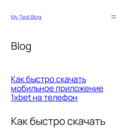
Skip
to
My Test Blog
content
Blog
Как быстро скачать
мобильное приложение
1xbet на телефон
Как быстро скачать