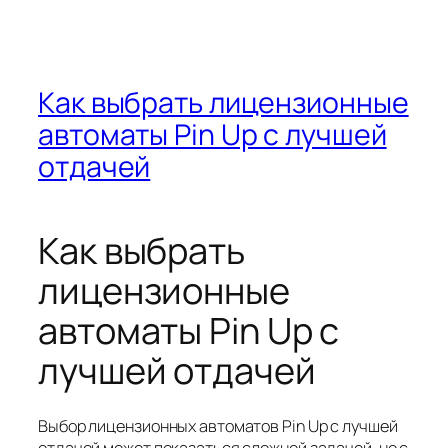
Как выбрать лицензионные
автоматы Pin Up с лучшей
отдачей
Как выбрать
лицензионные
автоматы Pin Up с
лучшей отдачей
Выбор лицензионных автоматов Pin Up с лучшей
отдачей может показаться сложной задачей, но с