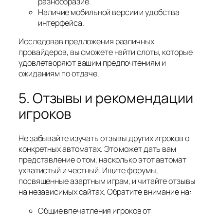
разнообразие.
Наличие мобильной версии и удобства
интерфейса.
Исследовав предложения различных
провайдеров, вы сможете найти слоты, которые
удовлетворяют вашим предпочтениям и
ожиданиям по отдаче.
5. Отзывы и рекомендации
игроков
Не забывайте изучать отзывы других игроков о
конкретных автоматах. Это может дать вам
представление о том, насколько этот автомат
ухватистый и честный. Ищите форумы,
посвященные азартным играм, и читайте отзывы
на независимых сайтах. Обратите внимание на:
Общие впечатления игроков от