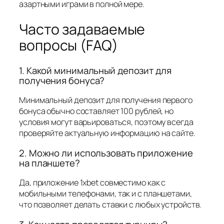
азартными играми в полной мере.
Часто задаваемые
вопросы (FAQ)
1. Какой минимальный депозит для
получения бонуса?
Минимальный депозит для получения первого
бонуса обычно составляет 100 рублей, но
условия могут варьироваться, поэтому всегда
проверяйте актуальную информацию на сайте.
2. Можно ли использовать приложение
на планшете?
Да, приложение 1xbet совместимо как с
мобильными телефонами, так и с планшетами,
что позволяет делать ставки с любых устройств.