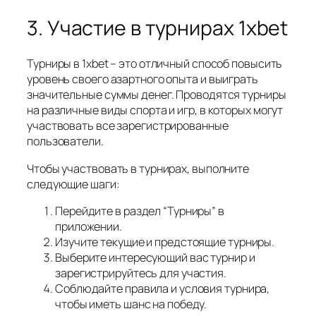
3. Участие в турнирах 1xbet
Турниры в 1xbet – это отличный способ повысить
уровень своего азартного опыта и выиграть
значительные суммы денег. Проводятся турниры
на различные виды спорта и игр, в которых могут
участвовать все зарегистрированные
пользователи.
Чтобы участвовать в турнирах, выполните
следующие шаги:
Перейдите в раздел “Турниры” в
приложении.
Изучите текущие и предстоящие турниры.
Выберите интересующий вас турнир и
зарегистрируйтесь для участия.
Соблюдайте правила и условия турнира,
чтобы иметь шанс на победу.