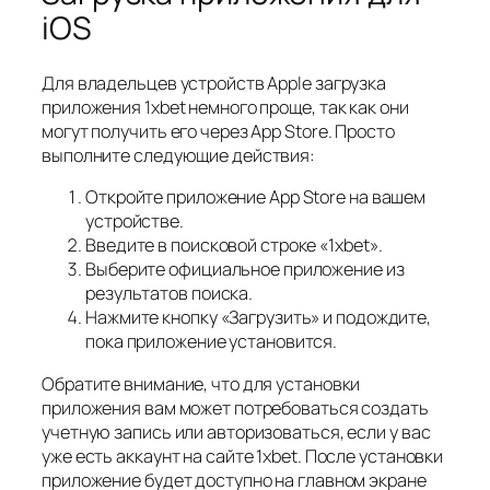
iOS
Для владельцев устройств Apple загрузка
приложения 1xbet немного проще, так как они
могут получить его через App Store. Просто
выполните следующие действия:
Откройте приложение App Store на вашем
устройстве.
Введите в поисковой строке «1xbet».
Выберите официальное приложение из
результатов поиска.
Нажмите кнопку «Загрузить» и подождите,
пока приложение установится.
Обратите внимание, что для установки
приложения вам может потребоваться создать
учетную запись или авторизоваться, если у вас
уже есть аккаунт на сайте 1xbet. После установки
приложение будет доступно на главном экране