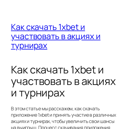
Как скачать 1xbet и
участвовать в акциях и
турнирах
Как скачать 1xbet и
участвовать в акциях
и турнирах
В этом статье мы расскажем, как скачать
приложение 1xbet и принять участие в различных
акциях и турнирах, чтобы увеличить свои шансы
на выигрыш. Процесс скачивания приложения