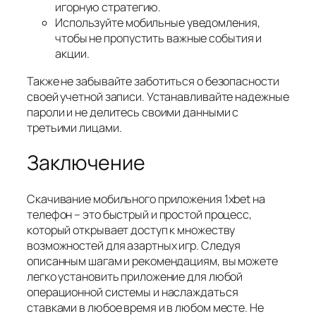
игорную стратегию.
Используйте мобильные уведомления,
чтобы не пропустить важные события и
акции.
Также не забывайте заботиться о безопасности
своей учетной записи. Устанавливайте надежные
пароли и не делитесь своими данными с
третьими лицами.
Заключение
Скачивание мобильного приложения 1xbet на
телефон – это быстрый и простой процесс,
который открывает доступ к множеству
возможностей для азартных игр. Следуя
описанным шагам и рекомендациям, вы можете
легко установить приложение для любой
операционной системы и наслаждаться
ставками в любое время и в любом месте. Не