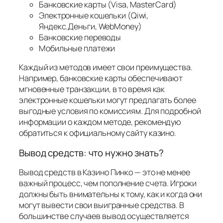
Банковские карты (Visa, MasterCard)
Электронные кошельки (Qiwi,
Яндекс.Деньги, WebMoney)
Банковские переводы
Мобильные платежи
Каждый из методов имеет свои преимущества.
Например, банковские карты обеспечивают
мгновенные транзакции, в то время как
электронные кошельки могут предлагать более
выгодные условия по комиссиям. Для подробной
информации о каждом методе, рекомендую
обратиться к официальному сайту казино.
Вывод средств: что нужно знать?
Вывод средств в Казино Пинко — это не менее
важный процесс, чем пополнение счета. Игроки
должны быть внимательны к тому, как и когда они
могут вывести свои выигранные средства. В
большинстве случаев вывод осуществляется