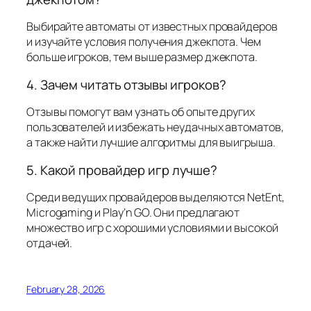
Выбирайте автоматы от известных провайдеров
и изучайте условия получения джекпота. Чем
больше игроков, тем выше размер джекпота.
4. Зачем читать отзывы игроков?
Отзывы помогут вам узнать об опыте других
пользователей и избежать неудачных автоматов,
а также найти лучшие алгоритмы для выигрыша.
5. Какой провайдер игр лучше?
Среди ведущих провайдеров выделяются NetEnt,
Microgaming и Play’n GO. Они предлагают
множество игр с хорошими условиями и высокой
отдачей.
February 28, 2026