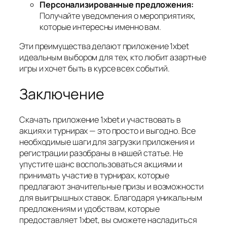
Персонализированные предложения:
Получайте уведомления о мероприятиях,
которые интересны именно вам.
Эти преимущества делают приложение 1xbet
идеальным выбором для тех, кто любит азартные
игры и хочет быть в курсе всех событий.
Заключение
Скачать приложение 1xbet и участвовать в
акциях и турнирах — это просто и выгодно. Все
необходимые шаги для загрузки приложения и
регистрации разобраны в нашей статье. Не
упустите шанс воспользоваться акциями и
принимать участие в турнирах, которые
предлагают значительные призы и возможности
для выигрышных ставок. Благодаря уникальным
предложениям и удобствам, которые
предоставляет 1xbet, вы сможете насладиться