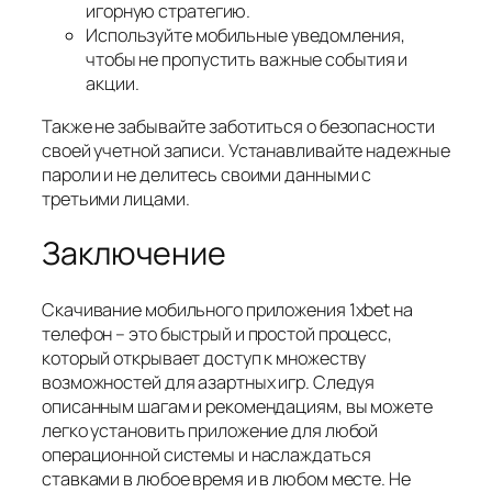
игорную стратегию.
Используйте мобильные уведомления,
чтобы не пропустить важные события и
акции.
Также не забывайте заботиться о безопасности
своей учетной записи. Устанавливайте надежные
пароли и не делитесь своими данными с
третьими лицами.
Заключение
Скачивание мобильного приложения 1xbet на
телефон – это быстрый и простой процесс,
который открывает доступ к множеству
возможностей для азартных игр. Следуя
описанным шагам и рекомендациям, вы можете
легко установить приложение для любой
операционной системы и наслаждаться
ставками в любое время и в любом месте. Не