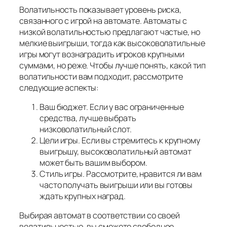
Волатильность показывает уровень риска,
связанного с игрой на автомате. Автоматы с
низкой волатильностью предлагают частые, но
мелкие выигрыши, тогда как высоковолатильные
игры могут вознаградить игроков крупными
суммами, но реже. Чтобы лучше понять, какой тип
волатильности вам подходит, рассмотрите
следующие аспекты:
Ваш бюджет. Если у вас ограниченные
средства, лучше выбрать
низковолатильный слот.
Цели игры. Если вы стремитесь к крупному
выигрышу, высоковолатильный автомат
может быть вашим выбором.
Стиль игры. Рассмотрите, нравится ли вам
часто получать выигрыши или вы готовы
ждать крупных наград.
Выбирая автомат в соответствии со своей
волатильностью, вы сможете свободнее