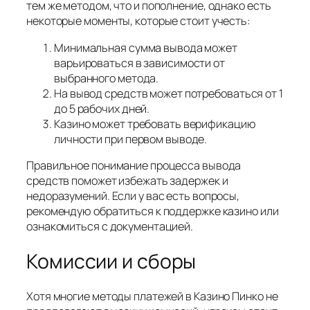
тем же методом, что и пополнение, однако есть
некоторые моменты, которые стоит учесть:
Минимальная сумма вывода может
варьироваться в зависимости от
выбранного метода.
На вывод средств может потребоваться от 1
до 5 рабочих дней.
Казино может требовать верификацию
личности при первом выводе.
Правильное понимание процесса вывода
средств поможет избежать задержек и
недоразумений. Если у вас есть вопросы,
рекомендую обратиться к поддержке казино или
ознакомиться с документацией.
Комиссии и сборы
Хотя многие методы платежей в Казино Пинко не