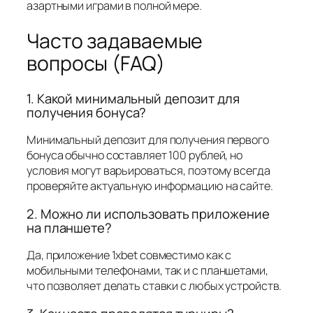
азартными играми в полной мере.
Часто задаваемые
вопросы (FAQ)
1. Какой минимальный депозит для
получения бонуса?
Минимальный депозит для получения первого
бонуса обычно составляет 100 рублей, но
условия могут варьироваться, поэтому всегда
проверяйте актуальную информацию на сайте.
2. Можно ли использовать приложение
на планшете?
Да, приложение 1xbet совместимо как с
мобильными телефонами, так и с планшетами,
что позволяет делать ставки с любых устройств.