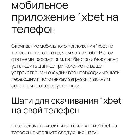
мобильное
приложение 1xbet на
телефон
Скачивание мобильного приложения 1xbet на
телефон стало проще, чем когда-либо. В этой
статье мы рассмотрим, как быстро и безопасно
установить данное приложение на ваше
устройство. Мы обсудим все необходимые шаги,
переходим к источникам загрузки и важным
аспектам процесса установки.
Шаги для скачивания 1xbet
на свой телефон
Чтобы скачать мобильное приложение 1xbet на
телефон, выполните следующие шаги: