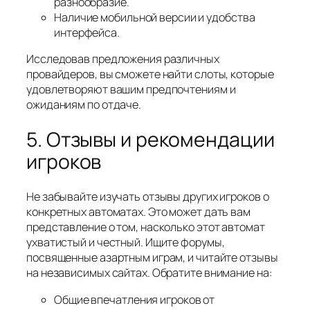
разнообразие.
Наличие мобильной версии и удобства
интерфейса.
Исследовав предложения различных
провайдеров, вы сможете найти слоты, которые
удовлетворяют вашим предпочтениям и
ожиданиям по отдаче.
5. Отзывы и рекомендации
игроков
Не забывайте изучать отзывы других игроков о
конкретных автоматах. Это может дать вам
представление о том, насколько этот автомат
ухватистый и честный. Ищите форумы,
посвященные азартным играм, и читайте отзывы
на независимых сайтах. Обратите внимание на:
Общие впечатления игроков от