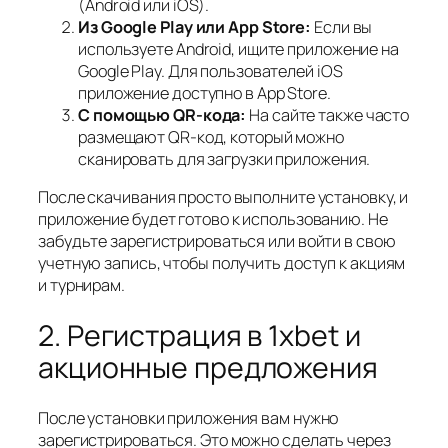
(Android или iOS).
Из Google Play или App Store:
Если вы
используете Android, ищите приложение на
Google Play. Для пользователей iOS
приложение доступно в App Store.
С помощью QR-кода:
На сайте также часто
размещают QR-код, который можно
сканировать для загрузки приложения.
После скачивания просто выполните установку, и
приложение будет готово к использованию. Не
забудьте зарегистрироваться или войти в свою
учетную запись, чтобы получить доступ к акциям
и турнирам.
2. Регистрация в 1xbet и
акционные предложения
После установки приложения вам нужно
зарегистрироваться. Это можно сделать через