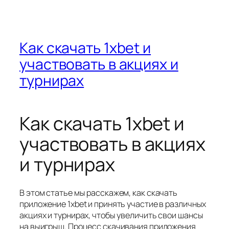
Как скачать 1xbet и
участвовать в акциях и
турнирах
Как скачать 1xbet и
участвовать в акциях
и турнирах
В этом статье мы расскажем, как скачать
приложение 1xbet и принять участие в различных
акциях и турнирах, чтобы увеличить свои шансы
на выигрыш. Процесс скачивания приложения