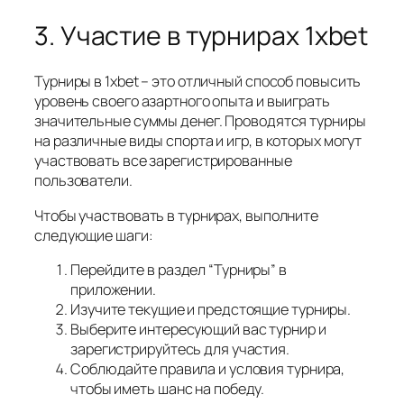
3. Участие в турнирах 1xbet
Турниры в 1xbet – это отличный способ повысить
уровень своего азартного опыта и выиграть
значительные суммы денег. Проводятся турниры
на различные виды спорта и игр, в которых могут
участвовать все зарегистрированные
пользователи.
Чтобы участвовать в турнирах, выполните
следующие шаги:
Перейдите в раздел “Турниры” в
приложении.
Изучите текущие и предстоящие турниры.
Выберите интересующий вас турнир и
зарегистрируйтесь для участия.
Соблюдайте правила и условия турнира,
чтобы иметь шанс на победу.