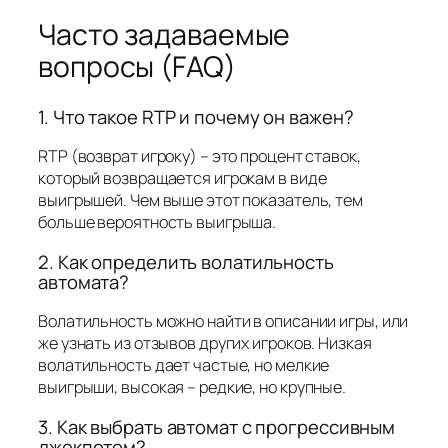
Часто задаваемые
вопросы (FAQ)
1. Что такое RTP и почему он важен?
RTP (возврат игроку) – это процент ставок,
который возвращается игрокам в виде
выигрышей. Чем выше этот показатель, тем
больше вероятность выигрыша.
2. Как определить волатильность
автомата?
Волатильность можно найти в описании игры, или
же узнать из отзывов других игроков. Низкая
волатильность дает частые, но мелкие
выигрыши, высокая – редкие, но крупные.
3. Как выбрать автомат с прогрессивным
джекпотом?