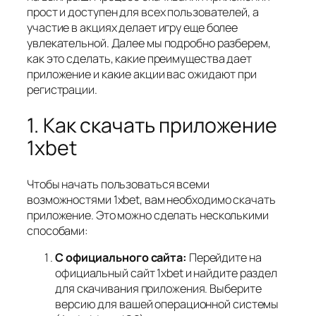
прост и доступен для всех пользователей, а
участие в акциях делает игру еще более
увлекательной. Далее мы подробно разберем,
как это сделать, какие преимущества дает
приложение и какие акции вас ожидают при
регистрации.
1. Как скачать приложение
1xbet
Чтобы начать пользоваться всеми
возможностями 1xbet, вам необходимо скачать
приложение. Это можно сделать несколькими
способами:
С официального сайта:
Перейдите на
официальный сайт 1xbet и найдите раздел
для скачивания приложения. Выберите
версию для вашей операционной системы