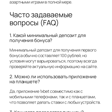
азартными играми в полной мере.
Часто задаваемые
вопросы (FAQ)
1. Какой минимальный депозит для
получения бонуса?
Минимальный депозит для получения первого
бонуса обычно составляет 100 рублей, но
условия могут варьироваться, поэтому всегда
проверяйте актуальную информацию на сайте.
2. Можно ли использовать приложение
на планшете?
Да, приложение 1xbet совместимо как с
мобильными телефонами, так и с планшетами,
что позволяет делать ставки с любых устройств.