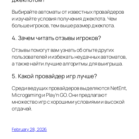
Выбирайте автоматы от известных провайдеров
и изучайте условия получения джекпота. Чем
больше игроков, тем выше размер джекпота.
4. Зачем читать отзывы игроков?
Отзывы помогут вам узнать об опыте других
пользователей и избежать неудачных автоматов,
а также найти лучшие алгоритмы для выигрыша.
5. Какой провайдер игр лучше?
Среди ведущих провайдеров выделяются NetEnt,
Microgaming и Play’n GO. Они предлагают
множество игр с хорошими условиями и высокой
отдачей.
February 28, 2026