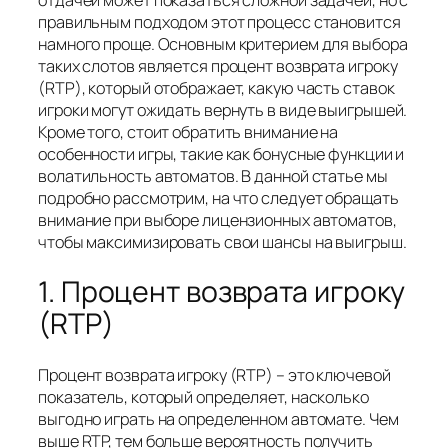
правильным подходом этот процесс становится
намного проще. Основным критерием для выбора
таких слотов является процент возврата игроку
(RTP), который отображает, какую часть ставок
игроки могут ожидать вернуть в виде выигрышей.
Кроме того, стоит обратить внимание на
особенности игры, такие как бонусные функции и
волатильность автоматов. В данной статье мы
подробно рассмотрим, на что следует обращать
внимание при выборе лицензионных автоматов,
чтобы максимизировать свои шансы на выигрыш.
1. Процент возврата игроку
(RTP)
Процент возврата игроку (RTP) – это ключевой
показатель, который определяет, насколько
выгодно играть на определенном автомате. Чем
выше RTP, тем больше вероятность получить