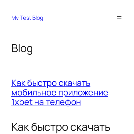
Skip
to
My Test Blog
content
Blog
Как быстро скачать
мобильное приложение
1xbet на телефон
Как быстро скачать