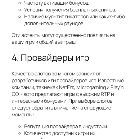
Частоту активации бонусов.
Условия получения бесплатных спинов.
Наличие мультипликаторов или каких-либо
дополнительных раундов.
Эти аспекты могут существенно повлиять на
вашу игру и общий выигрыш.
4. Провайдеры игр
Качество слотов во многом зависит от
разработчиков или провайдеров игр. Известные
компании, такие как NetEnt, Microgaming и Play’n
GO, часто предлагают игры с высоким RTP и
интересными бонусами. При выборе слотов
следует обратить внимание на следующие
моменты:
Репутация провайдера в индустрии.
Количество доступных игр и их