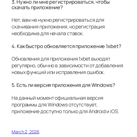
3. Нужно ли мне регистрироваться, чтобы
скачать приложение?
Нет, вам не нужно регистрироваться для
скачивания приложения, но регистрация
необходима для начала ставок.
4. Как быстро обновляется приложение 1xbet?
Обновления для приложения 1xbet выходят
регулярно, обычно в зависимости от добавления
новых функций или исправления ошибок.
5. Есть ли версия приложения для Windows?
На данный момент официальная версия
программы для Windows отсутствует,
приложение доступно только для Android и iOS.
March 2, 2026