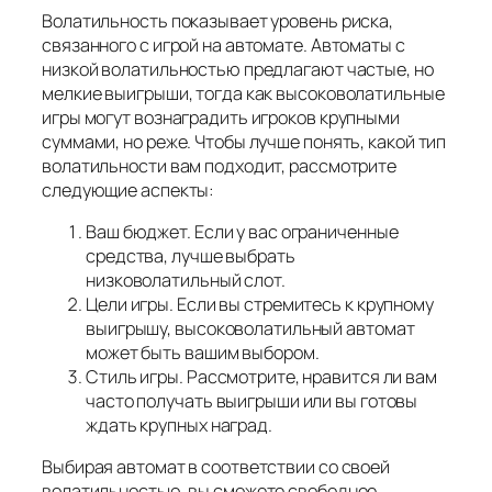
Волатильность показывает уровень риска,
связанного с игрой на автомате. Автоматы с
низкой волатильностью предлагают частые, но
мелкие выигрыши, тогда как высоковолатильные
игры могут вознаградить игроков крупными
суммами, но реже. Чтобы лучше понять, какой тип
волатильности вам подходит, рассмотрите
следующие аспекты:
Ваш бюджет. Если у вас ограниченные
средства, лучше выбрать
низковолатильный слот.
Цели игры. Если вы стремитесь к крупному
выигрышу, высоковолатильный автомат
может быть вашим выбором.
Стиль игры. Рассмотрите, нравится ли вам
часто получать выигрыши или вы готовы
ждать крупных наград.
Выбирая автомат в соответствии со своей
волатильностью, вы сможете свободнее