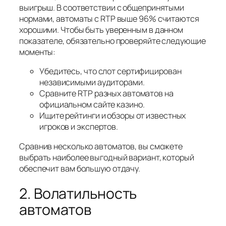
выигрыш. В соответствии с общепринятыми
нормами, автоматы с RTP выше 96% считаются
хорошими. Чтобы быть уверенным в данном
показателе, обязательно проверяйте следующие
моменты:
Убедитесь, что слот сертифицирован
независимыми аудиторами.
Сравните RTP разных автоматов на
официальном сайте казино.
Ищите рейтинги и обзоры от известных
игроков и экспертов.
Сравнив несколько автоматов, вы сможете
выбрать наиболее выгодный вариант, который
обеспечит вам большую отдачу.
2. Волатильность
автоматов