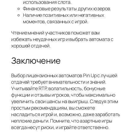
использования слота.
Финансовые результаты других юзеров.
Наличие позитивных или негативных
моментов, связанных с игрой.
Чтение мнений участников поможет вам
избежать неудачных игр и выбрать автомата с
хорошей отдачей.
Заключение
Выбор лицензионных автоматов Pin Up с лучшей
отдачей требует внимательности и знаний.
Учитывайте RTP, волатильность, бонусные
функции и отзывы игроков, чтобы максимально
увеличить свои шансы на выигрыш. Следуя этим
простым рекомендациям, вы сможете
насладиться игрой и, возможно, даже заработать
неплохие деньги. Помните, что азартные игры
всегда несут риски, и играйте ответственно.