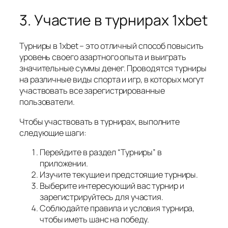
3. Участие в турнирах 1xbet
Турниры в 1xbet – это отличный способ повысить
уровень своего азартного опыта и выиграть
значительные суммы денег. Проводятся турниры
на различные виды спорта и игр, в которых могут
участвовать все зарегистрированные
пользователи.
Чтобы участвовать в турнирах, выполните
следующие шаги:
Перейдите в раздел “Турниры” в
приложении.
Изучите текущие и предстоящие турниры.
Выберите интересующий вас турнир и
зарегистрируйтесь для участия.
Соблюдайте правила и условия турнира,
чтобы иметь шанс на победу.