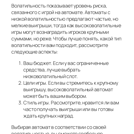
Волатильность показывает уровень риска,
связанного с игрой на автомате. Автоматы с
низкой волатильностью предлагают частые, но
мелкие выигрыши, тогда как высоковолатильные
игры могут вознаградить игроков крупными
суммами, но реже. Чтобы лучше понять, какой тип
волатильности вам подходит, рассмотрите
следующие аспекты:
Ваш бюджет. Если у вас ограниченные
средства, лучше выбрать
низковолатильный слот.
Цели игры. Если вы стремитесь к крупному
выигрышу, высоковолатильный автомат
может быть вашим выбором.
Стиль игры. Рассмотрите, нравится ли вам
часто получать выигрыши или вы готовы
ждать крупных наград.
Выбирая автомат в соответствии со своей
волатильностью, вы сможете свободнее