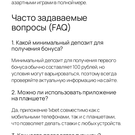
азартными играми в полной мере.
Часто задаваемые
вопросы (FAQ)
1. Какой минимальный депозит для
получения бонуса?
Минимальный депозит для получения первого
бонуса обычно составляет 100 рублей, но
условия могут варьироваться, поэтому всегда
проверяйте актуальную информацию на сайте.
2. Можно ли использовать приложение
на планшете?
Да, приложение 1xbet совместимо как с
мобильными телефонами, так и с планшетами,
что позволяет делать ставки с любых устройств.