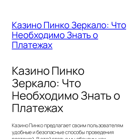
Казино Пинко Зеркало: Что
Необходимо Знать о
Платежах
Казино Пинко
Зеркало: Что
Необходимо Знать о
Платежах
Казино Пинко предлагает своим пользователям
удобные и безопасные способы проведения
платежей. В этой статье мы обсудим, как