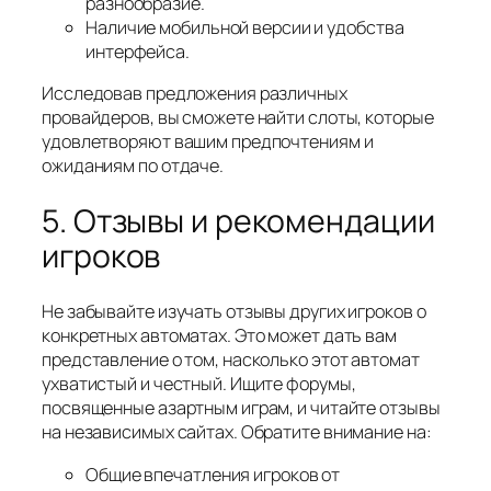
разнообразие.
Наличие мобильной версии и удобства
интерфейса.
Исследовав предложения различных
провайдеров, вы сможете найти слоты, которые
удовлетворяют вашим предпочтениям и
ожиданиям по отдаче.
5. Отзывы и рекомендации
игроков
Не забывайте изучать отзывы других игроков о
конкретных автоматах. Это может дать вам
представление о том, насколько этот автомат
ухватистый и честный. Ищите форумы,
посвященные азартным играм, и читайте отзывы
на независимых сайтах. Обратите внимание на:
Общие впечатления игроков от