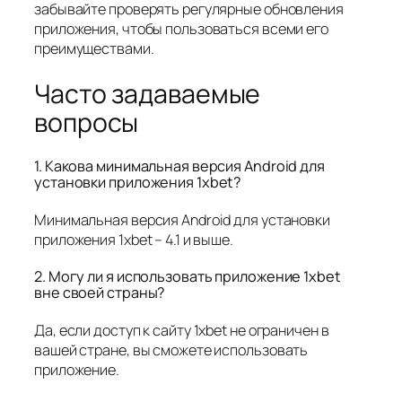
забывайте проверять регулярные обновления
приложения, чтобы пользоваться всеми его
преимуществами.
Часто задаваемые
вопросы
1. Какова минимальная версия Android для
установки приложения 1xbet?
Минимальная версия Android для установки
приложения 1xbet – 4.1 и выше.
2. Могу ли я использовать приложение 1xbet
вне своей страны?
Да, если доступ к сайту 1xbet не ограничен в
вашей стране, вы сможете использовать
приложение.