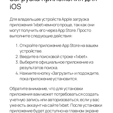
iOS
Для владельцев устройств Apple загрузка
приложения 1xbet немного проще, так как они
могут получить его через App Store. Просто
выполните следующие действия:
Откройте приложение App Store на вашем
устройстве.
Введите в поисковой строке «1xbet».
Выберите официальное приложение из
результатов поиска.
Нажмите кнопку «Загрузить» и подождите,
пока приложение установится.
Обратите внимание, что для установки
приложения вам может потребоваться создать
учетную запись или авторизоваться, если у вас
уже есть аккаунт на сайте 1xbet. После установки
приложение будет доступно на главном экране