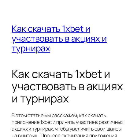
Как скачать 1xbet и
участвовать в акциях и
турнирах
Как скачать 1xbet и
участвовать в акциях
и турнирах
В этом статье мы расскажем, как скачать
приложение 1xbet и принять участие в различных
акциях и турнирах, чтобы увеличить свои шансы
на выигрыш. Процесс скачивания приложения