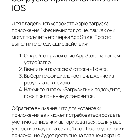
iOS
Для владельцев устройств Apple загрузка
приложения 1xbet немного проще, так как они
могут получить его через App Store. Просто
выполните следующие действия:
Откройте приложение App Store на вашем
устройстве.
Введите в поисковой строке «1xbet».
Выберите официальное приложение из
результатов поиска.
Нажмите кнопку «Загрузить» и подождите,
пока приложение установится.
Обратите внимание, что для установки
приложения вам может потребоваться создать
учетную запись или авторизоваться, если у вас
уже есть аккаунт на сайте 1xbet. После установки
приложение будет доступно на главном экране