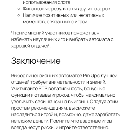
использования слота.
Финансовые результаты других юзеров.
Наличие позитивных или негативных
моментов, связанных с игрой.
Чтение мнений участников поможет вам
избежать неудачных игр и выбрать автомата с
хорошей отдачей.
Заключение
Выбор лицензионных автоматов Pin Up с лучшей
отдачей требует внимательности и знаний.
Учитывайте RTP, волатильность, бонусные
функции и отзывы игроков, чтобы максимально
увеличить свои шансы на выигрыш. Следуя этим
простым рекомендациям, вы сможете
насладиться игрой и, возможно, даже заработать
неплохие деньги. Помните, что азартные игры
всегда несут риски, и играйте ответственно.