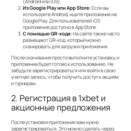
(Android или iOS).
Из Google Play или App Store:
Если вы
используете Android, ищите приложение на
Google Play. Для пользователей iOS
приложение доступно в App Store.
С помощью QR-кода:
На сайте также часто
размещают QR-код, который можно
сканировать для загрузки приложения.
После скачивания просто выполните установку, и
приложение будет готово к использованию. Не
забудьте зарегистрироваться или войти в свою
учетную запись, чтобы получить доступ к акциям
и турнирам.
2. Регистрация в 1xbet и
акционные предложения
После установки приложения вам нужно
зарегистрироваться. Это можно сделать через