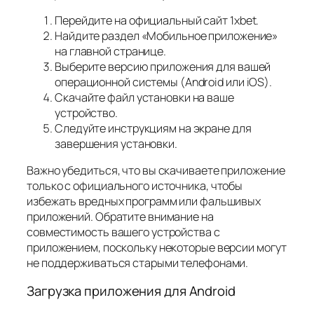
Перейдите на официальный сайт 1xbet.
Найдите раздел «Мобильное приложение»
на главной странице.
Выберите версию приложения для вашей
операционной системы (Android или iOS).
Скачайте файл установки на ваше
устройство.
Следуйте инструкциям на экране для
завершения установки.
Важно убедиться, что вы скачиваете приложение
только с официального источника, чтобы
избежать вредных программ или фальшивых
приложений. Обратите внимание на
совместимость вашего устройства с
приложением, поскольку некоторые версии могут
не поддерживаться старыми телефонами.
Загрузка приложения для Android