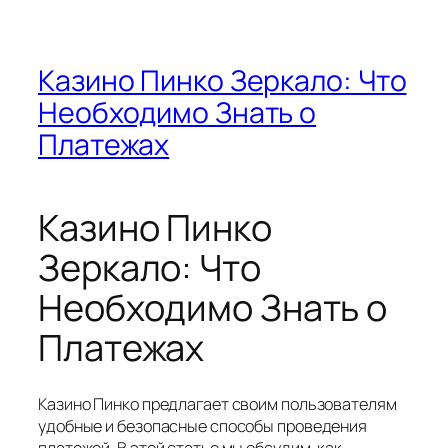
Казино Пинко Зеркало: Что
Необходимо Знать о
Платежах
Казино Пинко
Зеркало: Что
Необходимо Знать о
Платежах
Казино Пинко предлагает своим пользователям
удобные и безопасные способы проведения
платежей. В этой статье мы обсудим, как