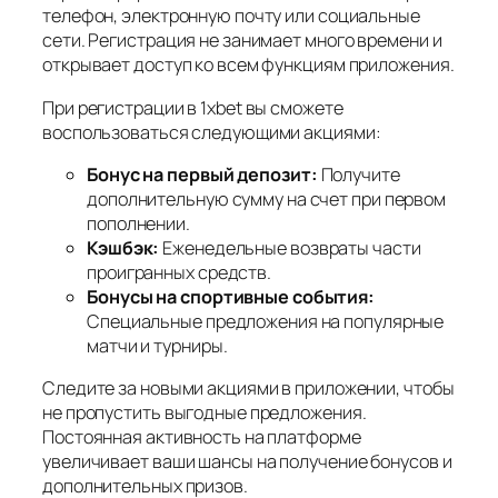
телефон, электронную почту или социальные
сети. Регистрация не занимает много времени и
открывает доступ ко всем функциям приложения.
При регистрации в 1xbet вы сможете
воспользоваться следующими акциями:
Бонус на первый депозит:
Получите
дополнительную сумму на счет при первом
пополнении.
Кэшбэк:
Еженедельные возвраты части
проигранных средств.
Бонусы на спортивные события:
Специальные предложения на популярные
матчи и турниры.
Следите за новыми акциями в приложении, чтобы
не пропустить выгодные предложения.
Постоянная активность на платформе
увеличивает ваши шансы на получение бонусов и
дополнительных призов.