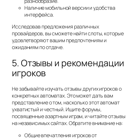
разнообразие.
Наличие мобильной версии и удобства
интерфейса.
Исследовав предложения различных
провайдеров, вы сможете найти слоты, которые
удовлетворяют вашим предпочтениям и
ожиданиям по отдаче.
5. Отзывы и рекомендации
игроков
Не забывайте изучать отзывы других игроков о
конкретных автоматах. Это может дать вам
представление о том, насколько этот автомат
ухватистый и честный. Ищите форумы,
посвященные азартным играм, и читайте отзывы
на независимых сайтах. Обратите внимание на:
Общие впечатления игроков от