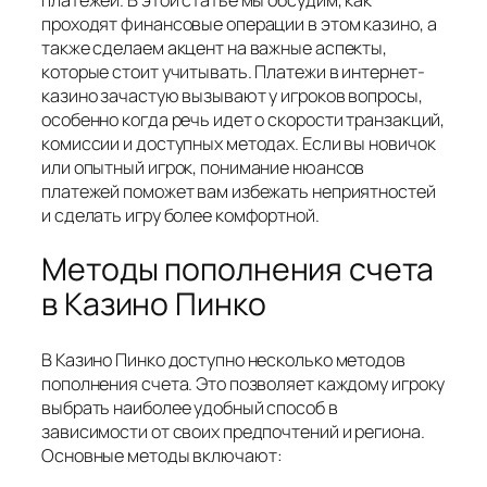
проходят финансовые операции в этом казино, а
также сделаем акцент на важные аспекты,
которые стоит учитывать. Платежи в интернет-
казино зачастую вызывают у игроков вопросы,
особенно когда речь идет о скорости транзакций,
комиссии и доступных методах. Если вы новичок
или опытный игрок, понимание нюансов
платежей поможет вам избежать неприятностей
и сделать игру более комфортной.
Методы пополнения счета
в Казино Пинко
В Казино Пинко доступно несколько методов
пополнения счета. Это позволяет каждому игроку
выбрать наиболее удобный способ в
зависимости от своих предпочтений и региона.
Основные методы включают: