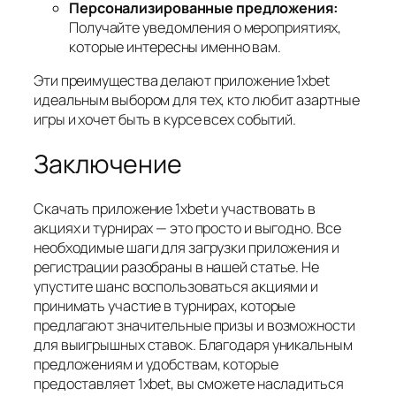
Персонализированные предложения:
Получайте уведомления о мероприятиях,
которые интересны именно вам.
Эти преимущества делают приложение 1xbet
идеальным выбором для тех, кто любит азартные
игры и хочет быть в курсе всех событий.
Заключение
Скачать приложение 1xbet и участвовать в
акциях и турнирах — это просто и выгодно. Все
необходимые шаги для загрузки приложения и
регистрации разобраны в нашей статье. Не
упустите шанс воспользоваться акциями и
принимать участие в турнирах, которые
предлагают значительные призы и возможности
для выигрышных ставок. Благодаря уникальным
предложениям и удобствам, которые
предоставляет 1xbet, вы сможете насладиться