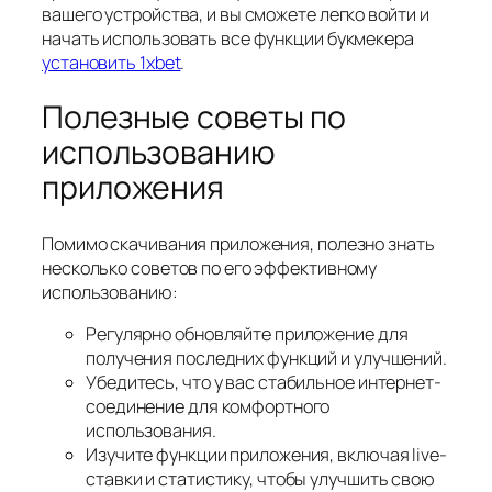
вашего устройства, и вы сможете легко войти и
начать использовать все функции букмекера
установить 1xbet
.
Полезные советы по
использованию
приложения
Помимо скачивания приложения, полезно знать
несколько советов по его эффективному
использованию:
Регулярно обновляйте приложение для
получения последних функций и улучшений.
Убедитесь, что у вас стабильное интернет-
соединение для комфортного
использования.
Изучите функции приложения, включая live-
ставки и статистику, чтобы улучшить свою