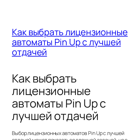
Как выбрать лицензионные
автоматы Pin Up с лучшей
отдачей
Как выбрать
лицензионные
автоматы Pin Up с
лучшей отдачей
Выбор лицензионных автоматов Pin Up с лучшей
отдачей может показаться сложной задачей, но с