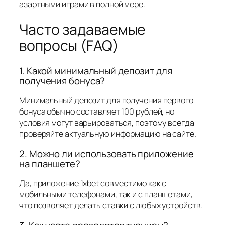
азартными играми в полной мере.
Часто задаваемые
вопросы (FAQ)
1. Какой минимальный депозит для
получения бонуса?
Минимальный депозит для получения первого
бонуса обычно составляет 100 рублей, но
условия могут варьироваться, поэтому всегда
проверяйте актуальную информацию на сайте.
2. Можно ли использовать приложение
на планшете?
Да, приложение 1xbet совместимо как с
мобильными телефонами, так и с планшетами,
что позволяет делать ставки с любых устройств.