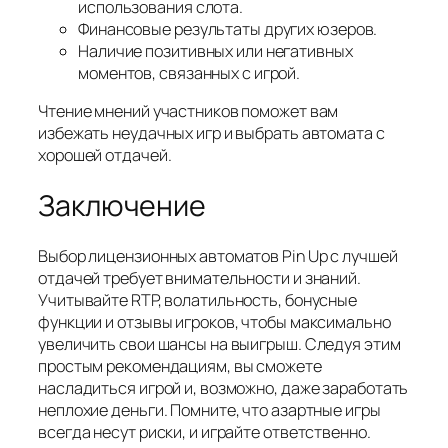
использования слота.
Финансовые результаты других юзеров.
Наличие позитивных или негативных
моментов, связанных с игрой.
Чтение мнений участников поможет вам
избежать неудачных игр и выбрать автомата с
хорошей отдачей.
Заключение
Выбор лицензионных автоматов Pin Up с лучшей
отдачей требует внимательности и знаний.
Учитывайте RTP, волатильность, бонусные
функции и отзывы игроков, чтобы максимально
увеличить свои шансы на выигрыш. Следуя этим
простым рекомендациям, вы сможете
насладиться игрой и, возможно, даже заработать
неплохие деньги. Помните, что азартные игры
всегда несут риски, и играйте ответственно.