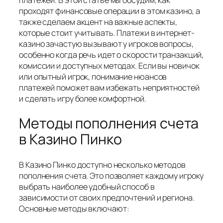
проходят финансовые операции в этом казино, а
также сделаем акцент на важные аспекты,
которые стоит учитывать. Платежи в интернет-
казино зачастую вызывают у игроков вопросы,
особенно когда речь идет о скорости транзакций,
комиссии и доступных методах. Если вы новичок
или опытный игрок, понимание нюансов
платежей поможет вам избежать неприятностей
и сделать игру более комфортной.
Методы пополнения счета
в Казино Пинко
В Казино Пинко доступно несколько методов
пополнения счета. Это позволяет каждому игроку
выбрать наиболее удобный способ в
зависимости от своих предпочтений и региона.
Основные методы включают: