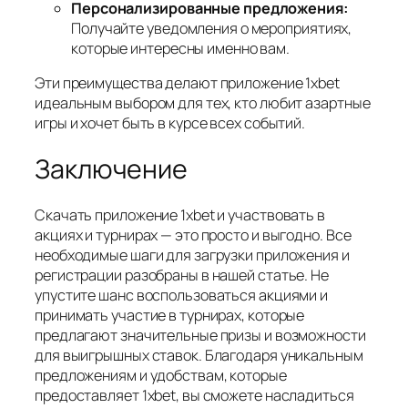
Персонализированные предложения:
Получайте уведомления о мероприятиях,
которые интересны именно вам.
Эти преимущества делают приложение 1xbet
идеальным выбором для тех, кто любит азартные
игры и хочет быть в курсе всех событий.
Заключение
Скачать приложение 1xbet и участвовать в
акциях и турнирах — это просто и выгодно. Все
необходимые шаги для загрузки приложения и
регистрации разобраны в нашей статье. Не
упустите шанс воспользоваться акциями и
принимать участие в турнирах, которые
предлагают значительные призы и возможности
для выигрышных ставок. Благодаря уникальным
предложениям и удобствам, которые
предоставляет 1xbet, вы сможете насладиться