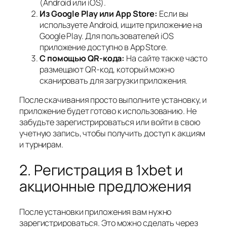
(Android или iOS).
Из Google Play или App Store:
Если вы
используете Android, ищите приложение на
Google Play. Для пользователей iOS
приложение доступно в App Store.
С помощью QR-кода:
На сайте также часто
размещают QR-код, который можно
сканировать для загрузки приложения.
После скачивания просто выполните установку, и
приложение будет готово к использованию. Не
забудьте зарегистрироваться или войти в свою
учетную запись, чтобы получить доступ к акциям
и турнирам.
2. Регистрация в 1xbet и
акционные предложения
После установки приложения вам нужно
зарегистрироваться. Это можно сделать через