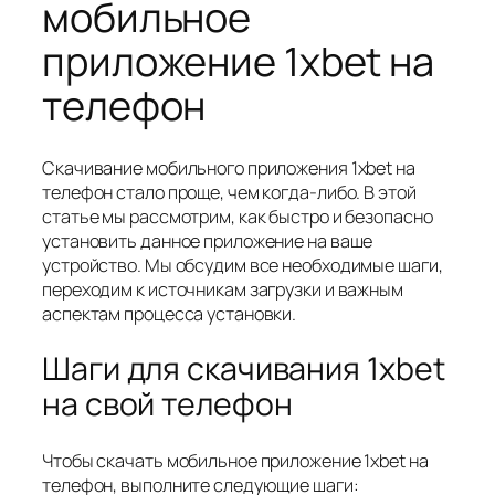
мобильное
приложение 1xbet на
телефон
Скачивание мобильного приложения 1xbet на
телефон стало проще, чем когда-либо. В этой
статье мы рассмотрим, как быстро и безопасно
установить данное приложение на ваше
устройство. Мы обсудим все необходимые шаги,
переходим к источникам загрузки и важным
аспектам процесса установки.
Шаги для скачивания 1xbet
на свой телефон
Чтобы скачать мобильное приложение 1xbet на
телефон, выполните следующие шаги: