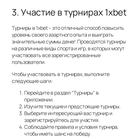
3. Участие в турнирах 1xbet
Турниры в 1xbet – это отличный способ повысить
уровень своего азартного опыта и выиграть
значительные суммы денег. Проводятся турниры
на различные виды спорта и игр, в которых могут
участвовать все зарегистрированные
пользователи.
Чтобы участвовать в турнирах, выполните
следующие шаги:
Перейдите в раздел “Турниры” в
приложении.
Изучите текущие и предстоящие турниры.
Выберите интересующий вас турнир и
зарегистрируйтесь для участия.
Соблюдайте правила и условия турнира,
чтобы иметь шанс на победу.