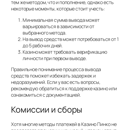
тем же методом, что и пополнение, однако есть
некоторые моменты, которые стоит учесть:
Минимальная сумма вывода может
варьироваться в зависимости от
выбранного метода.
На вывод средств может потребоваться от 1
до 5 рабочих дней.
Казино может требовать верификацию
личности при первом выводе.
Правильное понимание процесса вывода
средств поможет избежать задержек и
недоразумений. Если у вас есть вопросы,
рекомендую обратиться к поддержке казино или
ознакомиться с документацией.
Комиссии и сборы
Хотя многие методы платежей в Казино Пинко не