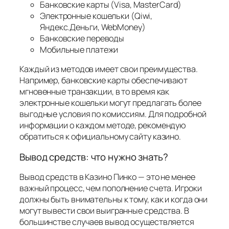
Банковские карты (Visa, MasterCard)
Электронные кошельки (Qiwi,
Яндекс.Деньги, WebMoney)
Банковские переводы
Мобильные платежи
Каждый из методов имеет свои преимущества.
Например, банковские карты обеспечивают
мгновенные транзакции, в то время как
электронные кошельки могут предлагать более
выгодные условия по комиссиям. Для подробной
информации о каждом методе, рекомендую
обратиться к официальному сайту казино.
Вывод средств: что нужно знать?
Вывод средств в Казино Пинко — это не менее
важный процесс, чем пополнение счета. Игроки
должны быть внимательны к тому, как и когда они
могут вывести свои выигранные средства. В
большинстве случаев вывод осуществляется