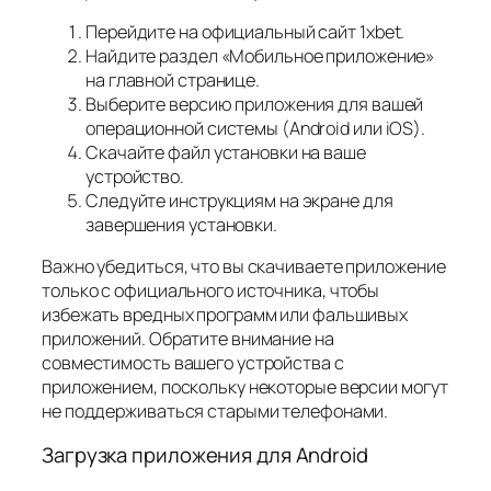
Перейдите на официальный сайт 1xbet.
Найдите раздел «Мобильное приложение»
на главной странице.
Выберите версию приложения для вашей
операционной системы (Android или iOS).
Скачайте файл установки на ваше
устройство.
Следуйте инструкциям на экране для
завершения установки.
Важно убедиться, что вы скачиваете приложение
только с официального источника, чтобы
избежать вредных программ или фальшивых
приложений. Обратите внимание на
совместимость вашего устройства с
приложением, поскольку некоторые версии могут
не поддерживаться старыми телефонами.
Загрузка приложения для Android