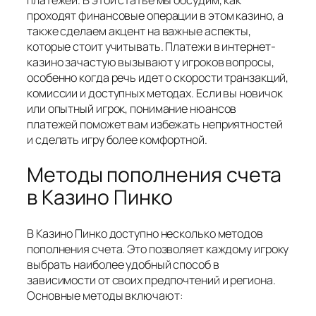
проходят финансовые операции в этом казино, а
также сделаем акцент на важные аспекты,
которые стоит учитывать. Платежи в интернет-
казино зачастую вызывают у игроков вопросы,
особенно когда речь идет о скорости транзакций,
комиссии и доступных методах. Если вы новичок
или опытный игрок, понимание нюансов
платежей поможет вам избежать неприятностей
и сделать игру более комфортной.
Методы пополнения счета
в Казино Пинко
В Казино Пинко доступно несколько методов
пополнения счета. Это позволяет каждому игроку
выбрать наиболее удобный способ в
зависимости от своих предпочтений и региона.
Основные методы включают: