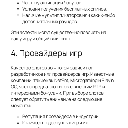
Частоту активации бонусов.
Условия получения бесплатных спинов.
Наличие мультипликаторов или каких-либо
дополнительных раундов.
Эти аспекты могут существенно повлиять на
вашу игру и общий выигрыш.
4. Провайдеры игр
Качество слотов во многом зависит от
разработчиков или провайдеров игр. Известные
компании, такие как NetEnt, Microgaming и Play’n
GO, часто предлагают игры с высоким RTP и
интересными бонусами. При выборе слотов
следует обратить внимание на следующие
моменты:
Репутация провайдера в индустрии.
Количество доступных игр и их