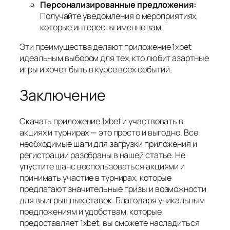
Персонализированные предложения:
Получайте уведомления о мероприятиях,
которые интересны именно вам.
Эти преимущества делают приложение 1xbet
идеальным выбором для тех, кто любит азартные
игры и хочет быть в курсе всех событий.
Заключение
Скачать приложение 1xbet и участвовать в
акциях и турнирах — это просто и выгодно. Все
необходимые шаги для загрузки приложения и
регистрации разобраны в нашей статье. Не
упустите шанс воспользоваться акциями и
принимать участие в турнирах, которые
предлагают значительные призы и возможности
для выигрышных ставок. Благодаря уникальным
предложениям и удобствам, которые
предоставляет 1xbet, вы сможете насладиться