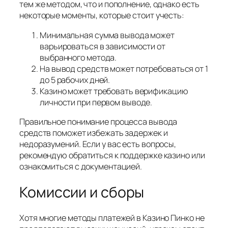
тем же методом, что и пополнение, однако есть
некоторые моменты, которые стоит учесть:
Минимальная сумма вывода может
варьироваться в зависимости от
выбранного метода.
На вывод средств может потребоваться от 1
до 5 рабочих дней.
Казино может требовать верификацию
личности при первом выводе.
Правильное понимание процесса вывода
средств поможет избежать задержек и
недоразумений. Если у вас есть вопросы,
рекомендую обратиться к поддержке казино или
ознакомиться с документацией.
Комиссии и сборы
Хотя многие методы платежей в Казино Пинко не