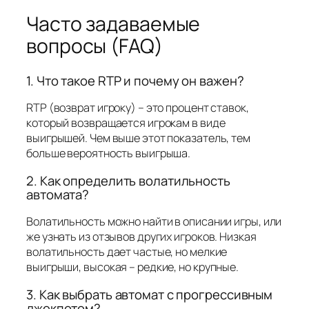
Часто задаваемые
вопросы (FAQ)
1. Что такое RTP и почему он важен?
RTP (возврат игроку) – это процент ставок,
который возвращается игрокам в виде
выигрышей. Чем выше этот показатель, тем
больше вероятность выигрыша.
2. Как определить волатильность
автомата?
Волатильность можно найти в описании игры, или
же узнать из отзывов других игроков. Низкая
волатильность дает частые, но мелкие
выигрыши, высокая – редкие, но крупные.
3. Как выбрать автомат с прогрессивным
джекпотом?