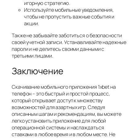
игорную стратегию.
Используйте мобильные уведомления,
чтобы не пропустить важные события и
акции.
Также не забывайте заботиться о безопасности
своей учетной записи. Устанавливайте надежные
пароли и не делитесь своими данными с
третьими лицами.
Заключение
Скачивание мобильного приложения 1xbet на
телефон – это быстрый и простой процесс,
который открывает доступ к множеству
возможностей для азартных игр. Следуя
описанным шагам и рекомендациям, вы можете
легко установить приложение для любой
операционной системы и наслаждаться
ставками в любое время и в любом месте. Не