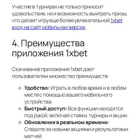
Участие в турнирах не только приносит
удовольствие, но и возможность выиграть призы,
что делает игру еще более увлекательной
1xbet
вход на сайт мобильная версия
.
4. Преимущества
приложения 1xbet
Скачивание приложения 1xbet дает
пользователям множество преимуществ:
Удобство:
Играть в любое время и в любом
месте с помощью вашего мобильного
устройства.
Быстрый доступ:
Все функции находятся
под рукой, включая ставки, турниры и акции.
Обновления в реальном времени:
Следите за новыми акциями и результатами
матчей.