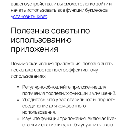
вашего устройства, и вы сможете легко войти и
начать использовать все функции букмекера
установить 1xbet
.
Полезные советы по
использованию
приложения
Помимо скачивания приложения, полезно знать
несколько советов по его эффективному
использованию:
Регулярно обновляйте приложение для
получения последних функций и улучшений.
Убедитесь, что у вас стабильное интернет-
соединение для комфортного
использования.
Изучите функции приложения, включая live-
ставки и статистику, чтобы улучшить свою