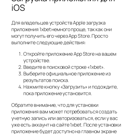
iOS
Для владельцев устройств Apple загрузка
приложения 1xbet немного проще, так как они
могут получить его через App Store. Просто
выполните следующие действия:
Откройте приложение App Store на вашем
устройстве.
Введите в поисковой строке «1xbet».
Выберите официальное приложение из
результатов поиска.
Нажмите кнопку «Загрузить» и подождите,
пока приложение установится.
Обратите внимание, что для установки
приложения вам может потребоваться создать
учетную запись или авторизоваться, если у вас
уже есть аккаунт на сайте 1xbet. После установки
приложение будет доступно на главном экране