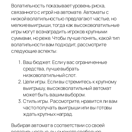
Волатильность показывает уровень риска,
связанного с игрой на автомате. Автоматы с
низкой волатильностью предлагают частые, но
мелкие выигрыши, тогда как высоковолатильные
игры могут вознаградить игроков крупными
суммами, но реже. Чтобы лучше понять, какой тип
волатильности вам подходит, рассмотрите
следующие аспекты:
Ваш бюджет. Если у вас ограниченные
средства, лучше выбрать
низковолатильный слот.
Цели игры. Если вы стремитесь к крупному
выигрышу, высоковолатильный автомат
может быть вашим выбором.
Стиль игры. Рассмотрите, нравится ли вам
часто получать выигрыши или вы готовы
ждать крупных наград.
Выбирая автомат в соответствии со своей
волатильностью, вы сможете свободнее