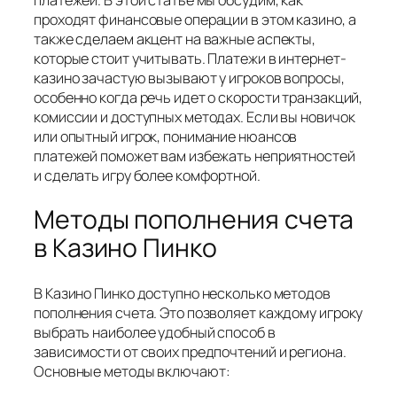
проходят финансовые операции в этом казино, а
также сделаем акцент на важные аспекты,
которые стоит учитывать. Платежи в интернет-
казино зачастую вызывают у игроков вопросы,
особенно когда речь идет о скорости транзакций,
комиссии и доступных методах. Если вы новичок
или опытный игрок, понимание нюансов
платежей поможет вам избежать неприятностей
и сделать игру более комфортной.
Методы пополнения счета
в Казино Пинко
В Казино Пинко доступно несколько методов
пополнения счета. Это позволяет каждому игроку
выбрать наиболее удобный способ в
зависимости от своих предпочтений и региона.
Основные методы включают: