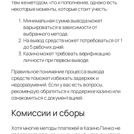
тем же методом, что и пополнение, однако есть
некоторые моменты, которые стоит учесть:
Минимальная сумма вывода может
варьироваться в зависимости от
выбранного метода.
На вывод средств может потребоваться от 1
до 5 рабочих дней.
Казино может требовать верификацию
личности при первом выводе.
Правильное понимание процесса вывода
средств поможет избежать задержек и
недоразумений. Если у вас есть вопросы,
рекомендую обратиться к поддержке казино или
ознакомиться с документацией.
Комиссии и сборы
Хотя многие методы платежей в Казино Пинко не