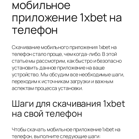
мобильное
приложение 1xbet на
телефон
Скачивание мобильного приложения 1xbet на
телефон стало проще, чем когда-либо. В этой
статье мы рассмотрим, как быстро и безопасно
установить данное приложение на ваше
устройство. Мы обсудим все необходимые шаги,
переходим к источникам загрузки и важным
аспектам процесса установки.
Шаги для скачивания 1xbet
на свой телефон
Чтобы скачать мобильное приложение 1xbet на
телефон, выполните следующие шаги: