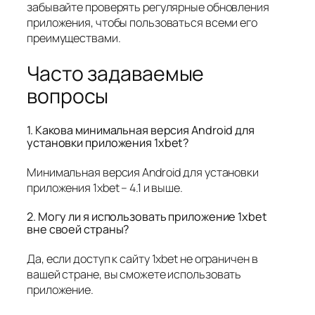
забывайте проверять регулярные обновления
приложения, чтобы пользоваться всеми его
преимуществами.
Часто задаваемые
вопросы
1. Какова минимальная версия Android для
установки приложения 1xbet?
Минимальная версия Android для установки
приложения 1xbet – 4.1 и выше.
2. Могу ли я использовать приложение 1xbet
вне своей страны?
Да, если доступ к сайту 1xbet не ограничен в
вашей стране, вы сможете использовать
приложение.