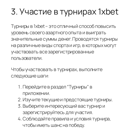
3. Участие в турнирах 1xbet
Турниры в 1xbet – это отличный способ повысить
уровень своего азартного опыта и выиграть
значительные суммы денег. Проводятся турниры
на различные виды спорта и игр, в которых могут
участвовать все зарегистрированные
пользователи.
Чтобы участвовать в турнирах, выполните
следующие шаги:
Перейдите в раздел “Турниры” в
приложении.
Изучите текущие и предстоящие турниры.
Выберите интересующий вас турнир и
зарегистрируйтесь для участия.
Соблюдайте правила и условия турнира,
чтобы иметь шанс на победу.