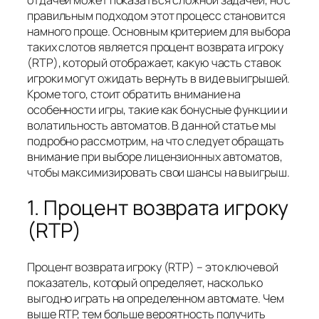
правильным подходом этот процесс становится
намного проще. Основным критерием для выбора
таких слотов является процент возврата игроку
(RTP), который отображает, какую часть ставок
игроки могут ожидать вернуть в виде выигрышей.
Кроме того, стоит обратить внимание на
особенности игры, такие как бонусные функции и
волатильность автоматов. В данной статье мы
подробно рассмотрим, на что следует обращать
внимание при выборе лицензионных автоматов,
чтобы максимизировать свои шансы на выигрыш.
1. Процент возврата игроку
(RTP)
Процент возврата игроку (RTP) – это ключевой
показатель, который определяет, насколько
выгодно играть на определенном автомате. Чем
выше RTP, тем больше вероятность получить