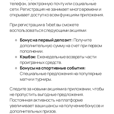
телефон, электронную почту или социальные
сети. Регистрация не занимает много времени и
открывает доступ ко всем функциям приложения.
При регистрации в 1xbet вы сможете
воспользоваться следующими акциями:
Бонус на первый депозит:
Получите
дополнительную сумму на счет при первом
пополнении.
Кэшбэк:
Еженедельные возвраты части
проигранных средств.
Бонусы на спортивные события:
Специальные предложения на популярные
матчи и турниры.
Следите за новыми акциями в приложении, чтобы
не пропустить выгодные предложения.
Постоянная активность на платформе
увеличивает ваши шансы на получение бонусов и
дополнительных призов.