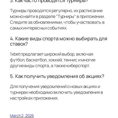
3. Как часто проводятся турниры?
Турниры проводятся регулярно, их расписание
можно найти в разделе “Турниры” в приложении.
Следите за обновлениями, чтобы участвовать в
самых интересных событиях.
4. Какие виды спорта можно выбирать для
ставок?
1xbet предлагает широкий выбор, включая
футбол, баскетбол, хоккей, теннис и многие
другие виды спорта, а также киберспорт.
5. Как получить уведомления об акциях?
Для получения уведомлений о новых акциях и
турнирах необходимо включить уведомления в
настройках приложения.
March 2, 2026