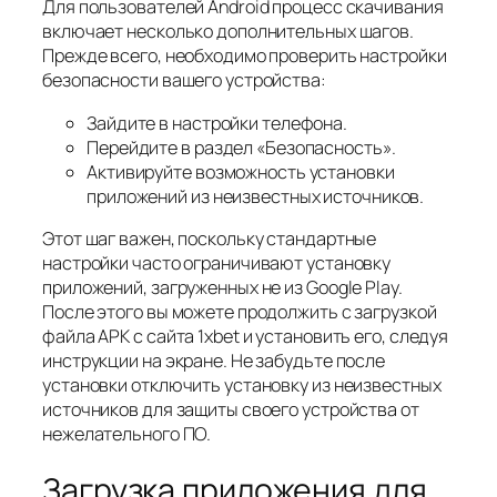
Для пользователей Android процесс скачивания
включает несколько дополнительных шагов.
Прежде всего, необходимо проверить настройки
безопасности вашего устройства:
Зайдите в настройки телефона.
Перейдите в раздел «Безопасность».
Активируйте возможность установки
приложений из неизвестных источников.
Этот шаг важен, поскольку стандартные
настройки часто ограничивают установку
приложений, загруженных не из Google Play.
После этого вы можете продолжить с загрузкой
файла APK с сайта 1xbet и установить его, следуя
инструкции на экране. Не забудьте после
установки отключить установку из неизвестных
источников для защиты своего устройства от
нежелательного ПО.
Загрузка приложения для