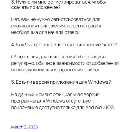
3. Нужно ли мне регистрироваться, чтобы
скачать приложение?
Нет, вам не нужно регистрироваться для
скачивания приложения, но регистрация
необходима для начала ставок.
4. Как быстро обновляется приложение 1xbet?
Обновления для приложения 1xbet выходят
регулярно, обычно в зависимости от добавления
новых функций или исправления ошибок.
5. Есть ли версия приложения для Windows?
На данный момент официальная версия
программы для Windows отсутствует,
приложение доступно только для Android и iOS.
March 2, 2026