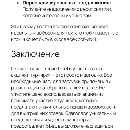
Персонализированные предложения:
Получайте уведомления о мероприятиях,
которые интересны именно вам.
Эти преимущества делают приложение 1xbet
идеальным выбором для тех, кто любит азартные
игры и хочет быть в курсе всех событий.
Заключение
Скачать приложение 1xbet и участвовать в
акциях и турнирах — это просто и выгодно. Все
необходимые шаги для загрузки приложения и
регистрации разобраны в нашей статье. Не
упустите шанс воспользоваться акциями и
принимать участие в турнирах, которые
предлагают значительные призы и возможности
для выигрышных ставок. Благодаря уникальным
предложениям и удобствам, которые
предоставляет 1xbet, вы сможете насладиться