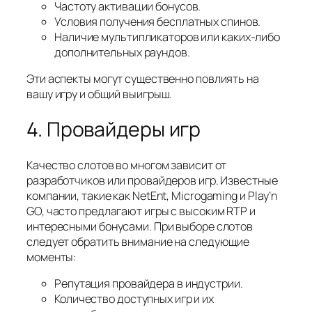
Частоту активации бонусов.
Условия получения бесплатных спинов.
Наличие мультипликаторов или каких-либо
дополнительных раундов.
Эти аспекты могут существенно повлиять на
вашу игру и общий выигрыш.
4. Провайдеры игр
Качество слотов во многом зависит от
разработчиков или провайдеров игр. Известные
компании, такие как NetEnt, Microgaming и Play’n
GO, часто предлагают игры с высоким RTP и
интересными бонусами. При выборе слотов
следует обратить внимание на следующие
моменты:
Репутация провайдера в индустрии.
Количество доступных игр и их