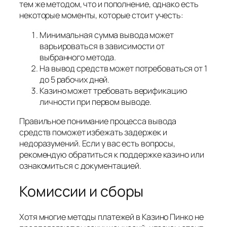
тем же методом, что и пополнение, однако есть
некоторые моменты, которые стоит учесть:
Минимальная сумма вывода может
варьироваться в зависимости от
выбранного метода.
На вывод средств может потребоваться от 1
до 5 рабочих дней.
Казино может требовать верификацию
личности при первом выводе.
Правильное понимание процесса вывода
средств поможет избежать задержек и
недоразумений. Если у вас есть вопросы,
рекомендую обратиться к поддержке казино или
ознакомиться с документацией.
Комиссии и сборы
Хотя многие методы платежей в Казино Пинко не