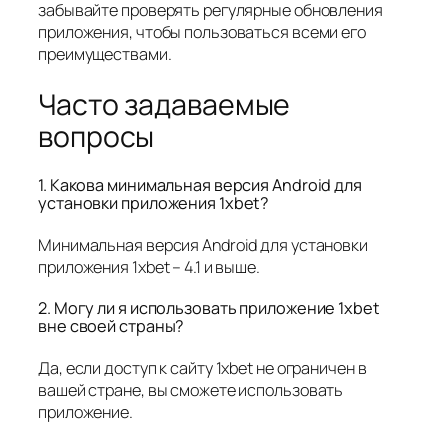
забывайте проверять регулярные обновления
приложения, чтобы пользоваться всеми его
преимуществами.
Часто задаваемые
вопросы
1. Какова минимальная версия Android для
установки приложения 1xbet?
Минимальная версия Android для установки
приложения 1xbet – 4.1 и выше.
2. Могу ли я использовать приложение 1xbet
вне своей страны?
Да, если доступ к сайту 1xbet не ограничен в
вашей стране, вы сможете использовать
приложение.