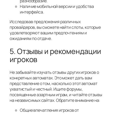
разнообразие.
Наличие мобильной версии и удобства
интерфейса.
Исследовав предложения различных
провайдеров, вы сможете найти слоты, которые
удовлетворяют вашим предпочтениям и
ожиданиям по отдаче.
5. Отзывы и рекомендации
игроков
Не забывайте изучать отзывы других игроков о
конкретных автоматах. Это может дать вам
представление о том, насколько этот автомат
ухватистый и честный. Ищите форумы,
посвященные азартным играм, и читайте отзывы
на независимых сайтах. Обратите внимание на:
Общие впечатления игроков от