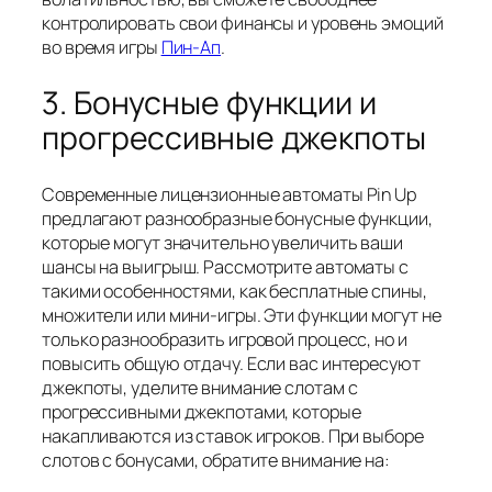
контролировать свои финансы и уровень эмоций
во время игры
Пин-Ап
.
3. Бонусные функции и
прогрессивные джекпоты
Современные лицензионные автоматы Pin Up
предлагают разнообразные бонусные функции,
которые могут значительно увеличить ваши
шансы на выигрыш. Рассмотрите автоматы с
такими особенностями, как бесплатные спины,
множители или мини-игры. Эти функции могут не
только разнообразить игровой процесс, но и
повысить общую отдачу. Если вас интересуют
джекпоты, уделите внимание слотам с
прогрессивными джекпотами, которые
накапливаются из ставок игроков. При выборе
слотов с бонусами, обратите внимание на: