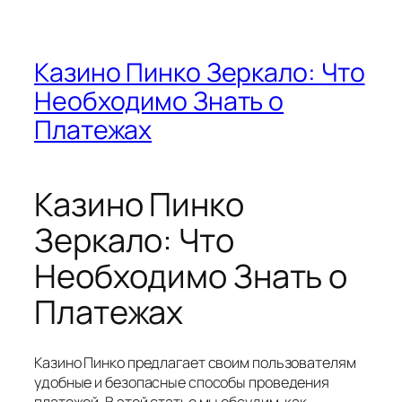
Казино Пинко Зеркало: Что
Необходимо Знать о
Платежах
Казино Пинко
Зеркало: Что
Необходимо Знать о
Платежах
Казино Пинко предлагает своим пользователям
удобные и безопасные способы проведения
платежей. В этой статье мы обсудим, как