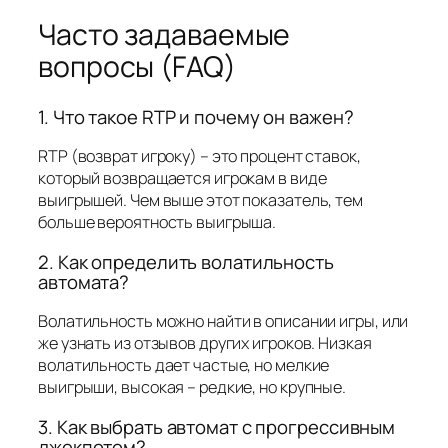
Часто задаваемые
вопросы (FAQ)
1. Что такое RTP и почему он важен?
RTP (возврат игроку) – это процент ставок,
который возвращается игрокам в виде
выигрышей. Чем выше этот показатель, тем
больше вероятность выигрыша.
2. Как определить волатильность
автомата?
Волатильность можно найти в описании игры, или
же узнать из отзывов других игроков. Низкая
волатильность дает частые, но мелкие
выигрыши, высокая – редкие, но крупные.
3. Как выбрать автомат с прогрессивным
джекпотом?