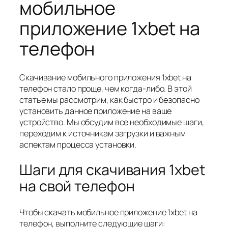
мобильное
приложение 1xbet на
телефон
Скачивание мобильного приложения 1xbet на
телефон стало проще, чем когда-либо. В этой
статье мы рассмотрим, как быстро и безопасно
установить данное приложение на ваше
устройство. Мы обсудим все необходимые шаги,
переходим к источникам загрузки и важным
аспектам процесса установки.
Шаги для скачивания 1xbet
на свой телефон
Чтобы скачать мобильное приложение 1xbet на
телефон, выполните следующие шаги: