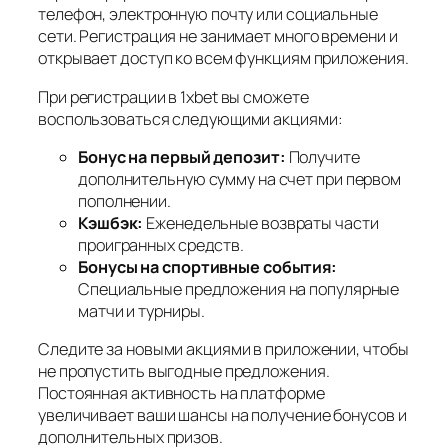
телефон, электронную почту или социальные
сети. Регистрация не занимает много времени и
открывает доступ ко всем функциям приложения.
При регистрации в 1xbet вы сможете
воспользоваться следующими акциями:
Бонус на первый депозит:
Получите
дополнительную сумму на счет при первом
пополнении.
Кэшбэк:
Еженедельные возвраты части
проигранных средств.
Бонусы на спортивные события:
Специальные предложения на популярные
матчи и турниры.
Следите за новыми акциями в приложении, чтобы
не пропустить выгодные предложения.
Постоянная активность на платформе
увеличивает ваши шансы на получение бонусов и
дополнительных призов.