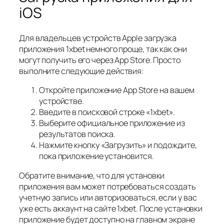
iOS
Для владельцев устройств Apple загрузка
приложения 1xbet немного проще, так как они
могут получить его через App Store. Просто
выполните следующие действия:
Откройте приложение App Store на вашем
устройстве.
Введите в поисковой строке «1xbet».
Выберите официальное приложение из
результатов поиска.
Нажмите кнопку «Загрузить» и подождите,
пока приложение установится.
Обратите внимание, что для установки
приложения вам может потребоваться создать
учетную запись или авторизоваться, если у вас
уже есть аккаунт на сайте 1xbet. После установки
приложение будет доступно на главном экране