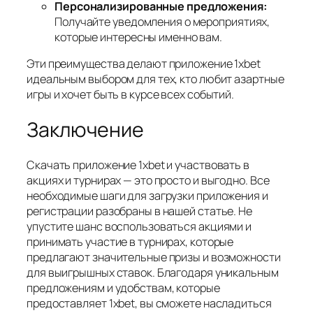
Персонализированные предложения:
Получайте уведомления о мероприятиях,
которые интересны именно вам.
Эти преимущества делают приложение 1xbet
идеальным выбором для тех, кто любит азартные
игры и хочет быть в курсе всех событий.
Заключение
Скачать приложение 1xbet и участвовать в
акциях и турнирах — это просто и выгодно. Все
необходимые шаги для загрузки приложения и
регистрации разобраны в нашей статье. Не
упустите шанс воспользоваться акциями и
принимать участие в турнирах, которые
предлагают значительные призы и возможности
для выигрышных ставок. Благодаря уникальным
предложениям и удобствам, которые
предоставляет 1xbet, вы сможете насладиться