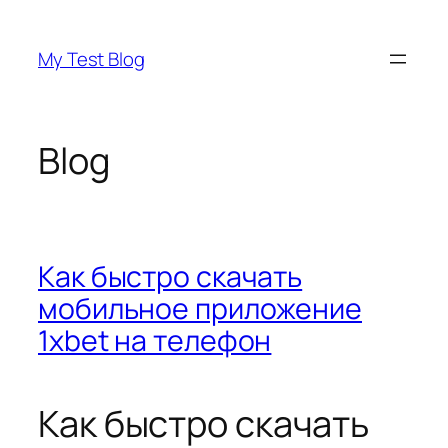
Skip
to
My Test Blog
content
Blog
Как быстро скачать
мобильное приложение
1xbet на телефон
Как быстро скачать