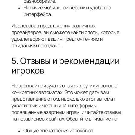
разнообразие.
Наличие мобильной версии и удобства
интерфейса.
Исследовав предложения различных
провайдеров, вы сможете найти слоты, которые
удовлетворяют вашим предпочтениям и
ожиданиям по отдаче.
5. Отзывы и рекомендации
игроков
Не забывайте изучать отзывы других игроков о
конкретных автоматах. Это может дать вам
представление о том, насколько этот автомат
ухватистый и честный. Ищите форумы,
посвященные азартным играм, и читайте отзывы
на независимых сайтах. Обратите внимание на:
Общие впечатления игроков от