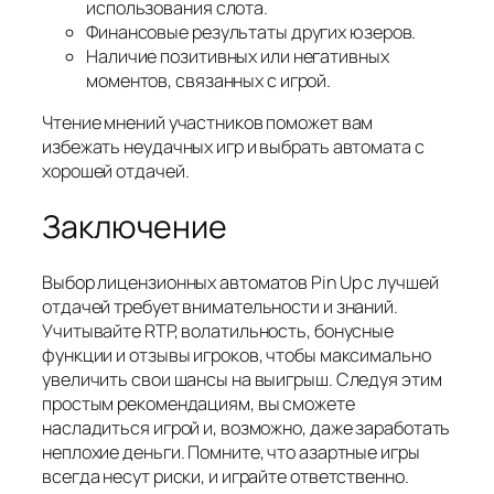
использования слота.
Финансовые результаты других юзеров.
Наличие позитивных или негативных
моментов, связанных с игрой.
Чтение мнений участников поможет вам
избежать неудачных игр и выбрать автомата с
хорошей отдачей.
Заключение
Выбор лицензионных автоматов Pin Up с лучшей
отдачей требует внимательности и знаний.
Учитывайте RTP, волатильность, бонусные
функции и отзывы игроков, чтобы максимально
увеличить свои шансы на выигрыш. Следуя этим
простым рекомендациям, вы сможете
насладиться игрой и, возможно, даже заработать
неплохие деньги. Помните, что азартные игры
всегда несут риски, и играйте ответственно.