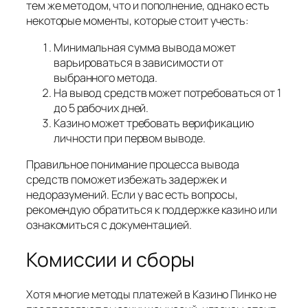
тем же методом, что и пополнение, однако есть
некоторые моменты, которые стоит учесть:
Минимальная сумма вывода может
варьироваться в зависимости от
выбранного метода.
На вывод средств может потребоваться от 1
до 5 рабочих дней.
Казино может требовать верификацию
личности при первом выводе.
Правильное понимание процесса вывода
средств поможет избежать задержек и
недоразумений. Если у вас есть вопросы,
рекомендую обратиться к поддержке казино или
ознакомиться с документацией.
Комиссии и сборы
Хотя многие методы платежей в Казино Пинко не