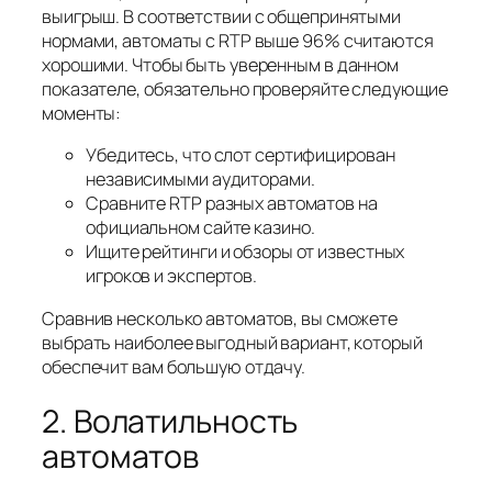
выигрыш. В соответствии с общепринятыми
нормами, автоматы с RTP выше 96% считаются
хорошими. Чтобы быть уверенным в данном
показателе, обязательно проверяйте следующие
моменты:
Убедитесь, что слот сертифицирован
независимыми аудиторами.
Сравните RTP разных автоматов на
официальном сайте казино.
Ищите рейтинги и обзоры от известных
игроков и экспертов.
Сравнив несколько автоматов, вы сможете
выбрать наиболее выгодный вариант, который
обеспечит вам большую отдачу.
2. Волатильность
автоматов