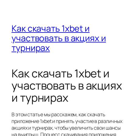
Как скачать 1xbet и
участвовать в акциях и
турнирах
Как скачать 1xbet и
участвовать в акциях
и турнирах
В этом статье мы расскажем, как скачать
приложение 1xbet и принять участие в различных
акциях и турнирах, чтобы увеличить свои шансы
на выигрыш. Процесс скачивания приложения