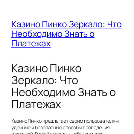
Казино Пинко Зеркало: Что
Необходимо Знать о
Платежах
Казино Пинко
Зеркало: Что
Необходимо Знать о
Платежах
Казино Пинко предлагает своим пользователям
удобные и безопасные способы проведения
платежей. В этой статье мы обсудим, как