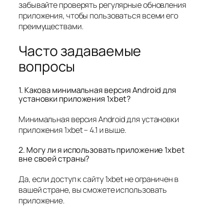
забывайте проверять регулярные обновления
приложения, чтобы пользоваться всеми его
преимуществами.
Часто задаваемые
вопросы
1. Какова минимальная версия Android для
установки приложения 1xbet?
Минимальная версия Android для установки
приложения 1xbet – 4.1 и выше.
2. Могу ли я использовать приложение 1xbet
вне своей страны?
Да, если доступ к сайту 1xbet не ограничен в
вашей стране, вы сможете использовать
приложение.