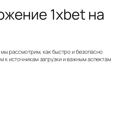
ожение 1xbet на
 мы рассмотрим, как быстро и безопасно
м к источникам загрузки и важным аспектам