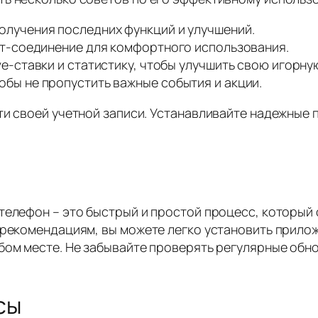
олучения последних функций и улучшений.
нет-соединение для комфортного использования.
ve-ставки и статистику, чтобы улучшить свою игорну
обы не пропустить важные события и акции.
ти своей учетной записи. Устанавливайте надежные 
телефон – это быстрый и простой процесс, который
и рекомендациям, вы можете легко установить прило
бом месте. Не забывайте проверять регулярные обн
сы