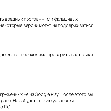
ать вредных программ или фальшивых
 некоторые версии могут не поддерживаться
жде всего, необходимо проверить настройки
руженных не из Google Play. После этого вы
кране. Не забудьте после установки
о ПО.