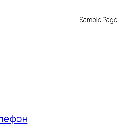
Sample Page
елефон