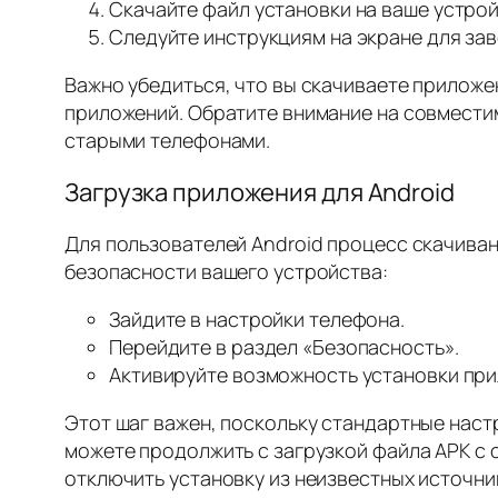
Скачайте файл установки на ваше устрой
Следуйте инструкциям на экране для за
Важно убедиться, что вы скачиваете приложе
приложений. Обратите внимание на совмести
старыми телефонами.
Загрузка приложения для Android
Для пользователей Android процесс скачива
безопасности вашего устройства:
Зайдите в настройки телефона.
Перейдите в раздел «Безопасность».
Активируйте возможность установки при
Этот шаг важен, поскольку стандартные настр
можете продолжить с загрузкой файла APK с с
отключить установку из неизвестных источни