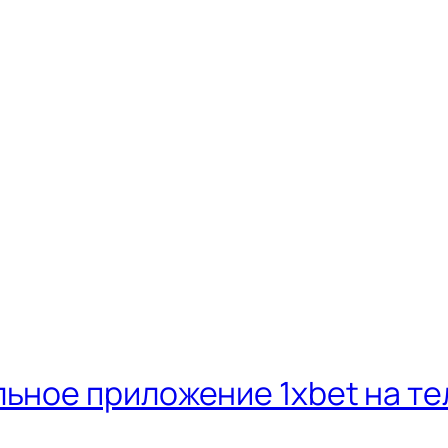
льное приложение 1xbet на т