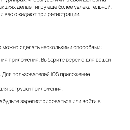
акциях делает игру еще более увлекательной.
ии вас ожидают при регистрации.
о можно сделать несколькими способами:
ания приложения. Выберите версию для вашей
y. Для пользователей iOS приложение
для загрузки приложения.
забудьте зарегистрироваться или войти в