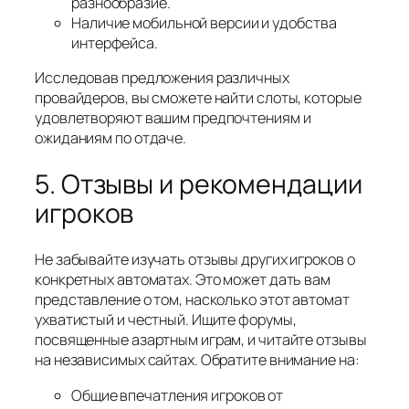
разнообразие.
Наличие мобильной версии и удобства
интерфейса.
Исследовав предложения различных
провайдеров, вы сможете найти слоты, которые
удовлетворяют вашим предпочтениям и
ожиданиям по отдаче.
5. Отзывы и рекомендации
игроков
Не забывайте изучать отзывы других игроков о
конкретных автоматах. Это может дать вам
представление о том, насколько этот автомат
ухватистый и честный. Ищите форумы,
посвященные азартным играм, и читайте отзывы
на независимых сайтах. Обратите внимание на:
Общие впечатления игроков от