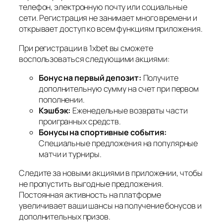
телефон, электронную почту или социальные
сети. Регистрация не занимает много времени и
открывает доступ ко всем функциям приложения.
При регистрации в 1xbet вы сможете
воспользоваться следующими акциями:
Бонус на первый депозит:
Получите
дополнительную сумму на счет при первом
пополнении.
Кэшбэк:
Еженедельные возвраты части
проигранных средств.
Бонусы на спортивные события:
Специальные предложения на популярные
матчи и турниры.
Следите за новыми акциями в приложении, чтобы
не пропустить выгодные предложения.
Постоянная активность на платформе
увеличивает ваши шансы на получение бонусов и
дополнительных призов.