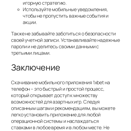
игорную стратегию.
Используйте мобильные уведомления,
чтобы не пропустить важные события и
акции.
Также не забывайте заботиться о безопасности
своей учетной записи. Устанавливайте надежные
пароли и не делитесь своими данными с
третьими лицами.
Заключение
Скачивание мобильного приложения 1xbet на
телефон – это быстрый и простой процесс,
который открывает доступ к множеству
возможностей для азартных игр. Следуя
описанным шагам и рекомендациям, вы можете
легко установить приложение для любой
операционной системы и наслаждаться
ставками в любое время и в любом месте. Не