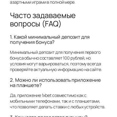
азартными играми в полной мере.
Часто задаваемые
вопросы (FAQ)
1. Какой минимальный депозит для
получения бонуса?
Минимальный депозит для получения первого
бонуса обычно составляет 100 рублей, но
условия могут варьироваться, поэтому всегда
проверяйте актуальную информацию на сайте.
2. Можно ли использовать приложение
на планшете?
Да, приложение 1xbet совместимо как с
мобильными телефонами, так и с планшетами,
что позволяет делать ставки с любых устройств.