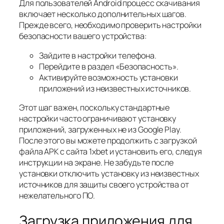
Для пользователей Android процесс скачивания
включает несколько дополнительных шагов.
Прежде всего, необходимо проверить настройки
безопасности вашего устройства:
Зайдите в настройки телефона.
Перейдите в раздел «Безопасность».
Активируйте возможность установки
приложений из неизвестных источников.
Этот шаг важен, поскольку стандартные
настройки часто ограничивают установку
приложений, загруженных не из Google Play.
После этого вы можете продолжить с загрузкой
файла APK с сайта 1xbet и установить его, следуя
инструкции на экране. Не забудьте после
установки отключить установку из неизвестных
источников для защиты своего устройства от
нежелательного ПО.
Загрузка приложения для