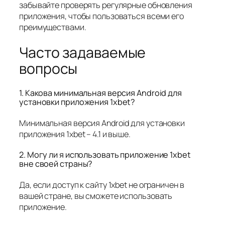
забывайте проверять регулярные обновления
приложения, чтобы пользоваться всеми его
преимуществами.
Часто задаваемые
вопросы
1. Какова минимальная версия Android для
установки приложения 1xbet?
Минимальная версия Android для установки
приложения 1xbet – 4.1 и выше.
2. Могу ли я использовать приложение 1xbet
вне своей страны?
Да, если доступ к сайту 1xbet не ограничен в
вашей стране, вы сможете использовать
приложение.