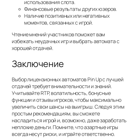
использования слота.
Финансовые результаты других юзеров.
Наличие позитивных или негативных
моментов, связанных с игрой.
Чтение мнений участников поможет вам
избежать неудачных игр и выбрать автомата с
хорошей отдачей.
Заключение
Выбор лицензионных автоматов Pin Up с лучшей
отдачей требует внимательности и знаний.
Учитывайте RTP, волатильность, бонусные
функции и отзывы игроков, чтобы максимально
увеличить свои шансы на выигрыш. Следуя этим
простым рекомендациям, вы сможете
насладиться игрой и, возможно, даже заработать
неплохие деньги. Помните, что азартные игры
всегда несут риски, и играйте ответственно.