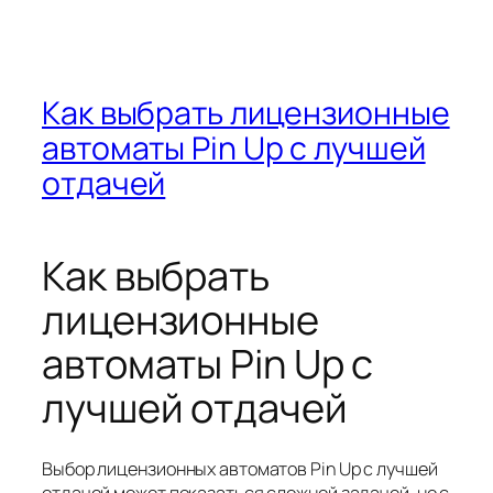
Как выбрать лицензионные
автоматы Pin Up с лучшей
отдачей
Как выбрать
лицензионные
автоматы Pin Up с
лучшей отдачей
Выбор лицензионных автоматов Pin Up с лучшей
отдачей может показаться сложной задачей, но с