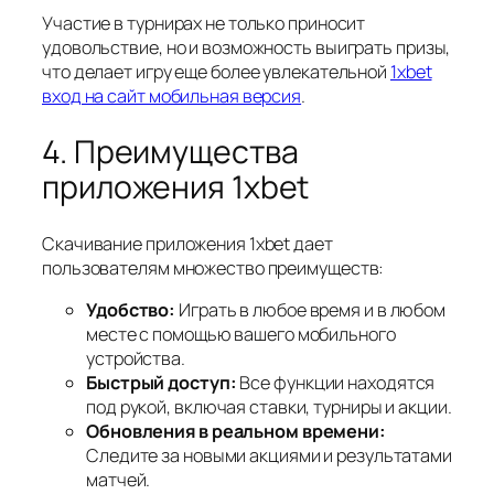
Участие в турнирах не только приносит
удовольствие, но и возможность выиграть призы,
что делает игру еще более увлекательной
1xbet
вход на сайт мобильная версия
.
4. Преимущества
приложения 1xbet
Скачивание приложения 1xbet дает
пользователям множество преимуществ:
Удобство:
Играть в любое время и в любом
месте с помощью вашего мобильного
устройства.
Быстрый доступ:
Все функции находятся
под рукой, включая ставки, турниры и акции.
Обновления в реальном времени:
Следите за новыми акциями и результатами
матчей.