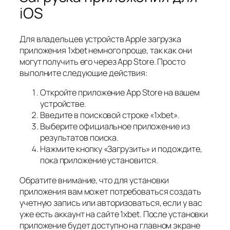
iOS
Для владельцев устройств Apple загрузка
приложения 1xbet немного проще, так как они
могут получить его через App Store. Просто
выполните следующие действия:
Откройте приложение App Store на вашем
устройстве.
Введите в поисковой строке «1xbet».
Выберите официальное приложение из
результатов поиска.
Нажмите кнопку «Загрузить» и подождите,
пока приложение установится.
Обратите внимание, что для установки
приложения вам может потребоваться создать
учетную запись или авторизоваться, если у вас
уже есть аккаунт на сайте 1xbet. После установки
приложение будет доступно на главном экране