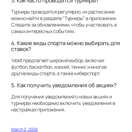
3. Как часто проводятся турниры?
Турниры проводятся регулярно, их расписание
можно найти в разделе “Турниры” в приложении.
Следите за обновлениями, чтобы участвовать в
самых интересных событиях.
4. Какие виды спорта можно выбирать для
ставок?
1xbet предлагает широкий выбор, включая
футбол, баскетбол, хоккей, теннис и многие
другие виды спорта, а также киберспорт.
5. Как получить уведомления об акциях?
Для получения уведомлений о новых акциях и
турнирах необходимо включить уведомления в
настройках приложения.
March 2, 2026