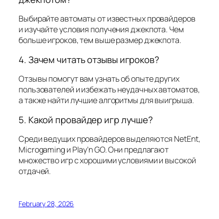
Выбирайте автоматы от известных провайдеров
и изучайте условия получения джекпота. Чем
больше игроков, тем выше размер джекпота.
4. Зачем читать отзывы игроков?
Отзывы помогут вам узнать об опыте других
пользователей и избежать неудачных автоматов,
а также найти лучшие алгоритмы для выигрыша.
5. Какой провайдер игр лучше?
Среди ведущих провайдеров выделяются NetEnt,
Microgaming и Play’n GO. Они предлагают
множество игр с хорошими условиями и высокой
отдачей.
February 28, 2026