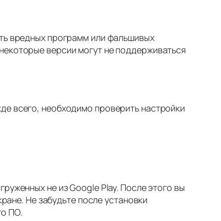
ать вредных программ или фальшивых
 некоторые версии могут не поддерживаться
жде всего, необходимо проверить настройки
руженных не из Google Play. После этого вы
кране. Не забудьте после установки
о ПО.