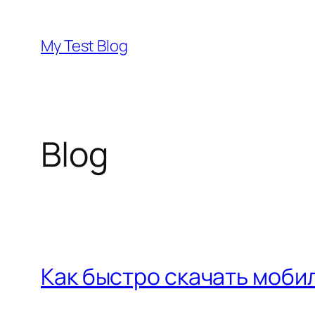
Skip
to
My Test Blog
content
Blog
Как быстро скачать моби