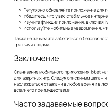
Регулярно обновляйте приложение для п
Убедитесь, что у вас стабильное интер
Изучите функции приложения, включая li
Используйте мобильные уведомления, чт
Также не забывайте заботиться о безопаснос
третьими лицами.
Заключение
Скачивание мобильного приложения 1xbet на 
для азартных игр. Следуя описанным шагам 
наслаждаться ставками в любое время и в лю
всеми его преимуществами.
Часто задаваемые вопро