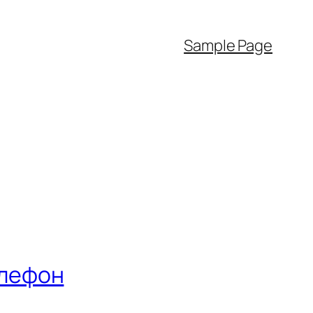
Sample Page
елефон