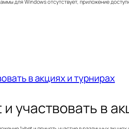
ммы для Windows отсутствует, приложение доступно
вовать в акциях и турнирах
t и участвовать в а
ложение 1xbet и принять участие в различных акциях 