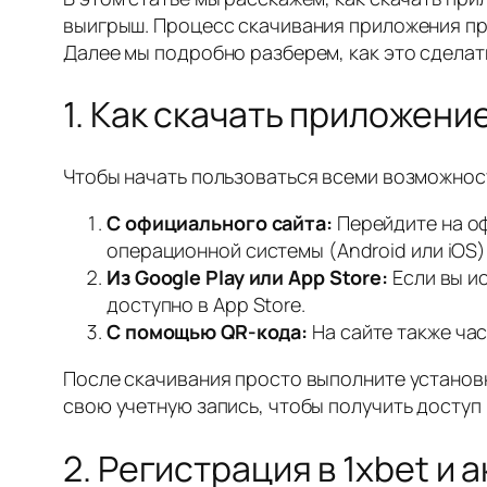
выигрыш. Процесс скачивания приложения прос
Далее мы подробно разберем, как это сделат
1. Как скачать приложение
Чтобы начать пользоваться всеми возможнос
С официального сайта:
Перейдите на оф
операционной системы (Android или iOS)
Из Google Play или App Store:
Если вы ис
доступно в App Store.
С помощью QR-кода:
На сайте также ча
После скачивания просто выполните установк
свою учетную запись, чтобы получить доступ 
2. Регистрация в 1xbet и