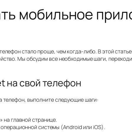
ать мобильное прил
телефон стало проще, чем когда-либо. В этой статье
йство. Мы обсудим все необходимые шаги, переходи
t на свой телефон
а телефон, выполните следующие шаги:
 на главной странице.
операционной системы (Android или iOS).