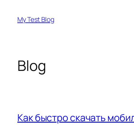
Skip
to
My Test Blog
content
Blog
Как быстро скачать моби