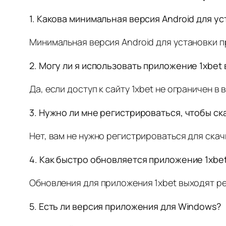
1. Какова минимальная версия Android для у
Минимальная версия Android для установки пр
2. Могу ли я использовать приложение 1xbet
Да, если доступ к сайту 1xbet не ограничен 
3. Нужно ли мне регистрироваться, чтобы с
Нет, вам не нужно регистрироваться для ска
4. Как быстро обновляется приложение 1xbe
Обновления для приложения 1xbet выходят ре
5. Есть ли версия приложения для Windows?