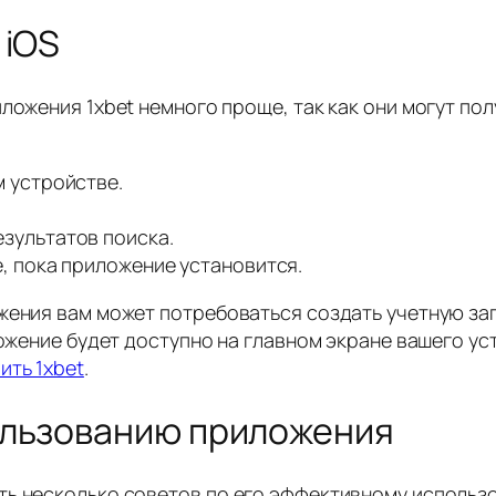
 iOS
ложения 1xbet немного проще, так как они могут пол
м устройстве.
зультатов поиска.
, пока приложение установится.
жения вам может потребоваться создать учетную запи
ложение будет доступно на главном экране вашего уст
ить 1xbet
.
ользованию приложения
ть несколько советов по его эффективному использ