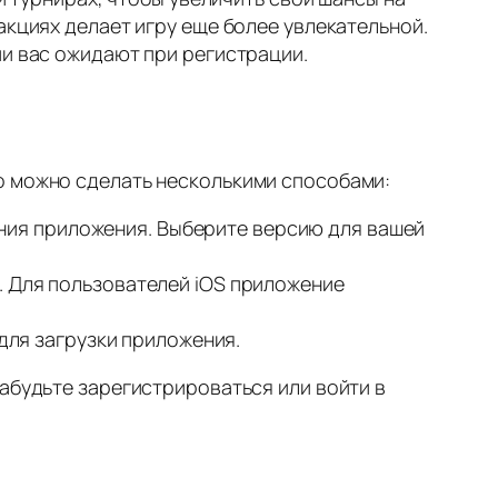
акциях делает игру еще более увлекательной.
ии вас ожидают при регистрации.
о можно сделать несколькими способами:
ания приложения. Выберите версию для вашей
y. Для пользователей iOS приложение
для загрузки приложения.
забудьте зарегистрироваться или войти в