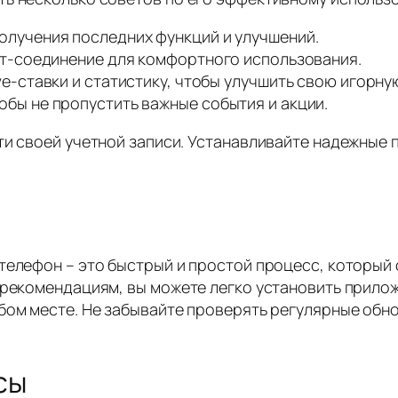
олучения последних функций и улучшений.
нет-соединение для комфортного использования.
ve-ставки и статистику, чтобы улучшить свою игорну
обы не пропустить важные события и акции.
ти своей учетной записи. Устанавливайте надежные 
телефон – это быстрый и простой процесс, который
и рекомендациям, вы можете легко установить прило
бом месте. Не забывайте проверять регулярные обн
сы