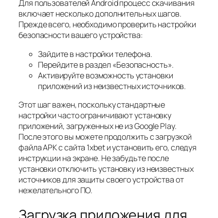
Для пользователей Android процесс скачивания
включает несколько дополнительных шагов.
Прежде всего, необходимо проверить настройки
безопасности вашего устройства:
Зайдите в настройки телефона.
Перейдите в раздел «Безопасность».
Активируйте возможность установки
приложений из неизвестных источников.
Этот шаг важен, поскольку стандартные
настройки часто ограничивают установку
приложений, загруженных не из Google Play.
После этого вы можете продолжить с загрузкой
файла APK с сайта 1xbet и установить его, следуя
инструкции на экране. Не забудьте после
установки отключить установку из неизвестных
источников для защиты своего устройства от
нежелательного ПО.
Загрузка приложения для