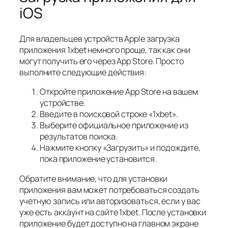
iOS
Для владельцев устройств Apple загрузка
приложения 1xbet немного проще, так как они
могут получить его через App Store. Просто
выполните следующие действия:
Откройте приложение App Store на вашем
устройстве.
Введите в поисковой строке «1xbet».
Выберите официальное приложение из
результатов поиска.
Нажмите кнопку «Загрузить» и подождите,
пока приложение установится.
Обратите внимание, что для установки
приложения вам может потребоваться создать
учетную запись или авторизоваться, если у вас
уже есть аккаунт на сайте 1xbet. После установки
приложение будет доступно на главном экране