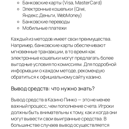
Банковские карты (Visa, MasterCard)
Электронные кошельки (Qiwi,
Яндекс.Деньги, WebMoney)
Банковские переводы
Мобильные платежи
Каждый из методов имеет свои преимущества.
Например, банковские карты обеспечивают
мгновенные транзакции, в то время как
электронные кошельки могут предлагать более
выгодные условия по комиссиям. Для подробной
информации о каждом методе, рекомендую
обратиться к официальному сайту казино.
Вывод средств: что нужно знать?
Вывод средств в Казино Пинко — это не менее
важный процесс, чем пополнение счета. Игроки
должны быть внимательны к тому, как и когда они
могут вывести свои выигранные средства. В
большинстве случаев вывод осуществляется