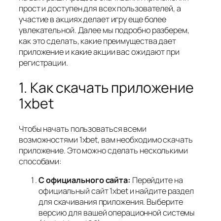
прост и доступен для всех пользователей, а
участие в акциях делает игру еще более
увлекательной. Далее мы подробно разберем,
как это сделать, какие преимущества дает
приложение и какие акции вас ожидают при
регистрации.
1. Как скачать приложение
1xbet
Чтобы начать пользоваться всеми
возможностями 1xbet, вам необходимо скачать
приложение. Это можно сделать несколькими
способами:
С официального сайта:
Перейдите на
официальный сайт 1xbet и найдите раздел
для скачивания приложения. Выберите
версию для вашей операционной системы