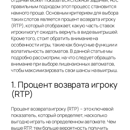
правильным подходом этот процесс становится
намного проще. Основным критерием для выбора
таких слотов является процент возврата игроку
(RTP), который отображает, какую часть ставок
игроки могут ожидать вернуть в виде выигрышей.
Кроме того, стоит обратить внимание на
особенности игры, такие как бонусные функции и
волатильность автоматов. В данной статье мы
подробно рассмотрим, на что следует обращать
внимание при выборе лицензионных автоматов,
чтобы максимизировать свои шансы на выигрыш.
1. Процент возврата игроку
(RTP)
Процент возврата игроку (RTP) – это ключевой
показатель, который определяет, насколько
выгодно играть на определенном автомате. Чем
выше RTP, тем больше вероятность получить