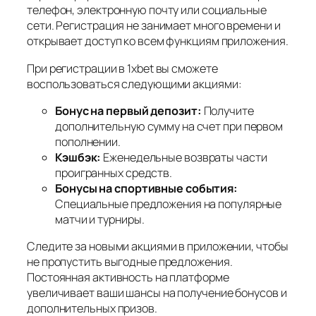
телефон, электронную почту или социальные
сети. Регистрация не занимает много времени и
открывает доступ ко всем функциям приложения.
При регистрации в 1xbet вы сможете
воспользоваться следующими акциями:
Бонус на первый депозит:
Получите
дополнительную сумму на счет при первом
пополнении.
Кэшбэк:
Еженедельные возвраты части
проигранных средств.
Бонусы на спортивные события:
Специальные предложения на популярные
матчи и турниры.
Следите за новыми акциями в приложении, чтобы
не пропустить выгодные предложения.
Постоянная активность на платформе
увеличивает ваши шансы на получение бонусов и
дополнительных призов.