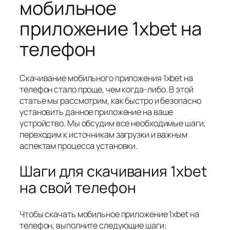
мобильное
приложение 1xbet на
телефон
Скачивание мобильного приложения 1xbet на
телефон стало проще, чем когда-либо. В этой
статье мы рассмотрим, как быстро и безопасно
установить данное приложение на ваше
устройство. Мы обсудим все необходимые шаги,
переходим к источникам загрузки и важным
аспектам процесса установки.
Шаги для скачивания 1xbet
на свой телефон
Чтобы скачать мобильное приложение 1xbet на
телефон, выполните следующие шаги: