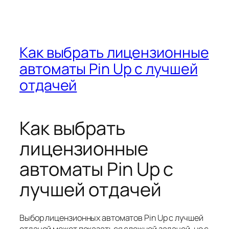
Как выбрать лицензионные
автоматы Pin Up с лучшей
отдачей
Как выбрать
лицензионные
автоматы Pin Up с
лучшей отдачей
Выбор лицензионных автоматов Pin Up с лучшей
отдачей может показаться сложной задачей, но с