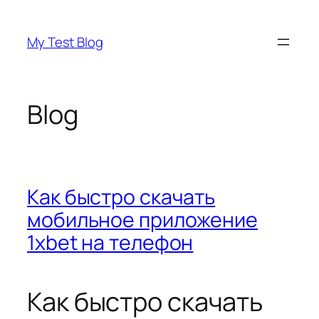
Skip
to
My Test Blog
content
Blog
Как быстро скачать
мобильное приложение
1xbet на телефон
Как быстро скачать