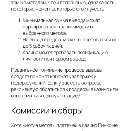
тем же методом, что и пополнение, однако есть
некоторые моменты, которые стоит учесть:
Минимальная сумма вывода может
варьироваться в зависимости от
выбранного метода.
На вывод средств может потребоваться от 1
до 5 рабочих дней.
Казино может требовать верификацию
личности при первом выводе.
Правильное понимание процесса вывода
средств поможет избежать задержек и
недоразумений. Если у вас есть вопросы,
рекомендую обратиться к поддержке казино или
ознакомиться с документацией.
Комиссии и сборы
Хотя многие методы платежей в Казино Пинко не