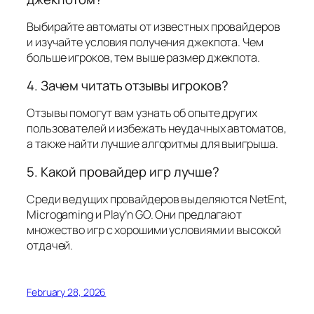
Выбирайте автоматы от известных провайдеров
и изучайте условия получения джекпота. Чем
больше игроков, тем выше размер джекпота.
4. Зачем читать отзывы игроков?
Отзывы помогут вам узнать об опыте других
пользователей и избежать неудачных автоматов,
а также найти лучшие алгоритмы для выигрыша.
5. Какой провайдер игр лучше?
Среди ведущих провайдеров выделяются NetEnt,
Microgaming и Play’n GO. Они предлагают
множество игр с хорошими условиями и высокой
отдачей.
February 28, 2026