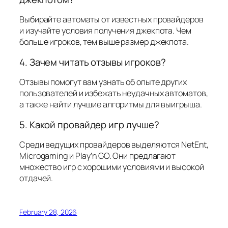
Выбирайте автоматы от известных провайдеров
и изучайте условия получения джекпота. Чем
больше игроков, тем выше размер джекпота.
4. Зачем читать отзывы игроков?
Отзывы помогут вам узнать об опыте других
пользователей и избежать неудачных автоматов,
а также найти лучшие алгоритмы для выигрыша.
5. Какой провайдер игр лучше?
Среди ведущих провайдеров выделяются NetEnt,
Microgaming и Play’n GO. Они предлагают
множество игр с хорошими условиями и высокой
отдачей.
February 28, 2026