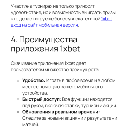
Участие в турнирах не только приносит
удовольствие, но и возможность выиграть призы,
что делает игру еще более увлекательной
1xbet
вход на сайт мобильная версия
.
4. Преимущества
приложения 1xbet
Скачивание приложения 1xbet дает
пользователям множество преимуществ:
Удобство:
Играть в любое время и в любом
месте с помощью вашего мобильного
устройства.
Быстрый доступ:
Все функции находятся
под рукой, включая ставки, турниры и акции.
Обновления в реальном времени:
Следите за новыми акциями и результатами
матчей.