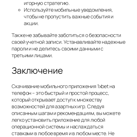
игорную стратегию.
Используйте мобильные уведомления,
чтобы не пропустить важные события и
акции.
Также не забывайте заботиться о безопасности
своей учетной записи. Устанавливайте надежные
пароли и не делитесь своими данными с
третьими лицами.
Заключение
Скачивание мобильного приложения 1xbet на
телефон – это быстрый и простой процесс,
который открывает доступ к множеству
возможностей для азартных игр. Следуя
описанным шагам и рекомендациям, вы можете
легко установить приложение для любой
операционной системы и наслаждаться
ставками в любое время и в любом месте. Не