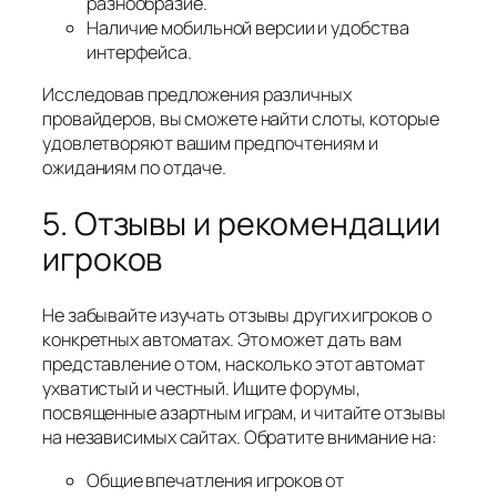
разнообразие.
Наличие мобильной версии и удобства
интерфейса.
Исследовав предложения различных
провайдеров, вы сможете найти слоты, которые
удовлетворяют вашим предпочтениям и
ожиданиям по отдаче.
5. Отзывы и рекомендации
игроков
Не забывайте изучать отзывы других игроков о
конкретных автоматах. Это может дать вам
представление о том, насколько этот автомат
ухватистый и честный. Ищите форумы,
посвященные азартным играм, и читайте отзывы
на независимых сайтах. Обратите внимание на:
Общие впечатления игроков от