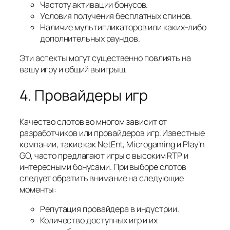
Частоту активации бонусов.
Условия получения бесплатных спинов.
Наличие мультипликаторов или каких-либо
дополнительных раундов.
Эти аспекты могут существенно повлиять на
вашу игру и общий выигрыш.
4. Провайдеры игр
Качество слотов во многом зависит от
разработчиков или провайдеров игр. Известные
компании, такие как NetEnt, Microgaming и Play’n
GO, часто предлагают игры с высоким RTP и
интересными бонусами. При выборе слотов
следует обратить внимание на следующие
моменты:
Репутация провайдера в индустрии.
Количество доступных игр и их