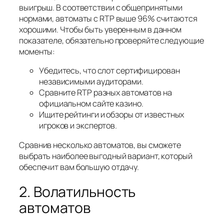
выигрыш. В соответствии с общепринятыми
нормами, автоматы с RTP выше 96% считаются
хорошими. Чтобы быть уверенным в данном
показателе, обязательно проверяйте следующие
моменты:
Убедитесь, что слот сертифицирован
независимыми аудиторами.
Сравните RTP разных автоматов на
официальном сайте казино.
Ищите рейтинги и обзоры от известных
игроков и экспертов.
Сравнив несколько автоматов, вы сможете
выбрать наиболее выгодный вариант, который
обеспечит вам большую отдачу.
2. Волатильность
автоматов