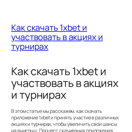
Как скачать 1xbet и
участвовать в акциях и
турнирах
Как скачать 1xbet и
участвовать в акциях
и турнирах
В этом статье мы расскажем, как скачать
приложение 1xbet и принять участие в различных
акциях и турнирах, чтобы увеличить свои шансы
на выигрыш. Процесс скачивания приложения