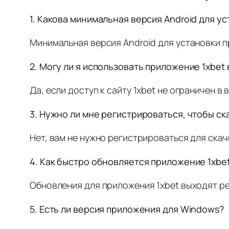
1. Какова минимальная версия Android для у
Минимальная версия Android для установки пр
2. Могу ли я использовать приложение 1xbet
Да, если доступ к сайту 1xbet не ограничен 
3. Нужно ли мне регистрироваться, чтобы с
Нет, вам не нужно регистрироваться для ска
4. Как быстро обновляется приложение 1xbe
Обновления для приложения 1xbet выходят ре
5. Есть ли версия приложения для Windows?