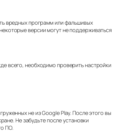
ать вредных программ или фальшивых
 некоторые версии могут не поддерживаться
жде всего, необходимо проверить настройки
руженных не из Google Play. После этого вы
кране. Не забудьте после установки
о ПО.