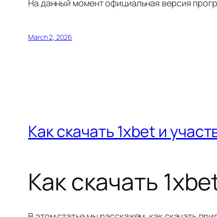
На данный момент официальная версия програ
March 2, 2026
Как скачать 1xbet и участ
Как скачать 1xbe
В этом статье мы расскажем, как скачать при