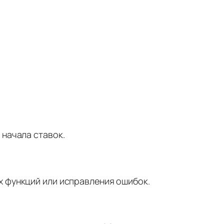
 начала ставок.
х функций или исправления ошибок.