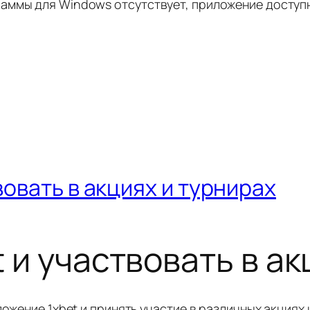
ммы для Windows отсутствует, приложение доступно
вовать в акциях и турнирах
t и участвовать в а
ложение 1xbet и принять участие в различных акциях 