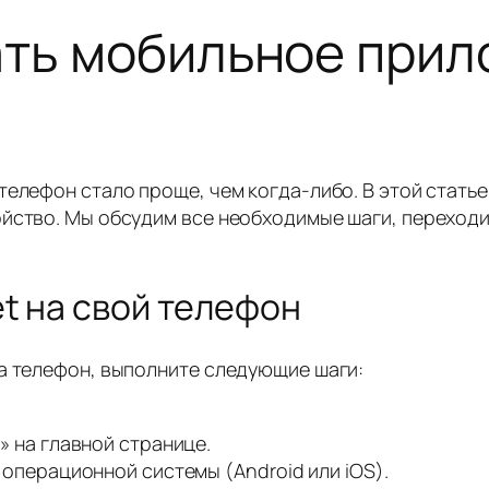
ать мобильное прил
телефон стало проще, чем когда-либо. В этой статье
йство. Мы обсудим все необходимые шаги, переходи
t на свой телефон
а телефон, выполните следующие шаги:
 на главной странице.
операционной системы (Android или iOS).