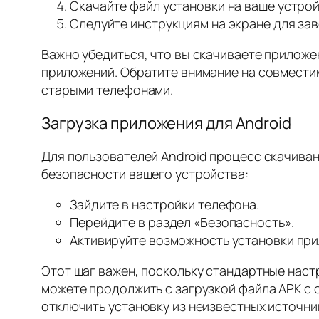
Скачайте файл установки на ваше устрой
Следуйте инструкциям на экране для за
Важно убедиться, что вы скачиваете приложе
приложений. Обратите внимание на совмести
старыми телефонами.
Загрузка приложения для Android
Для пользователей Android процесс скачива
безопасности вашего устройства:
Зайдите в настройки телефона.
Перейдите в раздел «Безопасность».
Активируйте возможность установки при
Этот шаг важен, поскольку стандартные настр
можете продолжить с загрузкой файла APK с с
отключить установку из неизвестных источни