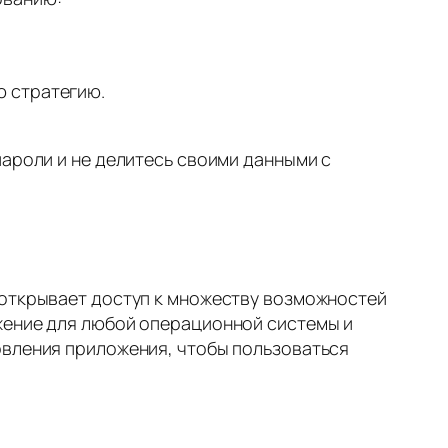
ю стратегию.
пароли и не делитесь своими данными с
 открывает доступ к множеству возможностей
жение для любой операционной системы и
овления приложения, чтобы пользоваться