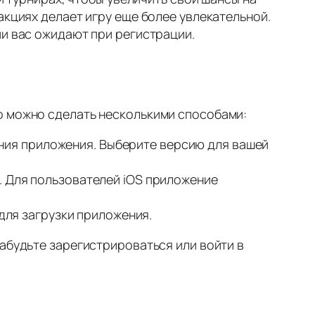
акциях делает игру еще более увлекательной.
ии вас ожидают при регистрации.
о можно сделать несколькими способами:
ания приложения. Выберите версию для вашей
y. Для пользователей iOS приложение
для загрузки приложения.
забудьте зарегистрироваться или войти в