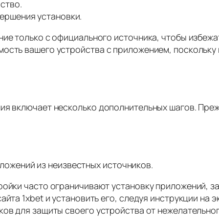
ство.
вершения установки.
ние только с официального источника, чтобы избеж
мость вашего устройства с приложением, поскольку
ния включает несколько дополнительных шагов. Пре
ложений из неизвестных источников.
ойки часто ограничивают установку приложений, заг
айта 1xbet и установить его, следуя инструкции на э
ков для защиты своего устройства от нежелательног