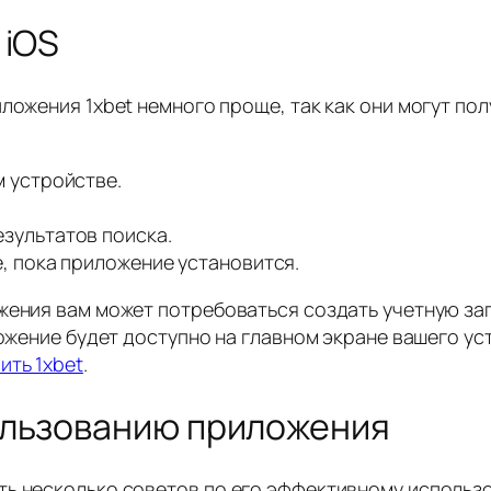
 iOS
ложения 1xbet немного проще, так как они могут пол
м устройстве.
зультатов поиска.
, пока приложение установится.
жения вам может потребоваться создать учетную запи
ложение будет доступно на главном экране вашего уст
ить 1xbet
.
ользованию приложения
ть несколько советов по его эффективному использ