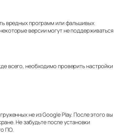
ать вредных программ или фальшивых
 некоторые версии могут не поддерживаться
жде всего, необходимо проверить настройки
руженных не из Google Play. После этого вы
кране. Не забудьте после установки
о ПО.