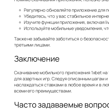
Регулярно обновляйте приложение для п
Убедитесь, что у вас стабильное интер
Изучите функции приложения, включая li
Используйте мобильные уведомления, чт
Также не забывайте заботиться о безопаснос
третьими лицами.
Заключение
Скачивание мобильного приложения 1xbet на 
для азартных игр. Следуя описанным шагам 
наслаждаться ставками в любое время и в лю
всеми его преимуществами.
Часто задаваемые вопро