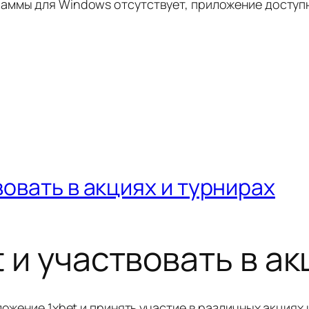
ммы для Windows отсутствует, приложение доступно
вовать в акциях и турнирах
t и участвовать в а
ложение 1xbet и принять участие в различных акциях 