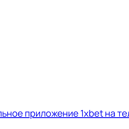
льное приложение 1xbet на т