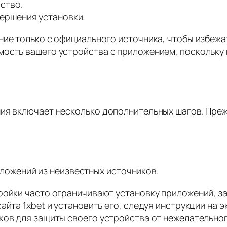
ство.
вершения установки.
ние только с официального источника, чтобы избеж
мость вашего устройства с приложением, поскольку
ния включает несколько дополнительных шагов. Пре
ложений из неизвестных источников.
ойки часто ограничивают установку приложений, заг
айта 1xbet и установить его, следуя инструкции на э
ков для защиты своего устройства от нежелательног