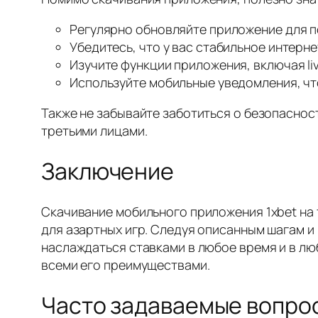
Регулярно обновляйте приложение для п
Убедитесь, что у вас стабильное интер
Изучите функции приложения, включая li
Используйте мобильные уведомления, чт
Также не забывайте заботиться о безопаснос
третьими лицами.
Заключение
Скачивание мобильного приложения 1xbet на 
для азартных игр. Следуя описанным шагам 
наслаждаться ставками в любое время и в лю
всеми его преимуществами.
Часто задаваемые вопро