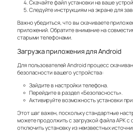
Скачайте файл установки на ваше устрой
Следуйте инструкциям на экране для за
Важно убедиться, что вы скачиваете приложе
приложений. Обратите внимание на совмести
старыми телефонами.
Загрузка приложения для Android
Для пользователей Android процесс скачива
безопасности вашего устройства:
Зайдите в настройки телефона.
Перейдите в раздел «Безопасность».
Активируйте возможность установки при
Этот шаг важен, поскольку стандартные настр
можете продолжить с загрузкой файла APK с с
отключить установку из неизвестных источни