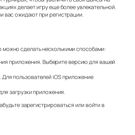
акциях делает игру еще более увлекательной.
ии вас ожидают при регистрации.
о можно сделать несколькими способами:
ания приложения. Выберите версию для вашей
y. Для пользователей iOS приложение
для загрузки приложения.
забудьте зарегистрироваться или войти в