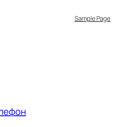
Sample Page
елефон