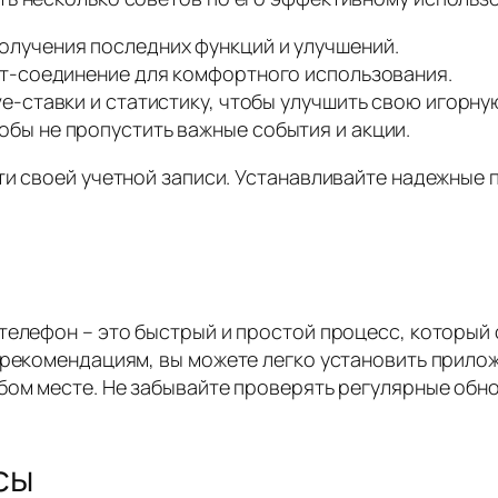
олучения последних функций и улучшений.
нет-соединение для комфортного использования.
ve-ставки и статистику, чтобы улучшить свою игорну
обы не пропустить важные события и акции.
ти своей учетной записи. Устанавливайте надежные 
телефон – это быстрый и простой процесс, который
и рекомендациям, вы можете легко установить прило
бом месте. Не забывайте проверять регулярные обн
сы