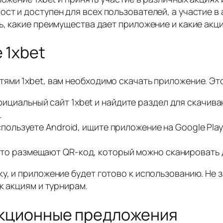
т и доступен для всех пользователей, а участие в 
ь, какие преимущества дает приложение и какие акц
 1xbet
тями 1xbet, вам необходимо скачать приложение. Эт
ициальный сайт 1xbet и найдите раздел для скачив
.
пользуете Android, ищите приложение на Google Pla
сто размещают QR-код, который можно сканировать 
у, и приложение будет готово к использованию. Не 
к акциям и турнирам.
 акционные предложения