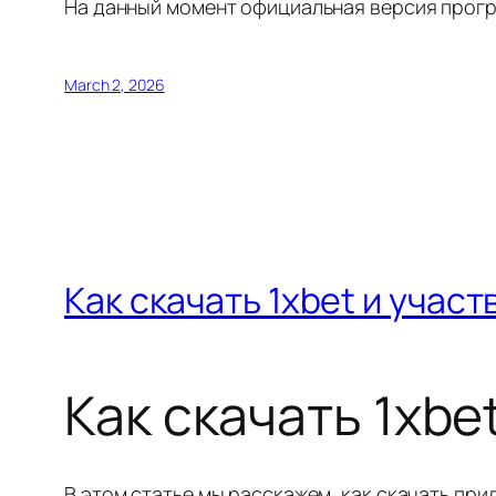
На данный момент официальная версия програ
March 2, 2026
Как скачать 1xbet и участ
Как скачать 1xbe
В этом статье мы расскажем, как скачать при