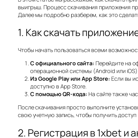
выигрыш. Процесс скачивания приложения прос
Далее мы подробно разберем, как это сделат
1. Как скачать приложение
Чтобы начать пользоваться всеми возможнос
С официального сайта:
Перейдите на оф
операционной системы (Android или iOS)
Из Google Play или App Store:
Если вы ис
доступно в App Store.
С помощью QR-кода:
На сайте также ча
После скачивания просто выполните установк
свою учетную запись, чтобы получить доступ 
2. Регистрация в 1xbet и