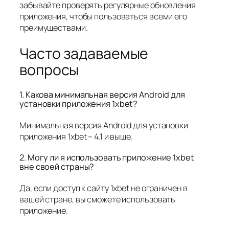
забывайте проверять регулярные обновления
приложения, чтобы пользоваться всеми его
преимуществами.
Часто задаваемые
вопросы
1. Какова минимальная версия Android для
установки приложения 1xbet?
Минимальная версия Android для установки
приложения 1xbet – 4.1 и выше.
2. Могу ли я использовать приложение 1xbet
вне своей страны?
Да, если доступ к сайту 1xbet не ограничен в
вашей стране, вы сможете использовать
приложение.