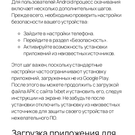
Для пользователей Android процесс скачивания
включает несколько дополнительных шагов.
Прежде всего, необходимо проверить настройки
безопасности вашего устройства:
Зайдите в настройки телефона.
Перейдите в раздел «Безопасность».
Активируйте возможность установки
приложений из неизвестных источников.
Этот шаг важен, поскольку стандартные
настройки часто ограничивают установку
приложений, загруженных не из Google Play.
После этого вы можете продолжить с загрузкой
файла APK с сайта 1xbet и установить его, следуя
инструкции на экране. Не забудьте после
установки отключить установку из неизвестных
источников для защиты своего устройства от
нежелательного ПО.
Загрузка приложения для