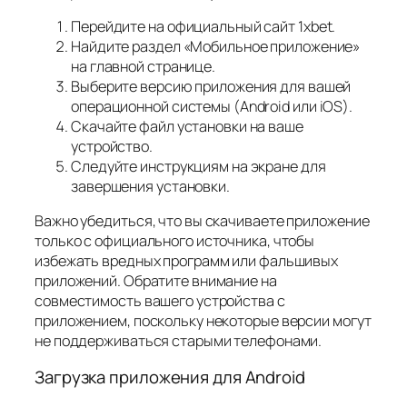
Перейдите на официальный сайт 1xbet.
Найдите раздел «Мобильное приложение»
на главной странице.
Выберите версию приложения для вашей
операционной системы (Android или iOS).
Скачайте файл установки на ваше
устройство.
Следуйте инструкциям на экране для
завершения установки.
Важно убедиться, что вы скачиваете приложение
только с официального источника, чтобы
избежать вредных программ или фальшивых
приложений. Обратите внимание на
совместимость вашего устройства с
приложением, поскольку некоторые версии могут
не поддерживаться старыми телефонами.
Загрузка приложения для Android