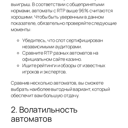
выигрыш. В соответствии с общепринятыми
нормами, автоматы с RTP выше 96% считаются
хорошими. Чтобы быть уверенным в данном
показателе, обязательно проверяйте следующие
моменты:
Убедитесь, что слот сертифицирован
независимыми аудиторами.
Сравните RTP разных автоматов на
официальном сайте казино.
Ищите рейтинги и обзоры от известных
игроков и экспертов.
Сравнив несколько автоматов, вы сможете
выбрать наиболее выгодный вариант, который
обеспечит вам большую отдачу.
2. Волатильность
автоматов