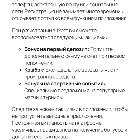
телефон, электронную почту или социальные
сети. Регистрация не занимает много времени и
открывает доступ ко всем функциям приложения.
При регистрации в 1xbet вы сможете
воспользоваться следующими акциями:
Бонус на первый депозит:
Получите
дополнительную сумму на счет при первом
пополнении.
Кэшбэк:
Еженедельные возвраты части
проигранных средств.
Бонусы на спортивные события:
Специальные предложения на популярные
матчи и турниры.
Следите за новыми акциями в приложении, чтобы
не пропустить выгодные предложения.
Постоянная активность на платформе
увеличивает ваши шансы на получение бонусов и
дополнительных призов.