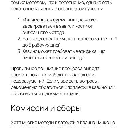
тем же методом, что и пополнение, однако есть
некоторые моменты, которые стоит учесть:
Минимальная сумма вывода может
варьироваться в зависимости от
выбранного метода.
На вывод средств может потребоваться от 1
до 5 рабочих дней.
Казино может требовать верификацию
личности при первом выводе.
Правильное понимание процесса вывода
средств поможет избежать задержек и
недоразумений. Если у вас есть вопросы,
рекомендую обратиться к поддержке казино или
ознакомиться с документацией.
Комиссии и сборы
Хотя многие методы платежей в Казино Пинко не