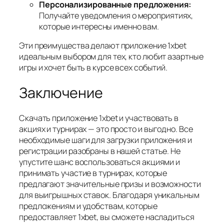
Персонализированные предложения:
Получайте уведомления о мероприятиях,
которые интересны именно вам.
Эти преимущества делают приложение 1xbet
идеальным выбором для тех, кто любит азартные
игры и хочет быть в курсе всех событий.
Заключение
Скачать приложение 1xbet и участвовать в
акциях и турнирах — это просто и выгодно. Все
необходимые шаги для загрузки приложения и
регистрации разобраны в нашей статье. Не
упустите шанс воспользоваться акциями и
принимать участие в турнирах, которые
предлагают значительные призы и возможности
для выигрышных ставок. Благодаря уникальным
предложениям и удобствам, которые
предоставляет 1xbet, вы сможете насладиться