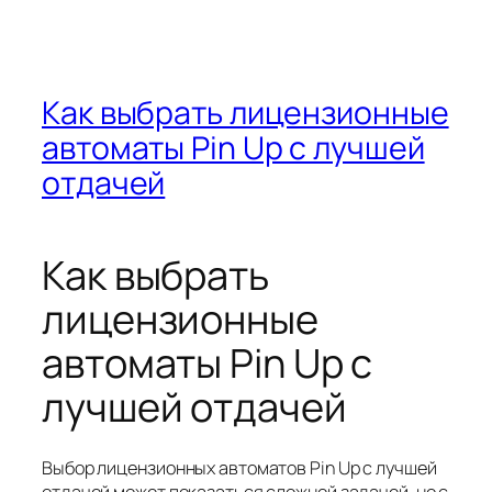
Как выбрать лицензионные
автоматы Pin Up с лучшей
отдачей
Как выбрать
лицензионные
автоматы Pin Up с
лучшей отдачей
Выбор лицензионных автоматов Pin Up с лучшей
отдачей может показаться сложной задачей, но с