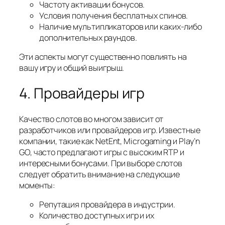
Частоту активации бонусов.
Условия получения бесплатных спинов.
Наличие мультипликаторов или каких-либо
дополнительных раундов.
Эти аспекты могут существенно повлиять на
вашу игру и общий выигрыш.
4. Провайдеры игр
Качество слотов во многом зависит от
разработчиков или провайдеров игр. Известные
компании, такие как NetEnt, Microgaming и Play’n
GO, часто предлагают игры с высоким RTP и
интересными бонусами. При выборе слотов
следует обратить внимание на следующие
моменты:
Репутация провайдера в индустрии.
Количество доступных игр и их