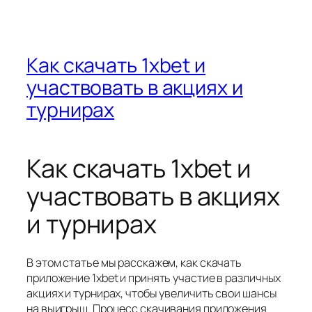
Как скачать 1xbet и
участвовать в акциях и
турнирах
Как скачать 1xbet и
участвовать в акциях
и турнирах
В этом статье мы расскажем, как скачать
приложение 1xbet и принять участие в различных
акциях и турнирах, чтобы увеличить свои шансы
на выигрыш. Процесс скачивания приложения