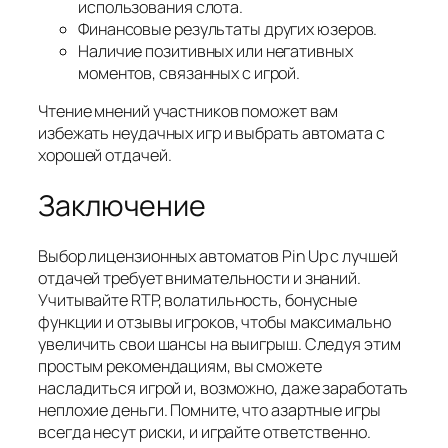
использования слота.
Финансовые результаты других юзеров.
Наличие позитивных или негативных
моментов, связанных с игрой.
Чтение мнений участников поможет вам
избежать неудачных игр и выбрать автомата с
хорошей отдачей.
Заключение
Выбор лицензионных автоматов Pin Up с лучшей
отдачей требует внимательности и знаний.
Учитывайте RTP, волатильность, бонусные
функции и отзывы игроков, чтобы максимально
увеличить свои шансы на выигрыш. Следуя этим
простым рекомендациям, вы сможете
насладиться игрой и, возможно, даже заработать
неплохие деньги. Помните, что азартные игры
всегда несут риски, и играйте ответственно.