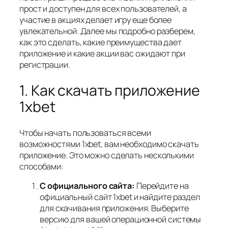
прост и доступен для всех пользователей, а
участие в акциях делает игру еще более
увлекательной. Далее мы подробно разберем,
как это сделать, какие преимущества дает
приложение и какие акции вас ожидают при
регистрации.
1. Как скачать приложение
1xbet
Чтобы начать пользоваться всеми
возможностями 1xbet, вам необходимо скачать
приложение. Это можно сделать несколькими
способами:
С официального сайта:
Перейдите на
официальный сайт 1xbet и найдите раздел
для скачивания приложения. Выберите
версию для вашей операционной системы