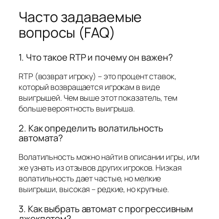
Часто задаваемые
вопросы (FAQ)
1. Что такое RTP и почему он важен?
RTP (возврат игроку) – это процент ставок,
который возвращается игрокам в виде
выигрышей. Чем выше этот показатель, тем
больше вероятность выигрыша.
2. Как определить волатильность
автомата?
Волатильность можно найти в описании игры, или
же узнать из отзывов других игроков. Низкая
волатильность дает частые, но мелкие
выигрыши, высокая – редкие, но крупные.
3. Как выбрать автомат с прогрессивным
джекпотом?