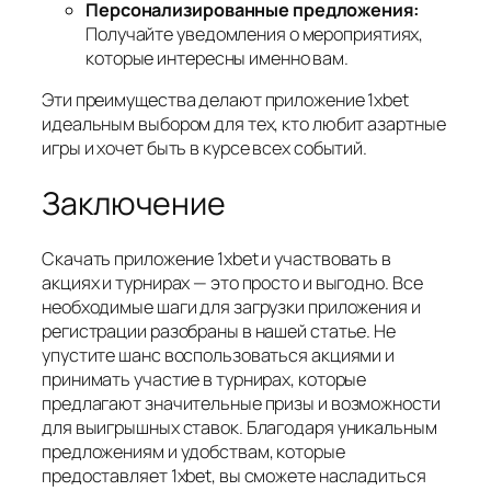
Персонализированные предложения:
Получайте уведомления о мероприятиях,
которые интересны именно вам.
Эти преимущества делают приложение 1xbet
идеальным выбором для тех, кто любит азартные
игры и хочет быть в курсе всех событий.
Заключение
Скачать приложение 1xbet и участвовать в
акциях и турнирах — это просто и выгодно. Все
необходимые шаги для загрузки приложения и
регистрации разобраны в нашей статье. Не
упустите шанс воспользоваться акциями и
принимать участие в турнирах, которые
предлагают значительные призы и возможности
для выигрышных ставок. Благодаря уникальным
предложениям и удобствам, которые
предоставляет 1xbet, вы сможете насладиться