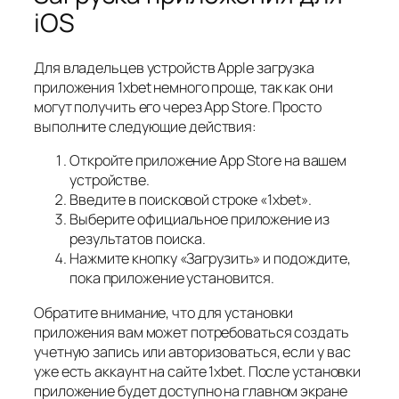
iOS
Для владельцев устройств Apple загрузка
приложения 1xbet немного проще, так как они
могут получить его через App Store. Просто
выполните следующие действия:
Откройте приложение App Store на вашем
устройстве.
Введите в поисковой строке «1xbet».
Выберите официальное приложение из
результатов поиска.
Нажмите кнопку «Загрузить» и подождите,
пока приложение установится.
Обратите внимание, что для установки
приложения вам может потребоваться создать
учетную запись или авторизоваться, если у вас
уже есть аккаунт на сайте 1xbet. После установки
приложение будет доступно на главном экране