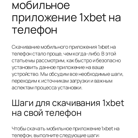
мобильное
приложение 1xbet на
телефон
Скачивание мобильного приложения 1xbet на
телефон стало проще, чем когда-либо. В этой
статье мы рассмотрим, как быстро и безопасно
установить данное приложение на ваше
устройство. Мы обсудим все необходимые шаги,
переходим к источникам загрузки и важным
аспектам процесса установки.
Шаги для скачивания 1xbet
на свой телефон
Чтобы скачать мобильное приложение 1xbet на
телефон, выполните следующие шаги: