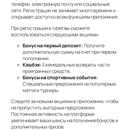
телефон, электронную почту или социальные
сети. Регистрация не занимает много времени и
открывает доступ ко всем функциям приложения.
При регистрации в 1xbet вы сможете
воспользоваться следующими акциями:
Бонус на первый депозит:
Получите
дополнительную сумму на счет при первом
пополнении.
Кэшбэк:
Еженедельные возвраты части
проигранных средств.
Бонусы на спортивные события:
Специальные предложения на популярные
матчи и турниры.
Следите за новыми акциями в приложении, чтобы
не пропустить выгодные предложения.
Постоянная активность на платформе
увеличивает ваши шансы на получение бонусов и
дополнительных призов.