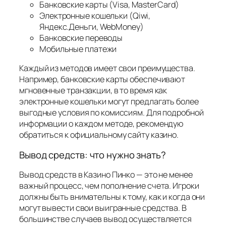
Банковские карты (Visa, MasterCard)
Электронные кошельки (Qiwi,
Яндекс.Деньги, WebMoney)
Банковские переводы
Мобильные платежи
Каждый из методов имеет свои преимущества.
Например, банковские карты обеспечивают
мгновенные транзакции, в то время как
электронные кошельки могут предлагать более
выгодные условия по комиссиям. Для подробной
информации о каждом методе, рекомендую
обратиться к официальному сайту казино.
Вывод средств: что нужно знать?
Вывод средств в Казино Пинко — это не менее
важный процесс, чем пополнение счета. Игроки
должны быть внимательны к тому, как и когда они
могут вывести свои выигранные средства. В
большинстве случаев вывод осуществляется