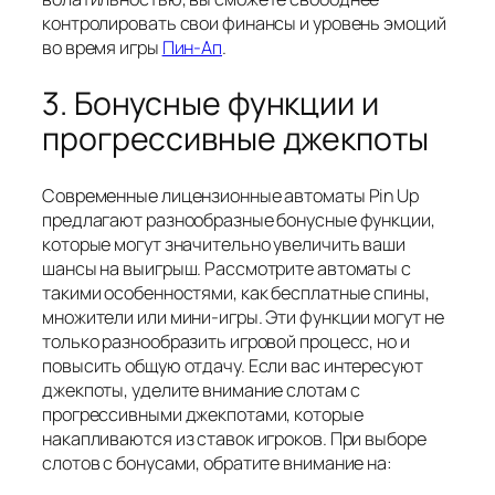
контролировать свои финансы и уровень эмоций
во время игры
Пин-Ап
.
3. Бонусные функции и
прогрессивные джекпоты
Современные лицензионные автоматы Pin Up
предлагают разнообразные бонусные функции,
которые могут значительно увеличить ваши
шансы на выигрыш. Рассмотрите автоматы с
такими особенностями, как бесплатные спины,
множители или мини-игры. Эти функции могут не
только разнообразить игровой процесс, но и
повысить общую отдачу. Если вас интересуют
джекпоты, уделите внимание слотам с
прогрессивными джекпотами, которые
накапливаются из ставок игроков. При выборе
слотов с бонусами, обратите внимание на: