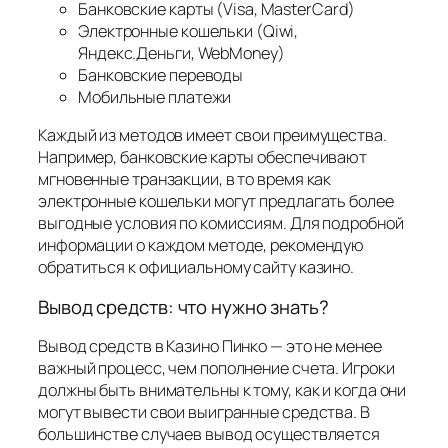
Банковские карты (Visa, MasterCard)
Электронные кошельки (Qiwi,
Яндекс.Деньги, WebMoney)
Банковские переводы
Мобильные платежи
Каждый из методов имеет свои преимущества.
Например, банковские карты обеспечивают
мгновенные транзакции, в то время как
электронные кошельки могут предлагать более
выгодные условия по комиссиям. Для подробной
информации о каждом методе, рекомендую
обратиться к официальному сайту казино.
Вывод средств: что нужно знать?
Вывод средств в Казино Пинко — это не менее
важный процесс, чем пополнение счета. Игроки
должны быть внимательны к тому, как и когда они
могут вывести свои выигранные средства. В
большинстве случаев вывод осуществляется