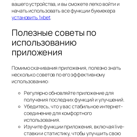
вашего устройства, и вы сможете легко войти и
начать использовать все функции букмекера
установить 1xbet
.
Полезные советы по
использованию
приложения
Помимо скачивания приложения, полезно знать
несколько советов по его эффективному
использованию:
Регулярно обновляйте приложение для
получения последних функций и улучшений.
Убедитесь, что у вас стабильное интернет-
соединение для комфортного
использования.
Изучите функции приложения, включая live-
ставки и статистику, чтобы улучшить свою