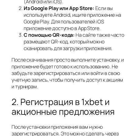
(Android или iOS).
Из Google Play или App Store:
Если вы
используете Android, ищите приложение на
Google Play. Для пользователей iOS
приложение доступно в App Store.
С помощью QR-кода:
На сайте также часто
размещают QR-код, который можно
сканировать для загрузки приложения.
После скачивания просто выполните установку, и
приложение будет готово к использованию. Не
забудьте зарегистрироваться или войти в свою
учетную запись, чтобы получить доступ к акциям
и турнирам.
2. Регистрация в 1xbet и
акционные предложения
После установки приложения вам нужно
зарегистрироваться. Это можно сделать через