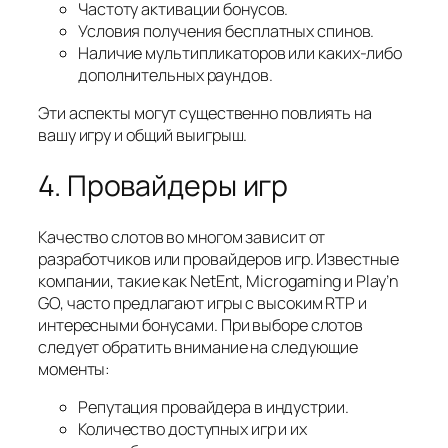
Частоту активации бонусов.
Условия получения бесплатных спинов.
Наличие мультипликаторов или каких-либо
дополнительных раундов.
Эти аспекты могут существенно повлиять на
вашу игру и общий выигрыш.
4. Провайдеры игр
Качество слотов во многом зависит от
разработчиков или провайдеров игр. Известные
компании, такие как NetEnt, Microgaming и Play’n
GO, часто предлагают игры с высоким RTP и
интересными бонусами. При выборе слотов
следует обратить внимание на следующие
моменты:
Репутация провайдера в индустрии.
Количество доступных игр и их