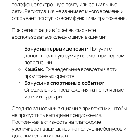
телефон, электронную почту или социальные
сети. Регистрация не занимает много времени и
открывает доступ ко всем функциям приложения.
При регистрации в 1xbet вы сможете
воспользоваться следующими акциями:
Бонус на первый депозит:
Получите
дополнительную сумму на счет при первом
пополнении.
Кэшбэк:
Еженедельные возвраты части
проигранных средств.
Бонусы на спортивные события:
Специальные предложения на популярные
матчи и турниры.
Следите за новыми акциями в приложении, чтобы
не пропустить выгодные предложения.
Постоянная активность на платформе
увеличивает ваши шансы на получение бонусов и
дополнительных призов.