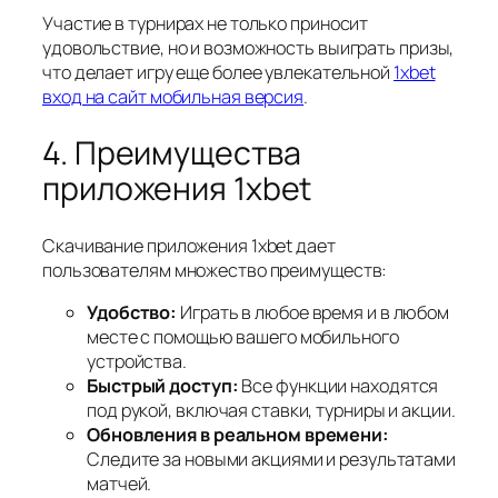
Участие в турнирах не только приносит
удовольствие, но и возможность выиграть призы,
что делает игру еще более увлекательной
1xbet
вход на сайт мобильная версия
.
4. Преимущества
приложения 1xbet
Скачивание приложения 1xbet дает
пользователям множество преимуществ:
Удобство:
Играть в любое время и в любом
месте с помощью вашего мобильного
устройства.
Быстрый доступ:
Все функции находятся
под рукой, включая ставки, турниры и акции.
Обновления в реальном времени:
Следите за новыми акциями и результатами
матчей.