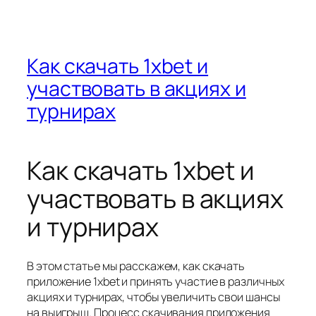
Как скачать 1xbet и
участвовать в акциях и
турнирах
Как скачать 1xbet и
участвовать в акциях
и турнирах
В этом статье мы расскажем, как скачать
приложение 1xbet и принять участие в различных
акциях и турнирах, чтобы увеличить свои шансы
на выигрыш. Процесс скачивания приложения