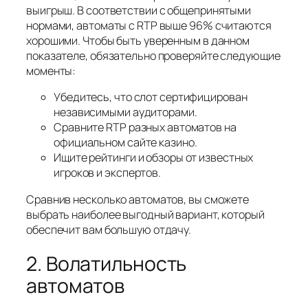
выигрыш. В соответствии с общепринятыми
нормами, автоматы с RTP выше 96% считаются
хорошими. Чтобы быть уверенным в данном
показателе, обязательно проверяйте следующие
моменты:
Убедитесь, что слот сертифицирован
независимыми аудиторами.
Сравните RTP разных автоматов на
официальном сайте казино.
Ищите рейтинги и обзоры от известных
игроков и экспертов.
Сравнив несколько автоматов, вы сможете
выбрать наиболее выгодный вариант, который
обеспечит вам большую отдачу.
2. Волатильность
автоматов