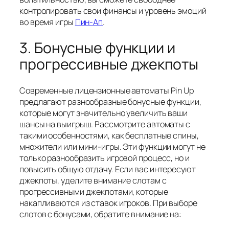
контролировать свои финансы и уровень эмоций
во время игры
Пин-Ап
.
3. Бонусные функции и
прогрессивные джекпоты
Современные лицензионные автоматы Pin Up
предлагают разнообразные бонусные функции,
которые могут значительно увеличить ваши
шансы на выигрыш. Рассмотрите автоматы с
такими особенностями, как бесплатные спины,
множители или мини-игры. Эти функции могут не
только разнообразить игровой процесс, но и
повысить общую отдачу. Если вас интересуют
джекпоты, уделите внимание слотам с
прогрессивными джекпотами, которые
накапливаются из ставок игроков. При выборе
слотов с бонусами, обратите внимание на: