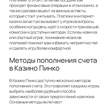
проходят финансовые операции в этом казино, а
также сделаем акцент на важные аспекты,
которые стоит учитывать. Платежи в интернет-
казино зачастую вызывают у игроков вопросы,
особенно когда речь идет о скорости транзакций,
комиссии и доступных методах. Если вы новичок
или опытный игрок, понимание нюансов
платежей поможет вам избежать неприятностей
и сделать игру более комфортной.
Методы пополнения счета
в Казино Пинко
В Казино Пинко доступно несколько методов
пополнения счета. Это позволяет каждому игроку
выбрать наиболее удобный способ в
зависимости от своих предпочтений и региона.
Основные методы включают: