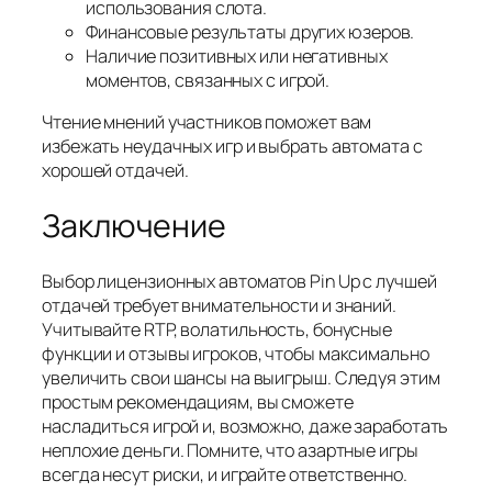
использования слота.
Финансовые результаты других юзеров.
Наличие позитивных или негативных
моментов, связанных с игрой.
Чтение мнений участников поможет вам
избежать неудачных игр и выбрать автомата с
хорошей отдачей.
Заключение
Выбор лицензионных автоматов Pin Up с лучшей
отдачей требует внимательности и знаний.
Учитывайте RTP, волатильность, бонусные
функции и отзывы игроков, чтобы максимально
увеличить свои шансы на выигрыш. Следуя этим
простым рекомендациям, вы сможете
насладиться игрой и, возможно, даже заработать
неплохие деньги. Помните, что азартные игры
всегда несут риски, и играйте ответственно.