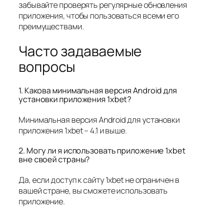
забывайте проверять регулярные обновления
приложения, чтобы пользоваться всеми его
преимуществами.
Часто задаваемые
вопросы
1. Какова минимальная версия Android для
установки приложения 1xbet?
Минимальная версия Android для установки
приложения 1xbet – 4.1 и выше.
2. Могу ли я использовать приложение 1xbet
вне своей страны?
Да, если доступ к сайту 1xbet не ограничен в
вашей стране, вы сможете использовать
приложение.