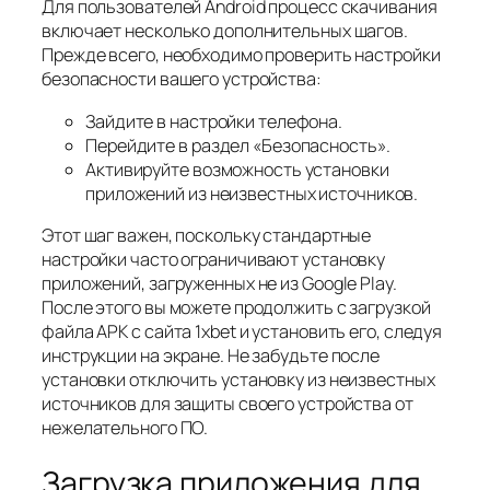
Для пользователей Android процесс скачивания
включает несколько дополнительных шагов.
Прежде всего, необходимо проверить настройки
безопасности вашего устройства:
Зайдите в настройки телефона.
Перейдите в раздел «Безопасность».
Активируйте возможность установки
приложений из неизвестных источников.
Этот шаг важен, поскольку стандартные
настройки часто ограничивают установку
приложений, загруженных не из Google Play.
После этого вы можете продолжить с загрузкой
файла APK с сайта 1xbet и установить его, следуя
инструкции на экране. Не забудьте после
установки отключить установку из неизвестных
источников для защиты своего устройства от
нежелательного ПО.
Загрузка приложения для