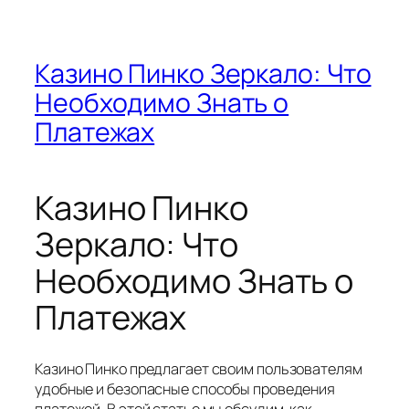
Казино Пинко Зеркало: Что
Необходимо Знать о
Платежах
Казино Пинко
Зеркало: Что
Необходимо Знать о
Платежах
Казино Пинко предлагает своим пользователям
удобные и безопасные способы проведения
платежей. В этой статье мы обсудим, как