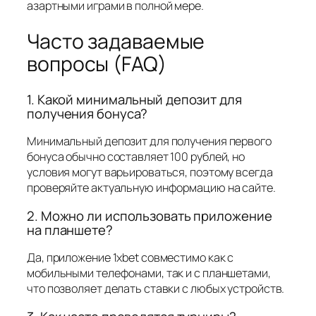
азартными играми в полной мере.
Часто задаваемые
вопросы (FAQ)
1. Какой минимальный депозит для
получения бонуса?
Минимальный депозит для получения первого
бонуса обычно составляет 100 рублей, но
условия могут варьироваться, поэтому всегда
проверяйте актуальную информацию на сайте.
2. Можно ли использовать приложение
на планшете?
Да, приложение 1xbet совместимо как с
мобильными телефонами, так и с планшетами,
что позволяет делать ставки с любых устройств.