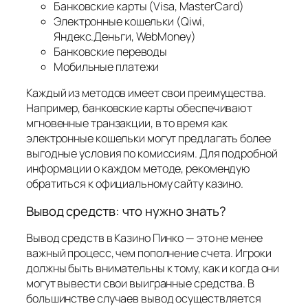
Банковские карты (Visa, MasterCard)
Электронные кошельки (Qiwi,
Яндекс.Деньги, WebMoney)
Банковские переводы
Мобильные платежи
Каждый из методов имеет свои преимущества.
Например, банковские карты обеспечивают
мгновенные транзакции, в то время как
электронные кошельки могут предлагать более
выгодные условия по комиссиям. Для подробной
информации о каждом методе, рекомендую
обратиться к официальному сайту казино.
Вывод средств: что нужно знать?
Вывод средств в Казино Пинко — это не менее
важный процесс, чем пополнение счета. Игроки
должны быть внимательны к тому, как и когда они
могут вывести свои выигранные средства. В
большинстве случаев вывод осуществляется