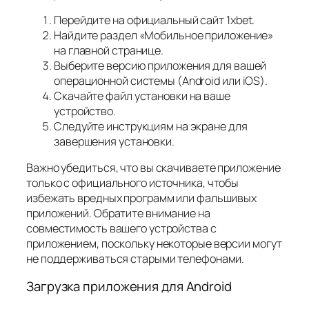
Перейдите на официальный сайт 1xbet.
Найдите раздел «Мобильное приложение»
на главной странице.
Выберите версию приложения для вашей
операционной системы (Android или iOS).
Скачайте файл установки на ваше
устройство.
Следуйте инструкциям на экране для
завершения установки.
Важно убедиться, что вы скачиваете приложение
только с официального источника, чтобы
избежать вредных программ или фальшивых
приложений. Обратите внимание на
совместимость вашего устройства с
приложением, поскольку некоторые версии могут
не поддерживаться старыми телефонами.
Загрузка приложения для Android