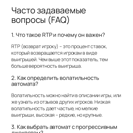
Часто задаваемые
вопросы (FAQ)
1. Что такое RTP и почему он важен?
RTP (возврат игроку) – это процент ставок,
который возвращается игрокам в виде
выигрышей. Чем выше этот показатель, тем
больше вероятность выигрыша.
2. Как определить волатильность
автомата?
Волатильность можно найти в описании игры, или
же узнать из отзывов других игроков. Низкая
волатильность дает частые, но мелкие
выигрыши, высокая – редкие, но крупные.
3. Как выбрать автомат с прогрессивным
джекпотом?