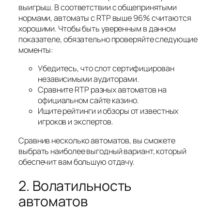
выигрыш. В соответствии с общепринятыми
нормами, автоматы с RTP выше 96% считаются
хорошими. Чтобы быть уверенным в данном
показателе, обязательно проверяйте следующие
моменты:
Убедитесь, что слот сертифицирован
независимыми аудиторами.
Сравните RTP разных автоматов на
официальном сайте казино.
Ищите рейтинги и обзоры от известных
игроков и экспертов.
Сравнив несколько автоматов, вы сможете
выбрать наиболее выгодный вариант, который
обеспечит вам большую отдачу.
2. Волатильность
автоматов