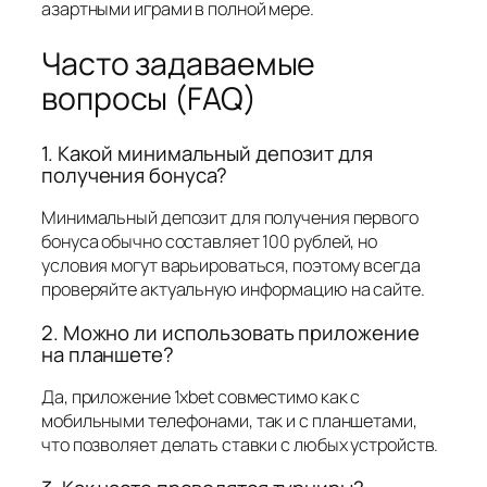
азартными играми в полной мере.
Часто задаваемые
вопросы (FAQ)
1. Какой минимальный депозит для
получения бонуса?
Минимальный депозит для получения первого
бонуса обычно составляет 100 рублей, но
условия могут варьироваться, поэтому всегда
проверяйте актуальную информацию на сайте.
2. Можно ли использовать приложение
на планшете?
Да, приложение 1xbet совместимо как с
мобильными телефонами, так и с планшетами,
что позволяет делать ставки с любых устройств.