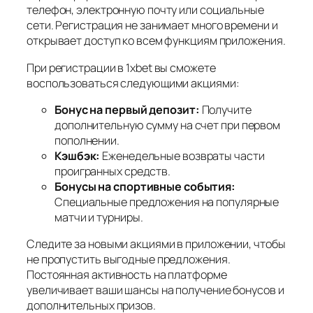
телефон, электронную почту или социальные
сети. Регистрация не занимает много времени и
открывает доступ ко всем функциям приложения.
При регистрации в 1xbet вы сможете
воспользоваться следующими акциями:
Бонус на первый депозит:
Получите
дополнительную сумму на счет при первом
пополнении.
Кэшбэк:
Еженедельные возвраты части
проигранных средств.
Бонусы на спортивные события:
Специальные предложения на популярные
матчи и турниры.
Следите за новыми акциями в приложении, чтобы
не пропустить выгодные предложения.
Постоянная активность на платформе
увеличивает ваши шансы на получение бонусов и
дополнительных призов.