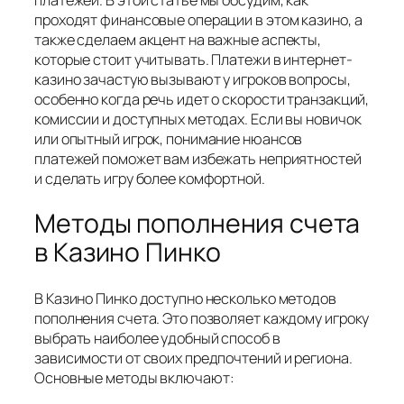
проходят финансовые операции в этом казино, а
также сделаем акцент на важные аспекты,
которые стоит учитывать. Платежи в интернет-
казино зачастую вызывают у игроков вопросы,
особенно когда речь идет о скорости транзакций,
комиссии и доступных методах. Если вы новичок
или опытный игрок, понимание нюансов
платежей поможет вам избежать неприятностей
и сделать игру более комфортной.
Методы пополнения счета
в Казино Пинко
В Казино Пинко доступно несколько методов
пополнения счета. Это позволяет каждому игроку
выбрать наиболее удобный способ в
зависимости от своих предпочтений и региона.
Основные методы включают: