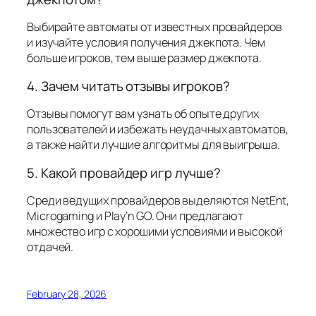
Выбирайте автоматы от известных провайдеров
и изучайте условия получения джекпота. Чем
больше игроков, тем выше размер джекпота.
4. Зачем читать отзывы игроков?
Отзывы помогут вам узнать об опыте других
пользователей и избежать неудачных автоматов,
а также найти лучшие алгоритмы для выигрыша.
5. Какой провайдер игр лучше?
Среди ведущих провайдеров выделяются NetEnt,
Microgaming и Play’n GO. Они предлагают
множество игр с хорошими условиями и высокой
отдачей.
February 28, 2026