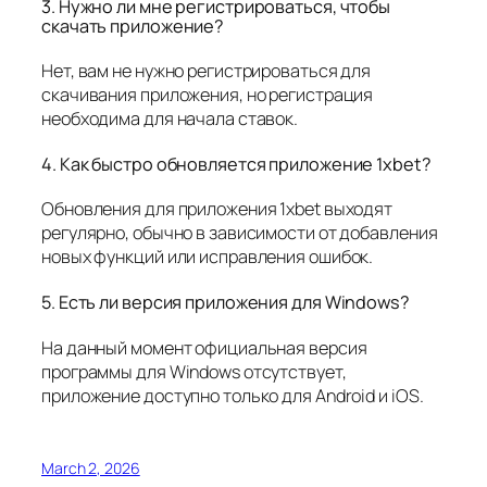
3. Нужно ли мне регистрироваться, чтобы
скачать приложение?
Нет, вам не нужно регистрироваться для
скачивания приложения, но регистрация
необходима для начала ставок.
4. Как быстро обновляется приложение 1xbet?
Обновления для приложения 1xbet выходят
регулярно, обычно в зависимости от добавления
новых функций или исправления ошибок.
5. Есть ли версия приложения для Windows?
На данный момент официальная версия
программы для Windows отсутствует,
приложение доступно только для Android и iOS.
March 2, 2026