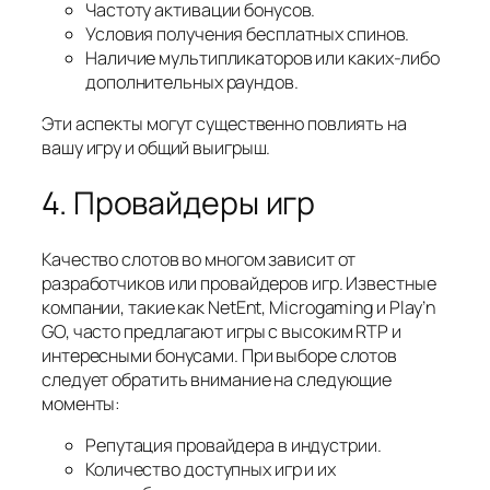
Частоту активации бонусов.
Условия получения бесплатных спинов.
Наличие мультипликаторов или каких-либо
дополнительных раундов.
Эти аспекты могут существенно повлиять на
вашу игру и общий выигрыш.
4. Провайдеры игр
Качество слотов во многом зависит от
разработчиков или провайдеров игр. Известные
компании, такие как NetEnt, Microgaming и Play’n
GO, часто предлагают игры с высоким RTP и
интересными бонусами. При выборе слотов
следует обратить внимание на следующие
моменты:
Репутация провайдера в индустрии.
Количество доступных игр и их