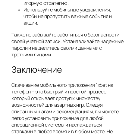
игорную стратегию.
Используйте мобильные уведомления,
чтобы не пропустить важные события и
акции.
Также не забывайте заботиться о безопасности
своей учетной записи. Устанавливайте надежные
пароли и не делитесь своими данными с
третьими лицами.
Заключение
Скачивание мобильного приложения 1xbet на
телефон – это быстрый и простой процесс,
который открывает доступ к множеству
возможностей для азартных игр. Следуя
описанным шагам и рекомендациям, вы можете
легко установить приложение для любой
операционной системы и наслаждаться
ставками в любое время и в любом месте. Не