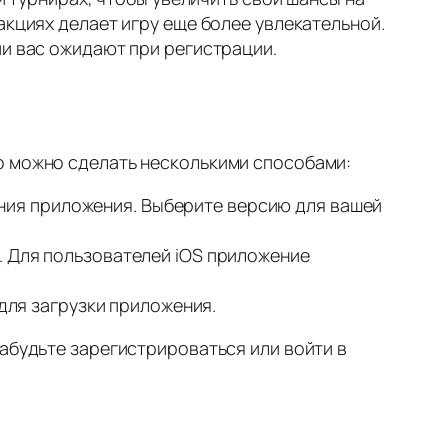
акциях делает игру еще более увлекательной.
ии вас ожидают при регистрации.
о можно сделать несколькими способами:
ания приложения. Выберите версию для вашей
y. Для пользователей iOS приложение
для загрузки приложения.
забудьте зарегистрироваться или войти в