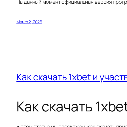
На данный момент официальная версия програ
March 2, 2026
Как скачать 1xbet и участ
Как скачать 1xbe
В этом статье мы расскажем, как скачать при