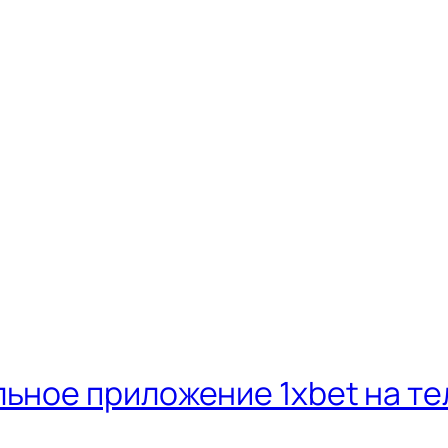
льное приложение 1xbet на т