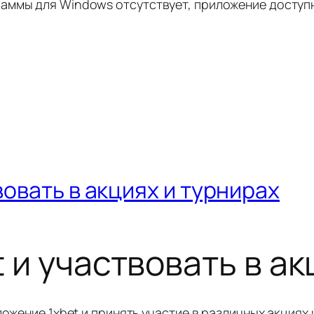
ммы для Windows отсутствует, приложение доступно
вовать в акциях и турнирах
t и участвовать в а
ложение 1xbet и принять участие в различных акциях 