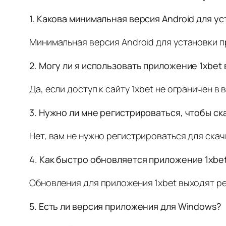
1. Какова минимальная версия Android для у
Минимальная версия Android для установки пр
2. Могу ли я использовать приложение 1xbet
Да, если доступ к сайту 1xbet не ограничен 
3. Нужно ли мне регистрироваться, чтобы с
Нет, вам не нужно регистрироваться для ска
4. Как быстро обновляется приложение 1xbe
Обновления для приложения 1xbet выходят ре
5. Есть ли версия приложения для Windows?