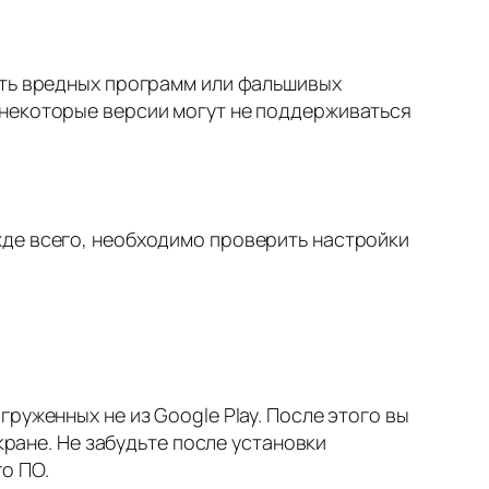
ать вредных программ или фальшивых
 некоторые версии могут не поддерживаться
жде всего, необходимо проверить настройки
руженных не из Google Play. После этого вы
кране. Не забудьте после установки
о ПО.