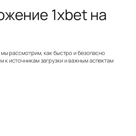
ожение 1xbet на
 мы рассмотрим, как быстро и безопасно
м к источникам загрузки и важным аспектам