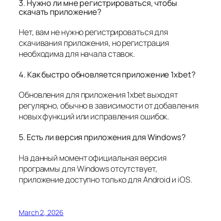
3. Нужно ли мне регистрироваться, чтобы
скачать приложение?
Нет, вам не нужно регистрироваться для
скачивания приложения, но регистрация
необходима для начала ставок.
4. Как быстро обновляется приложение 1xbet?
Обновления для приложения 1xbet выходят
регулярно, обычно в зависимости от добавления
новых функций или исправления ошибок.
5. Есть ли версия приложения для Windows?
На данный момент официальная версия
программы для Windows отсутствует,
приложение доступно только для Android и iOS.
March 2, 2026