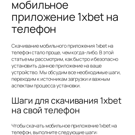
мобильное
приложение 1xbet на
телефон
Скачивание мобильного приложения 1xbet на
телефон стало проще, чем когда-либо. В этой
статье мы рассмотрим, как быстро и безопасно
установить данное приложение на ваше
устройство. Мы обсудим все необходимые шаги,
переходим к источникам загрузки и важным
аспектам процесса установки.
Шаги для скачивания 1xbet
на свой телефон
Чтобы скачать мобильное приложение 1xbet на
телефон, выполните следующие шаги: