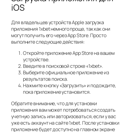
iOS
Для владельцев устройств Apple загрузка
приложения 1xbet немного проще, так как они
могут получить его через App Store. Просто
выполните следующие действия:
Откройте приложение App Store на вашем
устройстве.
Введите в поисковой строке «1xbet».
Выберите официальное приложение из
результатов поиска.
Нажмите кнопку «Загрузить» и подождите,
пока приложение установится.
Обратите внимание, что для установки
приложения вам может потребоваться создать
учетную запись или авторизоваться, если у вас
уже есть аккаунт на сайте 1xbet. После установки
приложение будет доступно на главном экране