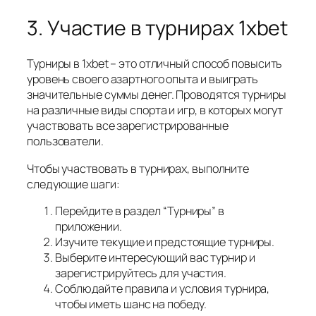
3. Участие в турнирах 1xbet
Турниры в 1xbet – это отличный способ повысить
уровень своего азартного опыта и выиграть
значительные суммы денег. Проводятся турниры
на различные виды спорта и игр, в которых могут
участвовать все зарегистрированные
пользователи.
Чтобы участвовать в турнирах, выполните
следующие шаги:
Перейдите в раздел “Турниры” в
приложении.
Изучите текущие и предстоящие турниры.
Выберите интересующий вас турнир и
зарегистрируйтесь для участия.
Соблюдайте правила и условия турнира,
чтобы иметь шанс на победу.