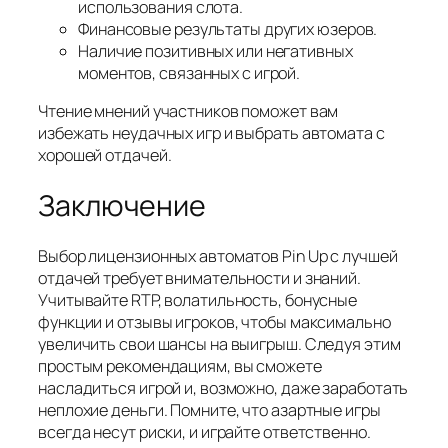
использования слота.
Финансовые результаты других юзеров.
Наличие позитивных или негативных
моментов, связанных с игрой.
Чтение мнений участников поможет вам
избежать неудачных игр и выбрать автомата с
хорошей отдачей.
Заключение
Выбор лицензионных автоматов Pin Up с лучшей
отдачей требует внимательности и знаний.
Учитывайте RTP, волатильность, бонусные
функции и отзывы игроков, чтобы максимально
увеличить свои шансы на выигрыш. Следуя этим
простым рекомендациям, вы сможете
насладиться игрой и, возможно, даже заработать
неплохие деньги. Помните, что азартные игры
всегда несут риски, и играйте ответственно.