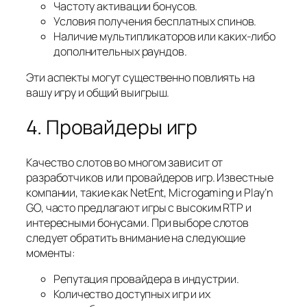
Частоту активации бонусов.
Условия получения бесплатных спинов.
Наличие мультипликаторов или каких-либо
дополнительных раундов.
Эти аспекты могут существенно повлиять на
вашу игру и общий выигрыш.
4. Провайдеры игр
Качество слотов во многом зависит от
разработчиков или провайдеров игр. Известные
компании, такие как NetEnt, Microgaming и Play’n
GO, часто предлагают игры с высоким RTP и
интересными бонусами. При выборе слотов
следует обратить внимание на следующие
моменты:
Репутация провайдера в индустрии.
Количество доступных игр и их