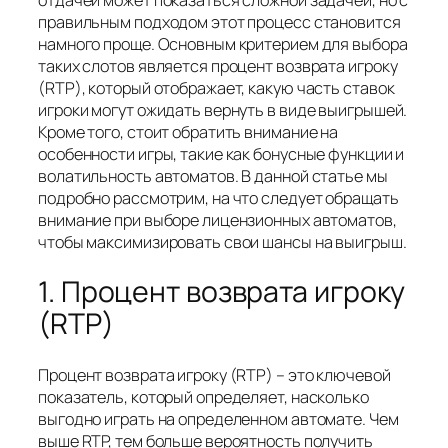
правильным подходом этот процесс становится
намного проще. Основным критерием для выбора
таких слотов является процент возврата игроку
(RTP), который отображает, какую часть ставок
игроки могут ожидать вернуть в виде выигрышей.
Кроме того, стоит обратить внимание на
особенности игры, такие как бонусные функции и
волатильность автоматов. В данной статье мы
подробно рассмотрим, на что следует обращать
внимание при выборе лицензионных автоматов,
чтобы максимизировать свои шансы на выигрыш.
1. Процент возврата игроку
(RTP)
Процент возврата игроку (RTP) – это ключевой
показатель, который определяет, насколько
выгодно играть на определенном автомате. Чем
выше RTP, тем больше вероятность получить