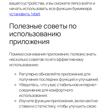
вашего устройства, и вы сможете легко войти и
начать использовать все функции букмекера
установить 1xbet
.
Полезные советы по
использованию
приложения
Помимо скачивания приложения, полезно знать
несколько советов по его эффективному
использованию:
Регулярно обновляйте приложение для
получения последних функций и улучшений.
Убедитесь, что у вас стабильное интернет-
соединение для комфортного
использования.
Изучите функции приложения, включая live-
ставки и статистику, чтобы улучшить свою