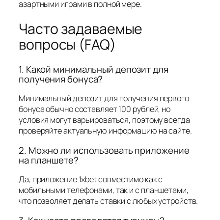
азартными играми в полной мере.
Часто задаваемые
вопросы (FAQ)
1. Какой минимальный депозит для
получения бонуса?
Минимальный депозит для получения первого
бонуса обычно составляет 100 рублей, но
условия могут варьироваться, поэтому всегда
проверяйте актуальную информацию на сайте.
2. Можно ли использовать приложение
на планшете?
Да, приложение 1xbet совместимо как с
мобильными телефонами, так и с планшетами,
что позволяет делать ставки с любых устройств.