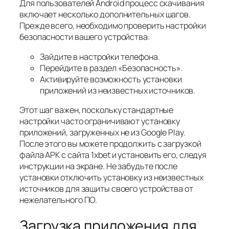
Для пользователей Android процесс скачивания
включает несколько дополнительных шагов.
Прежде всего, необходимо проверить настройки
безопасности вашего устройства:
Зайдите в настройки телефона.
Перейдите в раздел «Безопасность».
Активируйте возможность установки
приложений из неизвестных источников.
Этот шаг важен, поскольку стандартные
настройки часто ограничивают установку
приложений, загруженных не из Google Play.
После этого вы можете продолжить с загрузкой
файла APK с сайта 1xbet и установить его, следуя
инструкции на экране. Не забудьте после
установки отключить установку из неизвестных
источников для защиты своего устройства от
нежелательного ПО.
Загрузка приложения для