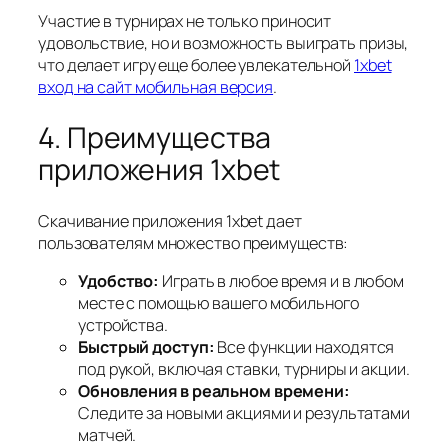
Участие в турнирах не только приносит
удовольствие, но и возможность выиграть призы,
что делает игру еще более увлекательной
1xbet
вход на сайт мобильная версия
.
4. Преимущества
приложения 1xbet
Скачивание приложения 1xbet дает
пользователям множество преимуществ:
Удобство:
Играть в любое время и в любом
месте с помощью вашего мобильного
устройства.
Быстрый доступ:
Все функции находятся
под рукой, включая ставки, турниры и акции.
Обновления в реальном времени:
Следите за новыми акциями и результатами
матчей.