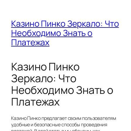
Казино Пинко Зеркало: Что
Необходимо Знать о
Платежах
Казино Пинко
Зеркало: Что
Необходимо Знать о
Платежах
Казино Пинко предлагает своим пользователям
удобные и безопасные способы проведения
платежей. В этой статье мы обсудим, как