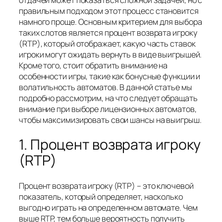
правильным подходом этот процесс становится
намного проще. Основным критерием для выбора
таких слотов является процент возврата игроку
(RTP), который отображает, какую часть ставок
игроки могут ожидать вернуть в виде выигрышей.
Кроме того, стоит обратить внимание на
особенности игры, такие как бонусные функции и
волатильность автоматов. В данной статье мы
подробно рассмотрим, на что следует обращать
внимание при выборе лицензионных автоматов,
чтобы максимизировать свои шансы на выигрыш.
1. Процент возврата игроку
(RTP)
Процент возврата игроку (RTP) – это ключевой
показатель, который определяет, насколько
выгодно играть на определенном автомате. Чем
выше RTP, тем больше вероятность получить