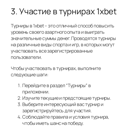
3. Участие в турнирах 1xbet
Турниры в 1xbet – это отличный способ повысить
уровень своего азартного опыта и выиграть
значительные суммы денег. Проводятся турниры
на различные виды спорта и игр, в которых могут
участвовать все зарегистрированные
пользователи.
Чтобы участвовать в турнирах, выполните
следующие шаги:
Перейдите в раздел “Турниры” в
приложении.
Изучите текущие и предстоящие турниры.
Выберите интересующий вас турнир и
зарегистрируйтесь для участия.
Соблюдайте правила и условия турнира,
чтобы иметь шанс на победу.