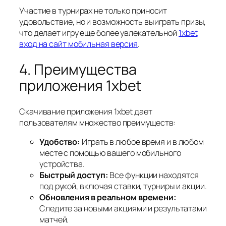
Участие в турнирах не только приносит
удовольствие, но и возможность выиграть призы,
что делает игру еще более увлекательной
1xbet
вход на сайт мобильная версия
.
4. Преимущества
приложения 1xbet
Скачивание приложения 1xbet дает
пользователям множество преимуществ:
Удобство:
Играть в любое время и в любом
месте с помощью вашего мобильного
устройства.
Быстрый доступ:
Все функции находятся
под рукой, включая ставки, турниры и акции.
Обновления в реальном времени:
Следите за новыми акциями и результатами
матчей.