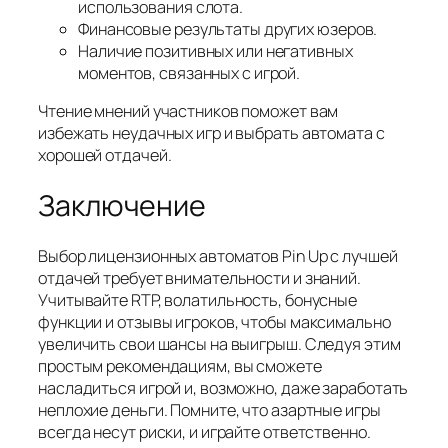
использования слота.
Финансовые результаты других юзеров.
Наличие позитивных или негативных
моментов, связанных с игрой.
Чтение мнений участников поможет вам
избежать неудачных игр и выбрать автомата с
хорошей отдачей.
Заключение
Выбор лицензионных автоматов Pin Up с лучшей
отдачей требует внимательности и знаний.
Учитывайте RTP, волатильность, бонусные
функции и отзывы игроков, чтобы максимально
увеличить свои шансы на выигрыш. Следуя этим
простым рекомендациям, вы сможете
насладиться игрой и, возможно, даже заработать
неплохие деньги. Помните, что азартные игры
всегда несут риски, и играйте ответственно.