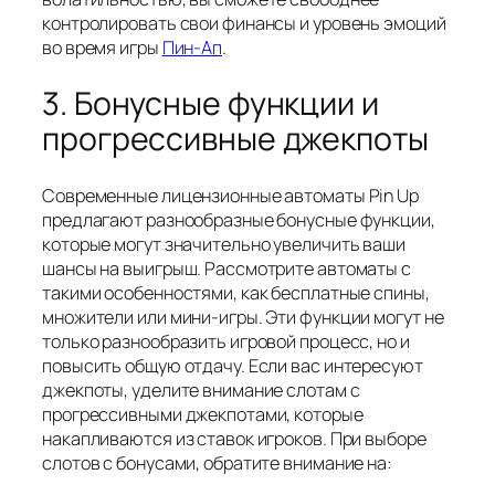
контролировать свои финансы и уровень эмоций
во время игры
Пин-Ап
.
3. Бонусные функции и
прогрессивные джекпоты
Современные лицензионные автоматы Pin Up
предлагают разнообразные бонусные функции,
которые могут значительно увеличить ваши
шансы на выигрыш. Рассмотрите автоматы с
такими особенностями, как бесплатные спины,
множители или мини-игры. Эти функции могут не
только разнообразить игровой процесс, но и
повысить общую отдачу. Если вас интересуют
джекпоты, уделите внимание слотам с
прогрессивными джекпотами, которые
накапливаются из ставок игроков. При выборе
слотов с бонусами, обратите внимание на: