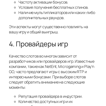
Частоту активации бонусов.
Условия получения бесплатных спинов.
Наличие мультипликаторов или каких-либо
дополнительных раундов.
Эти аспекты могут существенно повлиять на
вашу игру и общий выигрыш.
4. Провайдеры игр
Качество слотов во многом зависит от
разработчиков или провайдеров игр. Известные
компании, такие как NetEnt, Microgaming и Play’n
GO, часто предлагают игры с высоким RTP и
интересными бонусами. При выборе слотов
следует обратить внимание на следующие
моменты:
Репутация провайдера в индустрии.
Количество доступных игр и их