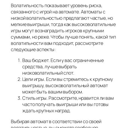
Волатильность показывает уровень риска,
связанного с игрой на автомате. Автоматы с
низкой волатильностью предлагают частые, но
мелкие выигрыши, тогда как высоковолатильные
игры могут вознаградить игроков крупными
суммами, но реже. Чтобы лучше понять, какой тип
волатильности вам подходит, рассмотрите
следующие аспекты:
Ваш бюджет. Если у вас ограниченные
средства, лучше выбрать
низковолатильный слот.
Цели игры. Если вы стремитесь к крупному
выигрышу, высоковолатильный автомат
может быть вашим выбором.
Стиль игры. Рассмотрите, нравится ли вам
часто получать выигрыши или вы готовы
ждать крупных наград.
Выбирая автомат в соответствии со своей
волатильностью, вы сможете свободнее