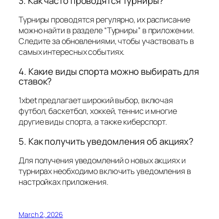
3. Как часто проводятся турниры?
Турниры проводятся регулярно, их расписание
можно найти в разделе “Турниры” в приложении.
Следите за обновлениями, чтобы участвовать в
самых интересных событиях.
4. Какие виды спорта можно выбирать для
ставок?
1xbet предлагает широкий выбор, включая
футбол, баскетбол, хоккей, теннис и многие
другие виды спорта, а также киберспорт.
5. Как получить уведомления об акциях?
Для получения уведомлений о новых акциях и
турнирах необходимо включить уведомления в
настройках приложения.
March 2, 2026