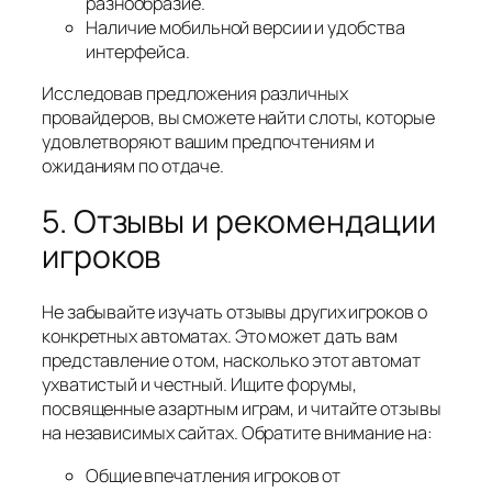
разнообразие.
Наличие мобильной версии и удобства
интерфейса.
Исследовав предложения различных
провайдеров, вы сможете найти слоты, которые
удовлетворяют вашим предпочтениям и
ожиданиям по отдаче.
5. Отзывы и рекомендации
игроков
Не забывайте изучать отзывы других игроков о
конкретных автоматах. Это может дать вам
представление о том, насколько этот автомат
ухватистый и честный. Ищите форумы,
посвященные азартным играм, и читайте отзывы
на независимых сайтах. Обратите внимание на:
Общие впечатления игроков от