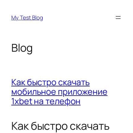
Skip
to
My Test Blog
content
Blog
Как быстро скачать
мобильное приложение
1xbet на телефон
Как быстро скачать