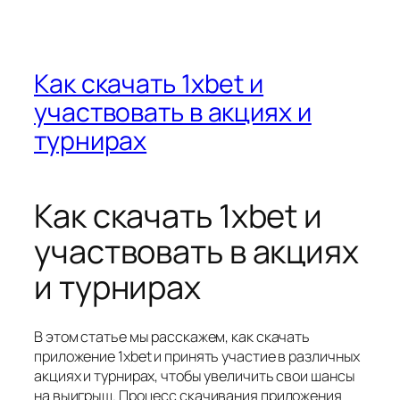
Как скачать 1xbet и
участвовать в акциях и
турнирах
Как скачать 1xbet и
участвовать в акциях
и турнирах
В этом статье мы расскажем, как скачать
приложение 1xbet и принять участие в различных
акциях и турнирах, чтобы увеличить свои шансы
на выигрыш. Процесс скачивания приложения