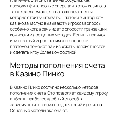
проходят финансовые операции в этом казино, а
также сделаем акцент на важные аспекты,
которые стоит учитывать. Платежи в интернет-
казино зачастую вызывают у игроков вопросы,
особенно когда речь идет о скорости транзакций,
комиссии и доступных методах. Если вы новичок
или опытный игрок, понимание нюансов
платежей поможет вам избежать неприятностей
и сделать игру более комфортной.
Методы пополнения счета
в Казино Пинко
В Казино Пинко доступно несколько методов
пополнения счета. Это позволяет каждому игроку
выбрать наиболее удобный способ в
зависимости от своих предпочтений и региона.
Основные методы включают: