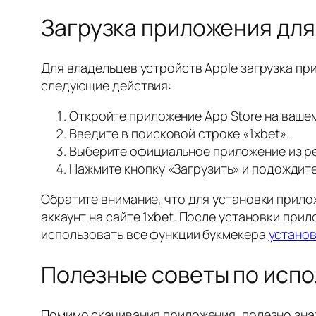
Загрузка приложения для
Для владельцев устройств Apple загрузка при
следующие действия:
Откройте приложение App Store на ваше
Введите в поисковой строке «1xbet».
Выберите официальное приложение из ре
Нажмите кнопку «Загрузить» и подождите
Обратите внимание, что для установки прило
аккаунт на сайте 1xbet. После установки при
использовать все функции букмекера
установ
Полезные советы по исп
Помимо скачивания приложения, полезно зна