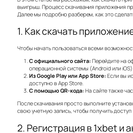
выигрыш. Процесс скачивания приложения прос
Далее мы подробно разберем, как это сделат
1. Как скачать приложение
Чтобы начать пользоваться всеми возможнос
С официального сайта:
Перейдите на оф
операционной системы (Android или iOS)
Из Google Play или App Store:
Если вы ис
доступно в App Store.
С помощью QR-кода:
На сайте также ча
После скачивания просто выполните установк
свою учетную запись, чтобы получить доступ 
2. Регистрация в 1xbet и