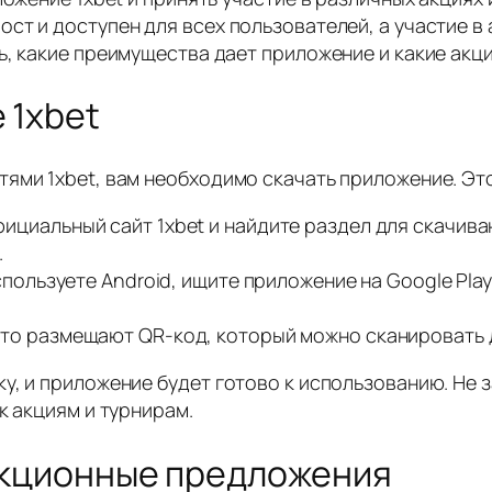
т и доступен для всех пользователей, а участие в 
ь, какие преимущества дает приложение и какие акц
 1xbet
тями 1xbet, вам необходимо скачать приложение. Эт
ициальный сайт 1xbet и найдите раздел для скачив
.
пользуете Android, ищите приложение на Google Pla
сто размещают QR-код, который можно сканировать 
у, и приложение будет готово к использованию. Не 
к акциям и турнирам.
 акционные предложения