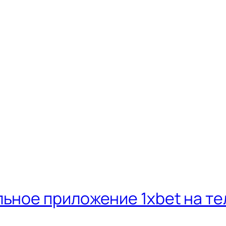
льное приложение 1xbet на т