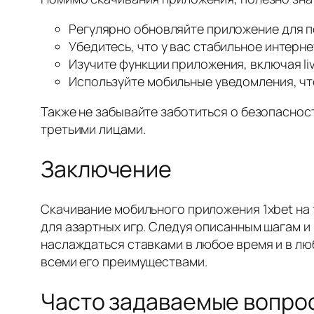
Регулярно обновляйте приложение для п
Убедитесь, что у вас стабильное интер
Изучите функции приложения, включая li
Используйте мобильные уведомления, чт
Также не забывайте заботиться о безопаснос
третьими лицами.
Заключение
Скачивание мобильного приложения 1xbet на 
для азартных игр. Следуя описанным шагам 
наслаждаться ставками в любое время и в лю
всеми его преимуществами.
Часто задаваемые вопро