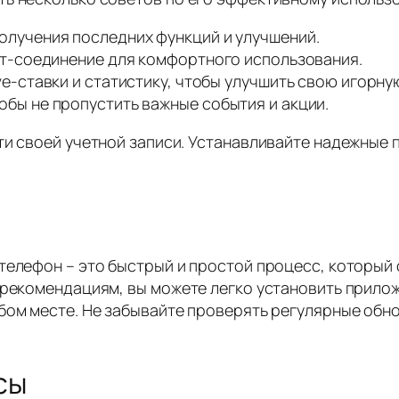
олучения последних функций и улучшений.
нет-соединение для комфортного использования.
ve-ставки и статистику, чтобы улучшить свою игорну
обы не пропустить важные события и акции.
ти своей учетной записи. Устанавливайте надежные 
телефон – это быстрый и простой процесс, который
и рекомендациям, вы можете легко установить прило
бом месте. Не забывайте проверять регулярные обн
сы