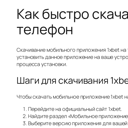
Как быстро скач
телефон
Скачивание мобильного приложения 1xbet на 
установить данное приложение на ваше устро
процесса установки.
Шаги для скачивания 1xbe
Чтобы скачать мобильное приложение 1xbet н
Перейдите на официальный сайт 1xbet.
Найдите раздел «Мобильное приложение»
Выберите версию приложения для вашей 