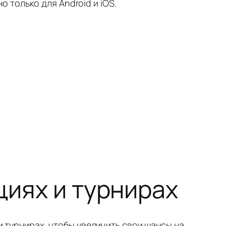
 только для Android и iOS.
кциях и турнирах
и турнирах, чтобы увеличить свои шансы на