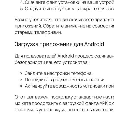
Скачайте файл установки на ваше устрой
Следуйте инструкциям на экране для за
Важно убедиться, что вы скачиваете приложе
приложений. Обратите внимание на совмести
старыми телефонами.
Загрузка приложения для Android
Для пользователей Android процесс скачива
безопасности вашего устройства:
Зайдите в настройки телефона.
Перейдите в раздел «Безопасность».
Активируйте возможность установки при
Этот шаг важен, поскольку стандартные настр
можете продолжить с загрузкой файла APK с с
отключить установку из неизвестных источни