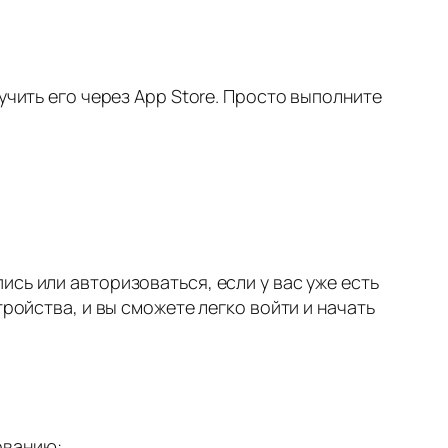
учить его через App Store. Просто выполните
сь или авторизоваться, если у вас уже есть
ройства, и вы сможете легко войти и начать
ованию: