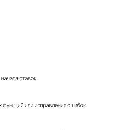
 начала ставок.
х функций или исправления ошибок.