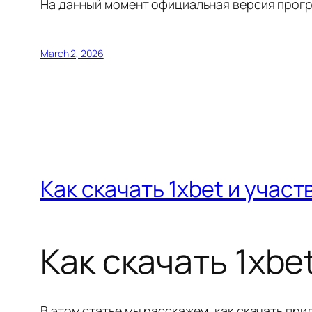
На данный момент официальная версия програ
March 2, 2026
Как скачать 1xbet и участ
Как скачать 1xbe
В этом статье мы расскажем, как скачать при