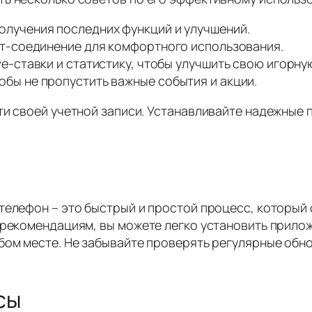
олучения последних функций и улучшений.
нет-соединение для комфортного использования.
ve-ставки и статистику, чтобы улучшить свою игорну
обы не пропустить важные события и акции.
ти своей учетной записи. Устанавливайте надежные 
телефон – это быстрый и простой процесс, который
и рекомендациям, вы можете легко установить прило
бом месте. Не забывайте проверять регулярные обн
сы