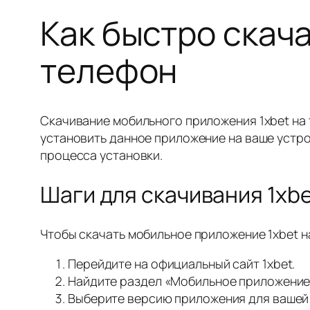
Как быстро скач
телефон
Скачивание мобильного приложения 1xbet на 
установить данное приложение на ваше устро
процесса установки.
Шаги для скачивания 1xbe
Чтобы скачать мобильное приложение 1xbet н
Перейдите на официальный сайт 1xbet.
Найдите раздел «Мобильное приложение»
Выберите версию приложения для вашей 