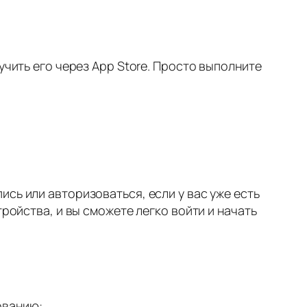
учить его через App Store. Просто выполните
сь или авторизоваться, если у вас уже есть
ройства, и вы сможете легко войти и начать
ованию: