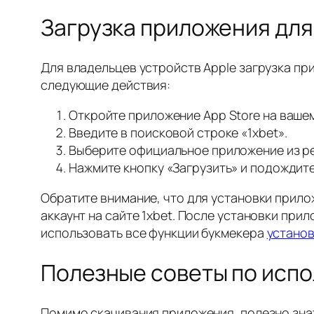
Загрузка приложения для
Для владельцев устройств Apple загрузка при
следующие действия:
Откройте приложение App Store на ваше
Введите в поисковой строке «1xbet».
Выберите официальное приложение из ре
Нажмите кнопку «Загрузить» и подождите
Обратите внимание, что для установки прило
аккаунт на сайте 1xbet. После установки при
использовать все функции букмекера
установ
Полезные советы по исп
Помимо скачивания приложения, полезно зна