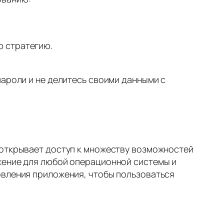
ю стратегию.
пароли и не делитесь своими данными с
 открывает доступ к множеству возможностей
жение для любой операционной системы и
овления приложения, чтобы пользоваться