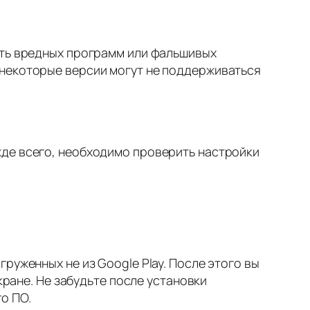
ать вредных программ или фальшивых
 некоторые версии могут не поддерживаться
жде всего, необходимо проверить настройки
руженных не из Google Play. После этого вы
кране. Не забудьте после установки
о ПО.