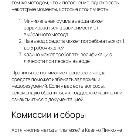
тем же методом, что и пополнение, однако есть
некоторые моменты, которые стоит учесть:
Минимальная сумма вывода может
варьироваться в зависимости от
выбранного метода.
На вывод средств может потребоваться от 1
до 5 рабочих дней.
Казино может требовать верификацию
личности при первом выводе.
Правильное понимание процесса вывода
средств поможет избежать задержек и
недоразумений. Если у вас есть вопросы,
рекомендую обратиться к поддержке казино или
ознакомиться с документацией.
Комиссии и сборы
Хотя многие методы платежей в Казино Пинко не