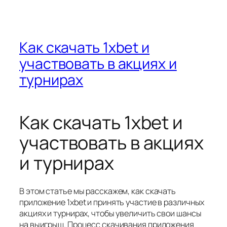
Как скачать 1xbet и
участвовать в акциях и
турнирах
Как скачать 1xbet и
участвовать в акциях
и турнирах
В этом статье мы расскажем, как скачать
приложение 1xbet и принять участие в различных
акциях и турнирах, чтобы увеличить свои шансы
на выигрыш. Процесс скачивания приложения