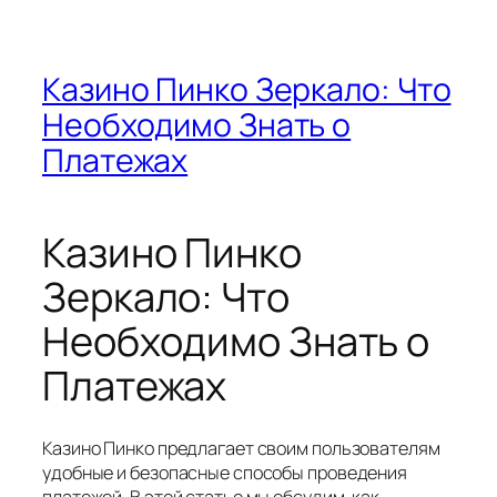
Казино Пинко Зеркало: Что
Необходимо Знать о
Платежах
Казино Пинко
Зеркало: Что
Необходимо Знать о
Платежах
Казино Пинко предлагает своим пользователям
удобные и безопасные способы проведения
платежей. В этой статье мы обсудим, как