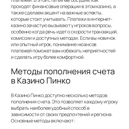
проходят финансовые операции в этом казино, а
также сделаем акцент на важные аспекты,
которые стоит учитывать. Платежи в интернет-
казино зачастую вызывают у игроков вопросы,
особенно когда речь идет о скорости транзакций,
комиссии и доступных методах. Если вы новичок
или опытный игрок, понимание нюансов
платежей поможет вам избежать неприятностей
и сделать игру более комфортной.
Методы пополнения счета
в Казино Пинко
В Казино Пинко доступно несколько методов
пополнения счета. Это позволяет каждому игроку
выбрать наиболее удобный способ в
зависимости от своих предпочтений и региона.
Основные методы включают: