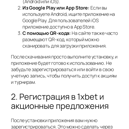
(Android или iOS).
Из Google Play или App Store:
Если вы
используете Android, ищите приложение на
Google Play. Для пользователей iOS
приложение доступно в App Store.
С помощью QR-кода:
На сайте также часто
размещают QR-код, который можно
сканировать для загрузки приложения.
После скачивания просто выполните установку, и
приложение будет готово к использованию. Не
забудьте зарегистрироваться или войти в свою
учетную запись, чтобы получить доступ к акциям
и турнирам.
2. Регистрация в 1xbet и
акционные предложения
После установки приложения вам нужно
зарегистрироваться. Это можно сделать через