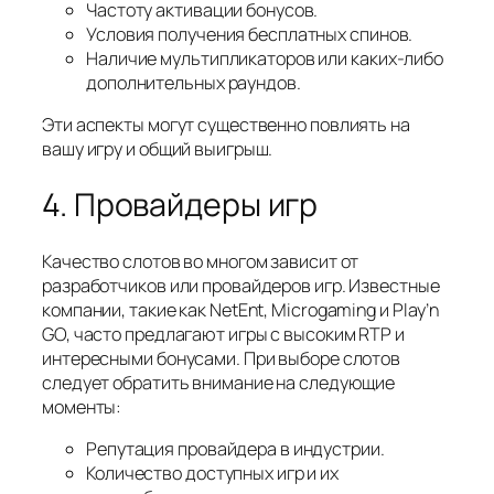
Частоту активации бонусов.
Условия получения бесплатных спинов.
Наличие мультипликаторов или каких-либо
дополнительных раундов.
Эти аспекты могут существенно повлиять на
вашу игру и общий выигрыш.
4. Провайдеры игр
Качество слотов во многом зависит от
разработчиков или провайдеров игр. Известные
компании, такие как NetEnt, Microgaming и Play’n
GO, часто предлагают игры с высоким RTP и
интересными бонусами. При выборе слотов
следует обратить внимание на следующие
моменты:
Репутация провайдера в индустрии.
Количество доступных игр и их