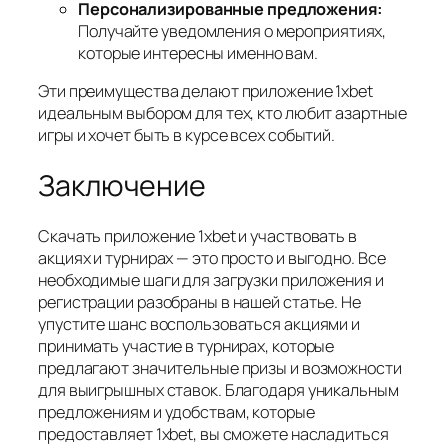
Персонализированные предложения:
Получайте уведомления о мероприятиях,
которые интересны именно вам.
Эти преимущества делают приложение 1xbet
идеальным выбором для тех, кто любит азартные
игры и хочет быть в курсе всех событий.
Заключение
Скачать приложение 1xbet и участвовать в
акциях и турнирах — это просто и выгодно. Все
необходимые шаги для загрузки приложения и
регистрации разобраны в нашей статье. Не
упустите шанс воспользоваться акциями и
принимать участие в турнирах, которые
предлагают значительные призы и возможности
для выигрышных ставок. Благодаря уникальным
предложениям и удобствам, которые
предоставляет 1xbet, вы сможете насладиться