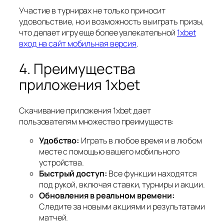
Участие в турнирах не только приносит
удовольствие, но и возможность выиграть призы,
что делает игру еще более увлекательной
1xbet
вход на сайт мобильная версия
.
4. Преимущества
приложения 1xbet
Скачивание приложения 1xbet дает
пользователям множество преимуществ:
Удобство:
Играть в любое время и в любом
месте с помощью вашего мобильного
устройства.
Быстрый доступ:
Все функции находятся
под рукой, включая ставки, турниры и акции.
Обновления в реальном времени:
Следите за новыми акциями и результатами
матчей.