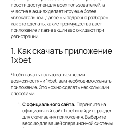
прост и доступен для всех пользователей, а
участие в акциях делает игру еще более
увлекательной. Далее мы подробно разберем,
как это сделать, какие преимущества дает
приложение и какие акции вас ожидают при
регистрации.
1. Как скачать приложение
1xbet
Чтобы начать пользоваться всеми
возможностями 1xbet, вам необходимо скачать
приложение. Это можно сделать несколькими
способами:
С официального сайта:
Перейдите на
официальный сайт 1xbet и найдите раздел
для скачивания приложения. Выберите
версию для вашей операционной системы