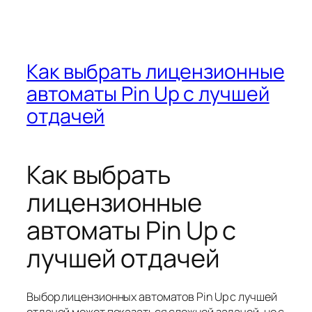
Как выбрать лицензионные
автоматы Pin Up с лучшей
отдачей
Как выбрать
лицензионные
автоматы Pin Up с
лучшей отдачей
Выбор лицензионных автоматов Pin Up с лучшей
отдачей может показаться сложной задачей, но с