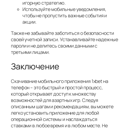
игорную стратегию.
Используйте мобильные уведомления,
чтобы не пропустить важные события и
акции.
Также не забывайте заботиться о безопасности
своей учетной записи. Устанавливайте надежные
пароли и не делитесь своими данными с
третьими лицами.
Заключение
Скачивание мобильного приложения 1xbet на
телефон – это быстрый и простой процесс,
который открывает доступ к множеству
возможностей для азартных игр. Следуя
описанным шагам и рекомендациям, вы можете
легко установить приложение для любой
операционной системы и наслаждаться
ставками в любое время и в любом месте. Не