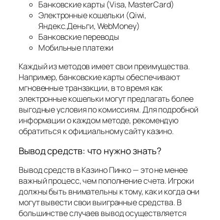
Банковские карты (Visa, MasterCard)
Электронные кошельки (Qiwi,
Яндекс.Деньги, WebMoney)
Банковские переводы
Мобильные платежи
Каждый из методов имеет свои преимущества.
Например, банковские карты обеспечивают
мгновенные транзакции, в то время как
электронные кошельки могут предлагать более
выгодные условия по комиссиям. Для подробной
информации о каждом методе, рекомендую
обратиться к официальному сайту казино.
Вывод средств: что нужно знать?
Вывод средств в Казино Пинко — это не менее
важный процесс, чем пополнение счета. Игроки
должны быть внимательны к тому, как и когда они
могут вывести свои выигранные средства. В
большинстве случаев вывод осуществляется