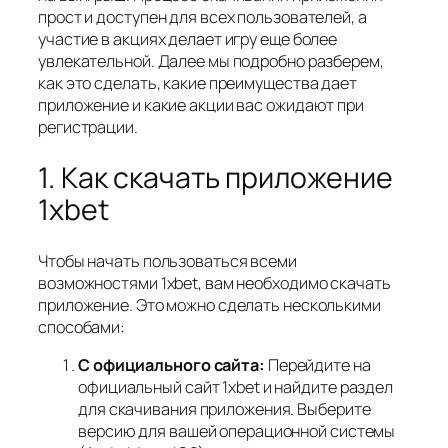
прост и доступен для всех пользователей, а
участие в акциях делает игру еще более
увлекательной. Далее мы подробно разберем,
как это сделать, какие преимущества дает
приложение и какие акции вас ожидают при
регистрации.
1. Как скачать приложение
1xbet
Чтобы начать пользоваться всеми
возможностями 1xbet, вам необходимо скачать
приложение. Это можно сделать несколькими
способами:
С официального сайта:
Перейдите на
официальный сайт 1xbet и найдите раздел
для скачивания приложения. Выберите
версию для вашей операционной системы