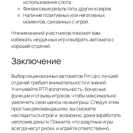
использования слота.
Финансовые результаты других юзеров.
Наличие позитивных или негативных
моментов, связанных с игрой.
Чтение мнений участников поможет вам
избежать неудачных игр и выбрать автомата с
хорошей отдачей.
Заключение
Выбор лицензионных автоматов Pin Up с лучшей
отдачей требует внимательности и знаний.
Учитывайте RTP, волатильность, бонусные
функции и отзывы игроков, чтобы максимально
увеличить свои шансы на выигрыш. Следуя этим
простым рекомендациям, вы сможете
насладиться игрой и, возможно, даже заработать
неплохие деньги. Помните, что азартные игры
всегда несут риски, и играйте ответственно.