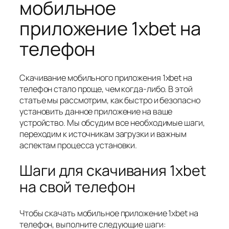
мобильное
приложение 1xbet на
телефон
Скачивание мобильного приложения 1xbet на
телефон стало проще, чем когда-либо. В этой
статье мы рассмотрим, как быстро и безопасно
установить данное приложение на ваше
устройство. Мы обсудим все необходимые шаги,
переходим к источникам загрузки и важным
аспектам процесса установки.
Шаги для скачивания 1xbet
на свой телефон
Чтобы скачать мобильное приложение 1xbet на
телефон, выполните следующие шаги: