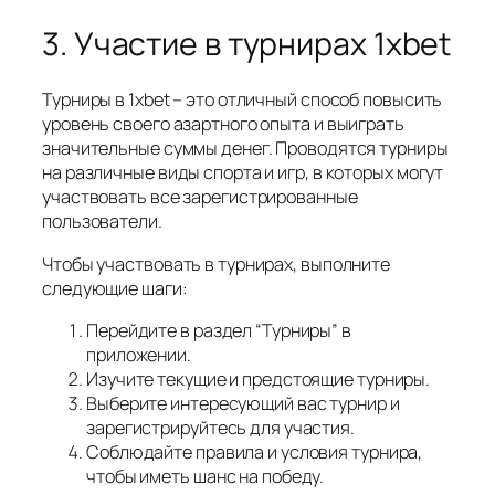
3. Участие в турнирах 1xbet
Турниры в 1xbet – это отличный способ повысить
уровень своего азартного опыта и выиграть
значительные суммы денег. Проводятся турниры
на различные виды спорта и игр, в которых могут
участвовать все зарегистрированные
пользователи.
Чтобы участвовать в турнирах, выполните
следующие шаги:
Перейдите в раздел “Турниры” в
приложении.
Изучите текущие и предстоящие турниры.
Выберите интересующий вас турнир и
зарегистрируйтесь для участия.
Соблюдайте правила и условия турнира,
чтобы иметь шанс на победу.