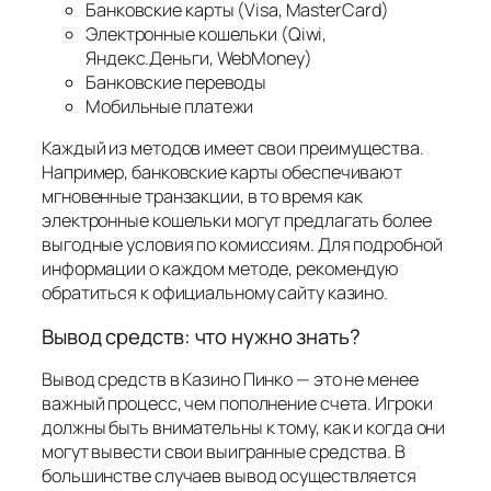
Банковские карты (Visa, MasterCard)
Электронные кошельки (Qiwi,
Яндекс.Деньги, WebMoney)
Банковские переводы
Мобильные платежи
Каждый из методов имеет свои преимущества.
Например, банковские карты обеспечивают
мгновенные транзакции, в то время как
электронные кошельки могут предлагать более
выгодные условия по комиссиям. Для подробной
информации о каждом методе, рекомендую
обратиться к официальному сайту казино.
Вывод средств: что нужно знать?
Вывод средств в Казино Пинко — это не менее
важный процесс, чем пополнение счета. Игроки
должны быть внимательны к тому, как и когда они
могут вывести свои выигранные средства. В
большинстве случаев вывод осуществляется