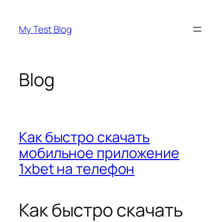
Skip
to
My Test Blog
content
Blog
Как быстро скачать
мобильное приложение
1xbet на телефон
Как быстро скачать