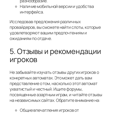
разнообразие.
Наличие мобильной версии и удобства
интерфейса.
Исследовав предложения различных
провайдеров, вы сможете найти слоты, которые
удовлетворяют вашим предпочтениям и
ожиданиям по отдаче.
5. Отзывы и рекомендации
игроков
Не забывайте изучать отзывы других игроков о
конкретных автоматах. Это может дать вам
представление о том, насколько этот автомат
ухватистый и честный. Ищите форумы,
посвященные азартным играм, и читайте отзывы
на независимых сайтах. Обратите внимание на:
Общие впечатления игроков от