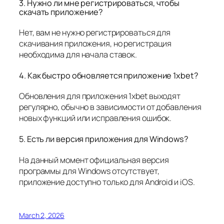
3. Нужно ли мне регистрироваться, чтобы
скачать приложение?
Нет, вам не нужно регистрироваться для
скачивания приложения, но регистрация
необходима для начала ставок.
4. Как быстро обновляется приложение 1xbet?
Обновления для приложения 1xbet выходят
регулярно, обычно в зависимости от добавления
новых функций или исправления ошибок.
5. Есть ли версия приложения для Windows?
На данный момент официальная версия
программы для Windows отсутствует,
приложение доступно только для Android и iOS.
March 2, 2026