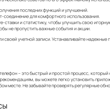
олучения последних функций и улучшений.
нет-соединение для комфортного использования.
ve-ставки и статистику, чтобы улучшить свою игорну
обы не пропустить важные события и акции.
ти своей учетной записи. Устанавливайте надежные 
телефон – это быстрый и простой процесс, который
и рекомендациям, вы можете легко установить прило
бом месте. Не забывайте проверять регулярные обн
сы