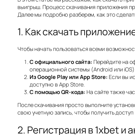
выигрыш. Процесс скачивания приложения прос
Далее мы подробно разберем, как это сделат
1. Как скачать приложение
Чтобы начать пользоваться всеми возможнос
С официального сайта:
Перейдите на оф
операционной системы (Android или iOS)
Из Google Play или App Store:
Если вы ис
доступно в App Store.
С помощью QR-кода:
На сайте также ча
После скачивания просто выполните установк
свою учетную запись, чтобы получить доступ 
2. Регистрация в 1xbet и