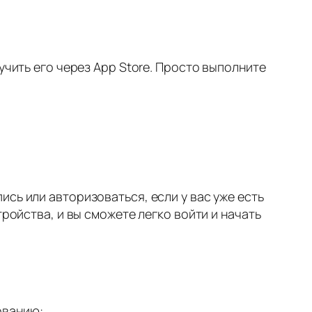
учить его через App Store. Просто выполните
сь или авторизоваться, если у вас уже есть
ройства, и вы сможете легко войти и начать
ованию: