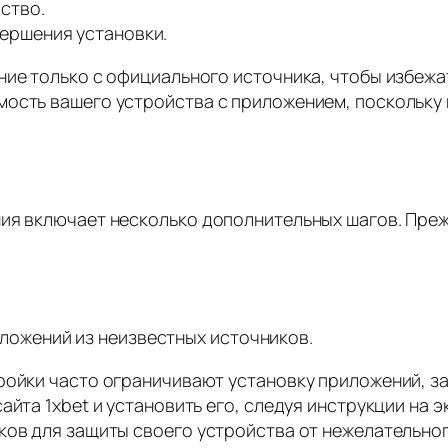
ство.
вершения установки.
ние только с официального источника, чтобы избеж
мость вашего устройства с приложением, поскольку
ния включает несколько дополнительных шагов. Пре
ложений из неизвестных источников.
ойки часто ограничивают установку приложений, заг
айта 1xbet и установить его, следуя инструкции на э
ков для защиты своего устройства от нежелательног