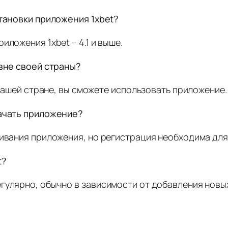
становки приложения 1xbet?
иложения 1xbet – 4.1 и выше.
 вне своей страны?
в вашей стране, вы сможете использовать приложение.
качать приложение?
чивания приложения, но регистрация необходима для
t?
гулярно, обычно в зависимости от добавления новы