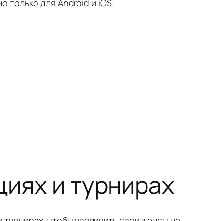
 только для Android и iOS.
кциях и турнирах
и турнирах, чтобы увеличить свои шансы на