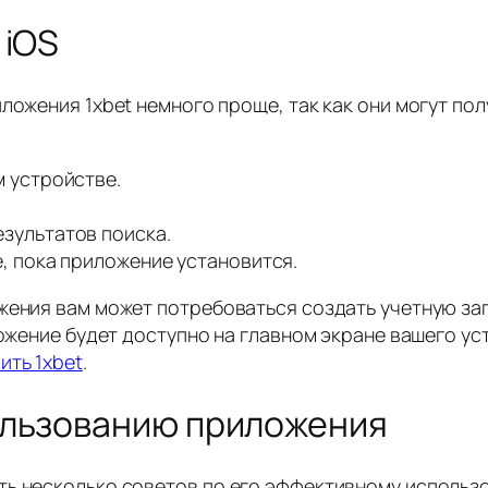
 iOS
ложения 1xbet немного проще, так как они могут пол
м устройстве.
зультатов поиска.
, пока приложение установится.
жения вам может потребоваться создать учетную запи
ложение будет доступно на главном экране вашего уст
ить 1xbet
.
ользованию приложения
ть несколько советов по его эффективному использ