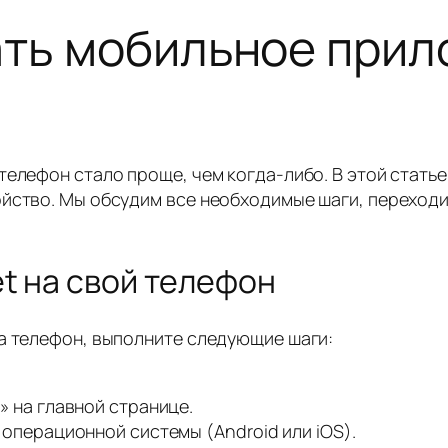
ать мобильное прил
телефон стало проще, чем когда-либо. В этой статье
йство. Мы обсудим все необходимые шаги, переходи
t на свой телефон
а телефон, выполните следующие шаги:
 на главной странице.
операционной системы (Android или iOS).