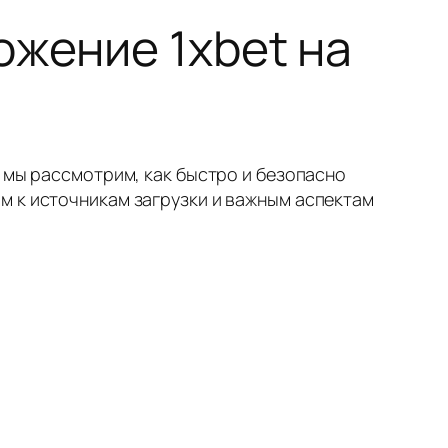
ожение 1xbet на
 мы рассмотрим, как быстро и безопасно
м к источникам загрузки и важным аспектам