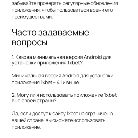
забывайте проверять регулярные обновления
приложения, чтобы пользоваться всеми его
преимуществами.
Часто задаваемые
вопросы
1. Какова минимальная версия Android для
установки приложения 1xbet?
Минимальная версия Android для установки
приложения 1xbet – 4.1 и выше.
2. Могу ли я использовать приложение 1xbet
вне своей страны?
Да, если доступ к сайту 1xbet не ограничен в
вашей стране, вы сможете использовать
приложение.