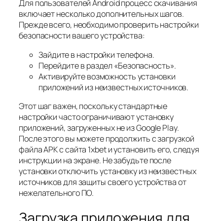
Для пользователей Android процесс скачивания
включает несколько дополнительных шагов.
Прежде всего, необходимо проверить настройки
безопасности вашего устройства:
Зайдите в настройки телефона.
Перейдите в раздел «Безопасность».
Активируйте возможность установки
приложений из неизвестных источников.
Этот шаг важен, поскольку стандартные
настройки часто ограничивают установку
приложений, загруженных не из Google Play.
После этого вы можете продолжить с загрузкой
файла APK с сайта 1xbet и установить его, следуя
инструкции на экране. Не забудьте после
установки отключить установку из неизвестных
источников для защиты своего устройства от
нежелательного ПО.
Загрузка приложения для