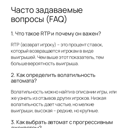
Часто задаваемые
вопросы (FAQ)
1. Что такое RTP и почему он важен?
RTP (возврат игроку) – это процент ставок,
который возвращается игрокам в виде
выигрышей. Чем выше этот показатель, тем
больше вероятность выигрыша.
2. Как определить волатильность
автомата?
Волатильность можно найти в описании игры, или
же узнать из отзывов других игроков. Низкая
волатильность дает частые, но мелкие
выигрыши, высокая – редкие, но крупные.
3. Как выбрать автомат с прогрессивным
джекпотом?