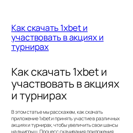
Как скачать 1xbet и
участвовать в акциях и
турнирах
Как скачать 1xbet и
участвовать в акциях
и турнирах
В этом статье мы расскажем, как скачать
приложение 1xbet и принять участие в различных
акциях и турнирах, чтобы увеличить свои шансы
на выигрыш. Процесс скачивания приложения