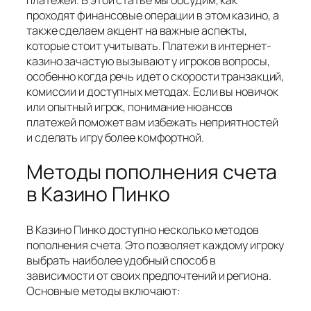
проходят финансовые операции в этом казино, а
также сделаем акцент на важные аспекты,
которые стоит учитывать. Платежи в интернет-
казино зачастую вызывают у игроков вопросы,
особенно когда речь идет о скорости транзакций,
комиссии и доступных методах. Если вы новичок
или опытный игрок, понимание нюансов
платежей поможет вам избежать неприятностей
и сделать игру более комфортной.
Методы пополнения счета
в Казино Пинко
В Казино Пинко доступно несколько методов
пополнения счета. Это позволяет каждому игроку
выбрать наиболее удобный способ в
зависимости от своих предпочтений и региона.
Основные методы включают: