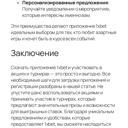
Персонализированные предложения:
Получайте уведомления о мероприятиях,
которые интересны именно вам.
Эти преимущества делают приложение 1xbet
идеальным выбором для тех, кто любит азартные
игры и хочет быть в курсе всех событий.
Заключение
Скачать приложение 1xbet и участвовать в
акциях и турнирах — это просто и выгодно. Все
необходимые шаги для загрузки приложения и
регистрации разобраны в нашей статье. Не
упустите шанс воспользоваться акциями и
принимать участие в турнирах, которые
предлагают значительные призы и возможности
для выигрышных ставок. Благодаря уникальным
предложениям и удобствам, которые
предоставляет 1xbet, вы сможете насладиться