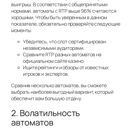
выигрыш. В соответствии с общепринятыми
нормами, автоматы с RTP выше 96% считаются
хорошими. Чтобы быть уверенным в данном
показателе, обязательно проверяйте следующие
моменты:
Убедитесь, что слот сертифицирован
независимыми аудиторами.
Сравните RTP разных автоматов на
официальном сайте казино.
Ищите рейтинги и обзоры от известных
игроков и экспертов.
Сравнив несколько автоматов, вы сможете
выбрать наиболее выгодный вариант, который
обеспечит вам большую отдачу.
2. Волатильность
автоматов