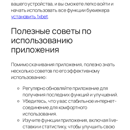
вашего устройства, и вы сможете легко войти и
начать использовать все функции букмекера
установить 1xbet
.
Полезные советы по
использованию
приложения
Помимо скачивания приложения, полезно знать
несколько советов по его эффективному
использованию:
Регулярно обновляйте приложение для
получения последних функций и улучшений.
Убедитесь, что у вас стабильное интернет-
соединение для комфортного
использования.
Изучите функции приложения, включая live-
ставки и статистику, чтобы улучшить свою