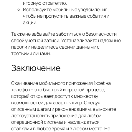
игорную стратегию.
Используйте мобильные уведомления,
чтобы не пропустить важные события и
акции.
Также не забывайте заботиться о безопасности
своей учетной записи. Устанавливайте надежные
пароли и не делитесь своими данными с
третьими лицами.
Заключение
Скачивание мобильного приложения 1xbet на
телефон – это быстрый и простой процесс,
который открывает доступ к множеству
возможностей для азартных игр. Следуя
описанным шагам и рекомендациям, вы можете
легко установить приложение для любой
операционной системы и наслаждаться
ставками в любое время и в любом месте. Не