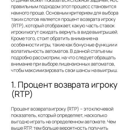
правильным подходом этот процесс становится
намного проще. Основным критерием для выбора
таких слотов является процент возврата игроку
(RTP), который отображает, какую часть ставок
игроки могут ожидать вернуть в виде выигрышей.
Кроме того, стоит обратить внимание на
особенности игры, такие как бонусные функции и
волатильность автоматов. В данной статье мы
подробно рассмотрим, на что следует обращать
внимание при выборе лицензионных автоматов,
чтобы максимизировать свои шансы на выигрыш.
1. Процент возврата игроку
(RTP)
Процент возврата игроку (RTP) – это ключевой
показатель, который определяет, насколько
выгодно играть на определенном автомате. Чем
выше RTP, тем больше вероятность получить