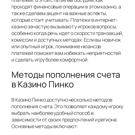
проходят финансовые операции в этом казино, а
также сделаем акцент на важные аспекты,
которые стоит учитывать. Платежи в интернет-
казино зачастую вызывают у игроков вопросы,
особенно когда речь идет о скорости транзакций,
комиссии и доступных методах. Если вы новичок
или опытный игрок, понимание нюансов
платежей поможет вам избежать неприятностей
и сделать игру более комфортной.
Методы пополнения счета
в Казино Пинко
В Казино Пинко доступно несколько методов
пополнения счета. Это позволяет каждому игроку
выбрать наиболее удобный способ в
зависимости от своих предпочтений и региона.
Основные методы включают: