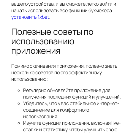
вашего устройства, и вы сможете легко войти и
начать использовать все функции букмекера
установить 1xbet
.
Полезные советы по
использованию
приложения
Помимо скачивания приложения, полезно знать
несколько советов по его эффективному
использованию:
Регулярно обновляйте приложение для
получения последних функций и улучшений.
Убедитесь, что у вас стабильное интернет-
соединение для комфортного
использования.
Изучите функции приложения, включая live-
ставки и статистику, чтобы улучшить свою