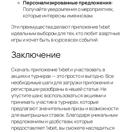
Персонализированные предложения:
Получайте уведомления о мероприятиях,
которые интересны именно вам.
Эти преимущества делают приложение 1xbet
идеальным выбором для тех, кто любит азартные
игры и хочет быть в курсе всех событий.
Заключение
Скачать приложение 1xbet и участвовать в
акциях и турнирах — это просто и выгодно. Все
необходимые шаги для загрузки приложения и
регистрации разобраны в нашей статье. Не
упустите шанс воспользоваться акциями и
принимать участие в турнирах, которые
предлагают значительные призы и возможности
для выигрышных ставок. Благодаря уникальным
предложениям и удобствам, которые
предоставляет 1xbet, вы сможете насладиться