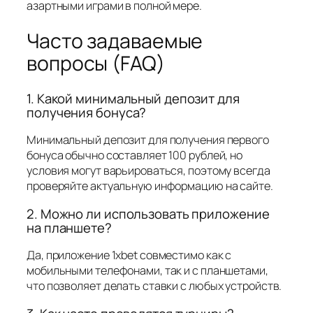
азартными играми в полной мере.
Часто задаваемые
вопросы (FAQ)
1. Какой минимальный депозит для
получения бонуса?
Минимальный депозит для получения первого
бонуса обычно составляет 100 рублей, но
условия могут варьироваться, поэтому всегда
проверяйте актуальную информацию на сайте.
2. Можно ли использовать приложение
на планшете?
Да, приложение 1xbet совместимо как с
мобильными телефонами, так и с планшетами,
что позволяет делать ставки с любых устройств.