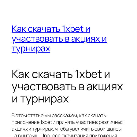
Как скачать 1xbet и
участвовать в акциях и
турнирах
Как скачать 1xbet и
участвовать в акциях
и турнирах
В этом статье мы расскажем, как скачать
приложение 1xbet и принять участие в различных
акциях и турнирах, чтобы увеличить свои шансы
на выигрыш. Процесс скачивания приложения