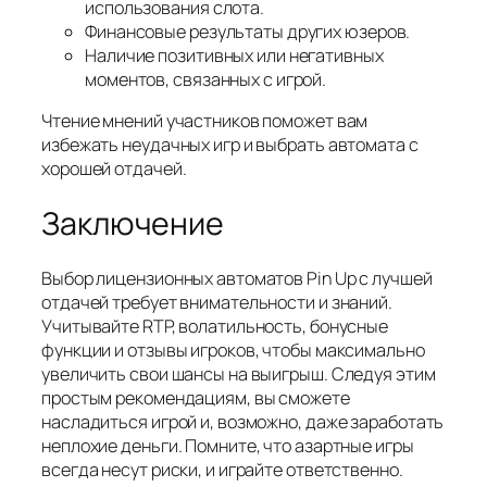
использования слота.
Финансовые результаты других юзеров.
Наличие позитивных или негативных
моментов, связанных с игрой.
Чтение мнений участников поможет вам
избежать неудачных игр и выбрать автомата с
хорошей отдачей.
Заключение
Выбор лицензионных автоматов Pin Up с лучшей
отдачей требует внимательности и знаний.
Учитывайте RTP, волатильность, бонусные
функции и отзывы игроков, чтобы максимально
увеличить свои шансы на выигрыш. Следуя этим
простым рекомендациям, вы сможете
насладиться игрой и, возможно, даже заработать
неплохие деньги. Помните, что азартные игры
всегда несут риски, и играйте ответственно.