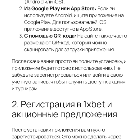
(Android или iOS).
Из Google Play или App Store:
Если вы
используете Android, ищите приложение на
Google Play. Для пользователей iOS
приложение доступно в App Store.
С помощью QR-кода:
На сайте также часто
размещают QR-код, который можно
сканировать для загрузки приложения.
После скачивания просто выполните установку, и
приложение будет готово к использованию. Не
забудьте зарегистрироваться или войти в свою
учетную запись, чтобы получить доступ к акциям
и турнирам.
2. Регистрация в 1xbet и
акционные предложения
После установки приложения вам нужно
зарегистрироваться. Это можно сделать через