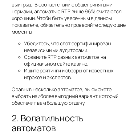
выигрыш. В соответствии с общепринятыми
нормами, автоматы с RTP выше 96% считаются
хорошими. Чтобы быть уверенным в данном
показателе, обязательно проверяйте следующие
моменты:
Убедитесь, что слот сертифицирован
независимыми аудиторами.
Сравните RTP разных автоматов на
официальном сайте казино.
Ищите рейтинги и обзоры от известных
игроков и экспертов.
Сравнив несколько автоматов, вы сможете
выбрать наиболее выгодный вариант, который
обеспечит вам большую отдачу.
2. Волатильность
автоматов