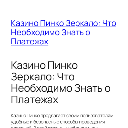
Казино Пинко Зеркало: Что
Необходимо Знать о
Платежах
Казино Пинко
Зеркало: Что
Необходимо Знать о
Платежах
Казино Пинко предлагает своим пользователям
удобные и безопасные способы проведения
платежей. В этой статье мы обсудим, как