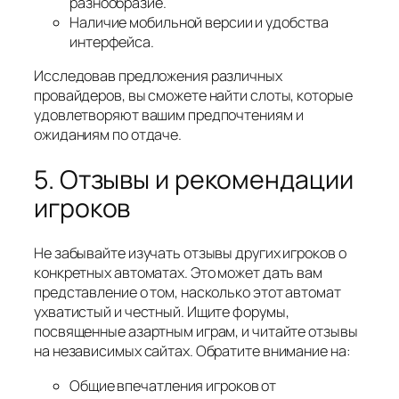
разнообразие.
Наличие мобильной версии и удобства
интерфейса.
Исследовав предложения различных
провайдеров, вы сможете найти слоты, которые
удовлетворяют вашим предпочтениям и
ожиданиям по отдаче.
5. Отзывы и рекомендации
игроков
Не забывайте изучать отзывы других игроков о
конкретных автоматах. Это может дать вам
представление о том, насколько этот автомат
ухватистый и честный. Ищите форумы,
посвященные азартным играм, и читайте отзывы
на независимых сайтах. Обратите внимание на:
Общие впечатления игроков от