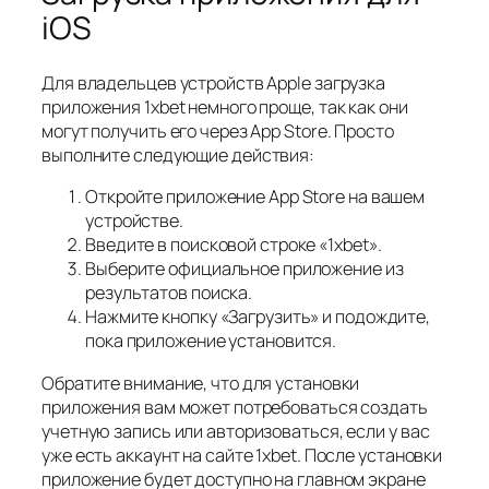
iOS
Для владельцев устройств Apple загрузка
приложения 1xbet немного проще, так как они
могут получить его через App Store. Просто
выполните следующие действия:
Откройте приложение App Store на вашем
устройстве.
Введите в поисковой строке «1xbet».
Выберите официальное приложение из
результатов поиска.
Нажмите кнопку «Загрузить» и подождите,
пока приложение установится.
Обратите внимание, что для установки
приложения вам может потребоваться создать
учетную запись или авторизоваться, если у вас
уже есть аккаунт на сайте 1xbet. После установки
приложение будет доступно на главном экране