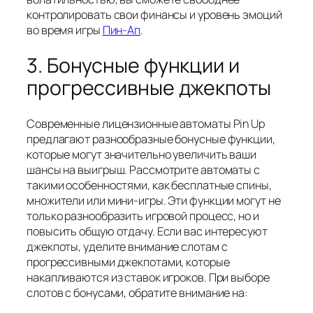
контролировать свои финансы и уровень эмоций
во время игры
Пин-Ап
.
3. Бонусные функции и
прогрессивные джекпоты
Современные лицензионные автоматы Pin Up
предлагают разнообразные бонусные функции,
которые могут значительно увеличить ваши
шансы на выигрыш. Рассмотрите автоматы с
такими особенностями, как бесплатные спины,
множители или мини-игры. Эти функции могут не
только разнообразить игровой процесс, но и
повысить общую отдачу. Если вас интересуют
джекпоты, уделите внимание слотам с
прогрессивными джекпотами, которые
накапливаются из ставок игроков. При выборе
слотов с бонусами, обратите внимание на: