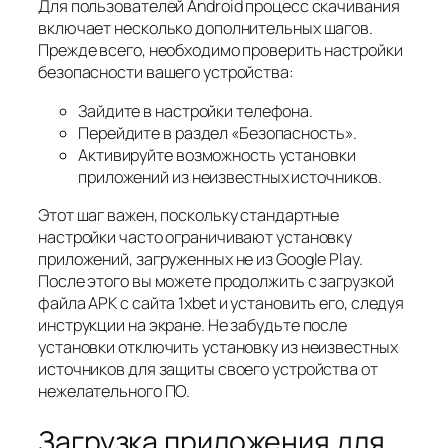
Для пользователей Android процесс скачивания
включает несколько дополнительных шагов.
Прежде всего, необходимо проверить настройки
безопасности вашего устройства:
Зайдите в настройки телефона.
Перейдите в раздел «Безопасность».
Активируйте возможность установки
приложений из неизвестных источников.
Этот шаг важен, поскольку стандартные
настройки часто ограничивают установку
приложений, загруженных не из Google Play.
После этого вы можете продолжить с загрузкой
файла APK с сайта 1xbet и установить его, следуя
инструкции на экране. Не забудьте после
установки отключить установку из неизвестных
источников для защиты своего устройства от
нежелательного ПО.
Загрузка приложения для