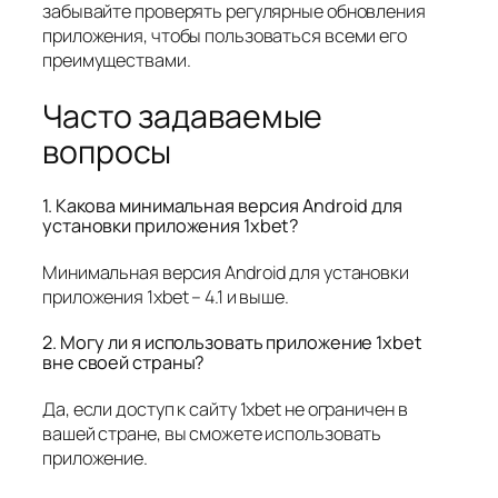
забывайте проверять регулярные обновления
приложения, чтобы пользоваться всеми его
преимуществами.
Часто задаваемые
вопросы
1. Какова минимальная версия Android для
установки приложения 1xbet?
Минимальная версия Android для установки
приложения 1xbet – 4.1 и выше.
2. Могу ли я использовать приложение 1xbet
вне своей страны?
Да, если доступ к сайту 1xbet не ограничен в
вашей стране, вы сможете использовать
приложение.