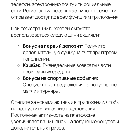
телефон, электронную почту или социальные
сети. Регистрация не занимает много времени и
открывает доступ ко всем функциям приложения.
При регистрации в 1xbet вы сможете
воспользоваться следующими акциями:
Бонус на первый депозит:
Получите
дополнительную сумму на счет при первом
пополнении.
Кэшбэк:
Еженедельные возвраты части
проигранных средств.
Бонусы на спортивные события:
Специальные предложения на популярные
матчи и турниры.
Следите за новыми акциями в приложении, чтобы
не пропустить выгодные предложения.
Постоянная активность на платформе
увеличивает ваши шансы на получение бонусов и
дополнительных призов.