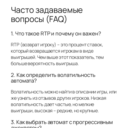
Часто задаваемые
вопросы (FAQ)
1. Что такое RTP и почему он важен?
RTP (возврат игроку) – это процент ставок,
который возвращается игрокам в виде
выигрышей. Чем выше этот показатель, тем
больше вероятность выигрыша.
2. Как определить волатильность
автомата?
Волатильность можно найти в описании игры, или
же узнать из отзывов других игроков. Низкая
волатильность дает частые, но мелкие
выигрыши, высокая – редкие, но крупные.
3. Как выбрать автомат с прогрессивным
джекпотом?