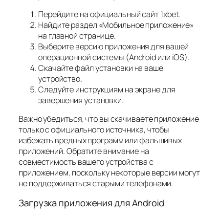
Перейдите на официальный сайт 1xbet.
Найдите раздел «Мобильное приложение»
на главной странице.
Выберите версию приложения для вашей
операционной системы (Android или iOS).
Скачайте файл установки на ваше
устройство.
Следуйте инструкциям на экране для
завершения установки.
Важно убедиться, что вы скачиваете приложение
только с официального источника, чтобы
избежать вредных программ или фальшивых
приложений. Обратите внимание на
совместимость вашего устройства с
приложением, поскольку некоторые версии могут
не поддерживаться старыми телефонами.
Загрузка приложения для Android