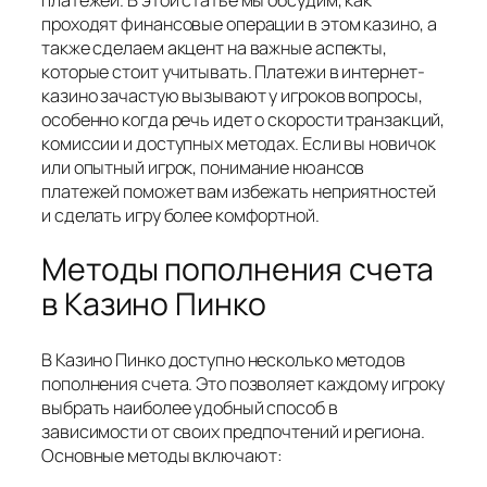
проходят финансовые операции в этом казино, а
также сделаем акцент на важные аспекты,
которые стоит учитывать. Платежи в интернет-
казино зачастую вызывают у игроков вопросы,
особенно когда речь идет о скорости транзакций,
комиссии и доступных методах. Если вы новичок
или опытный игрок, понимание нюансов
платежей поможет вам избежать неприятностей
и сделать игру более комфортной.
Методы пополнения счета
в Казино Пинко
В Казино Пинко доступно несколько методов
пополнения счета. Это позволяет каждому игроку
выбрать наиболее удобный способ в
зависимости от своих предпочтений и региона.
Основные методы включают: