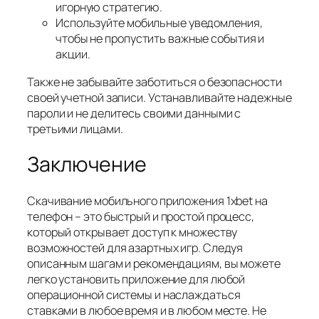
игорную стратегию.
Используйте мобильные уведомления,
чтобы не пропустить важные события и
акции.
Также не забывайте заботиться о безопасности
своей учетной записи. Устанавливайте надежные
пароли и не делитесь своими данными с
третьими лицами.
Заключение
Скачивание мобильного приложения 1xbet на
телефон – это быстрый и простой процесс,
который открывает доступ к множеству
возможностей для азартных игр. Следуя
описанным шагам и рекомендациям, вы можете
легко установить приложение для любой
операционной системы и наслаждаться
ставками в любое время и в любом месте. Не