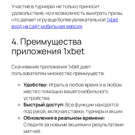
Участие в турнирах не только приносит
удовольствие, но и возможность выиграть призы,
что делает игру еще более увлекательной
1xbet
вход на сайт мобильная версия
.
4. Преимущества
приложения 1xbet
Скачивание приложения 1xbet дает
пользователям множество преимуществ:
Удобство:
Играть в любое время и в любом
месте с помощью вашего мобильного
устройства.
Быстрый доступ:
Все функции находятся
под рукой, включая ставки, турниры и акции.
Обновления в реальном времени:
Следите за новыми акциями и результатами
матчей.