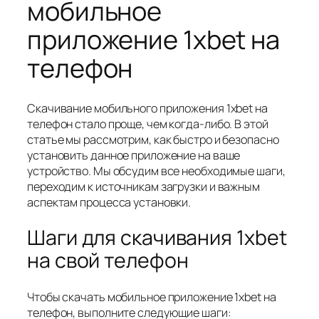
мобильное
приложение 1xbet на
телефон
Скачивание мобильного приложения 1xbet на
телефон стало проще, чем когда-либо. В этой
статье мы рассмотрим, как быстро и безопасно
установить данное приложение на ваше
устройство. Мы обсудим все необходимые шаги,
переходим к источникам загрузки и важным
аспектам процесса установки.
Шаги для скачивания 1xbet
на свой телефон
Чтобы скачать мобильное приложение 1xbet на
телефон, выполните следующие шаги: