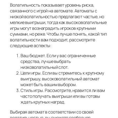
Волатильность показывает уровень риска,
связанного с игрой на автомате. Автоматы с
низкой волатильностью предлагают частые, но
мелкие выигрыши, тогда как высоковолатильные
игры могут вознаградить игроков крупными
суммами, но реже. Чтобы лучше понять, какой тип
волатильности вам подходит, рассмотрите
следующие аспекты:
Ваш бюджет. Если у вас ограниченные
средства, лучше выбрать
низковолатильный слот.
Цели игры. Если вы стремитесь к крупному
выигрышу, высоковолатильный автомат
может быть вашим выбором.
Стиль игры. Рассмотрите, нравится ли вам
часто получать выигрыши или вы готовы
ждать крупных наград.
Выбирая автомат в соответствии со своей
волатильностью, вы сможете свободнее