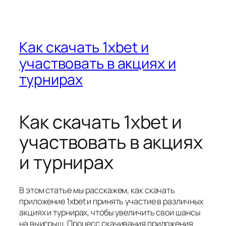
Как скачать 1xbet и
участвовать в акциях и
турнирах
Как скачать 1xbet и
участвовать в акциях
и турнирах
В этом статье мы расскажем, как скачать
приложение 1xbet и принять участие в различных
акциях и турнирах, чтобы увеличить свои шансы
на выигрыш. Процесс скачивания приложения