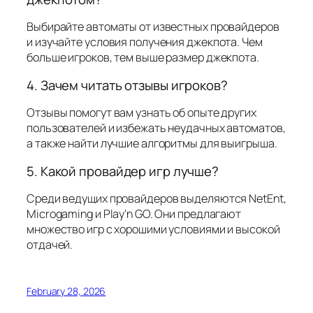
Выбирайте автоматы от известных провайдеров
и изучайте условия получения джекпота. Чем
больше игроков, тем выше размер джекпота.
4. Зачем читать отзывы игроков?
Отзывы помогут вам узнать об опыте других
пользователей и избежать неудачных автоматов,
а также найти лучшие алгоритмы для выигрыша.
5. Какой провайдер игр лучше?
Среди ведущих провайдеров выделяются NetEnt,
Microgaming и Play’n GO. Они предлагают
множество игр с хорошими условиями и высокой
отдачей.
February 28, 2026