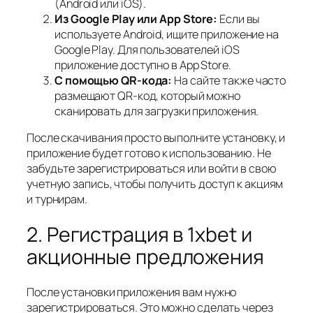
(Android или iOS).
Из Google Play или App Store:
Если вы
используете Android, ищите приложение на
Google Play. Для пользователей iOS
приложение доступно в App Store.
С помощью QR-кода:
На сайте также часто
размещают QR-код, который можно
сканировать для загрузки приложения.
После скачивания просто выполните установку, и
приложение будет готово к использованию. Не
забудьте зарегистрироваться или войти в свою
учетную запись, чтобы получить доступ к акциям
и турнирам.
2. Регистрация в 1xbet и
акционные предложения
После установки приложения вам нужно
зарегистрироваться. Это можно сделать через