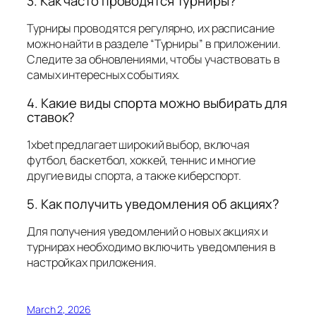
3. Как часто проводятся турниры?
Турниры проводятся регулярно, их расписание
можно найти в разделе “Турниры” в приложении.
Следите за обновлениями, чтобы участвовать в
самых интересных событиях.
4. Какие виды спорта можно выбирать для
ставок?
1xbet предлагает широкий выбор, включая
футбол, баскетбол, хоккей, теннис и многие
другие виды спорта, а также киберспорт.
5. Как получить уведомления об акциях?
Для получения уведомлений о новых акциях и
турнирах необходимо включить уведомления в
настройках приложения.
March 2, 2026