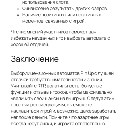
использования слота.
Финансовые результаты других юзеров.
Наличие позитивных или негативных
моментов, связанных с игрой.
Чтение мнений участников поможет вам
избежать неудачных игр и выбрать автомата с
хорошей отдачей.
Заключение
Выбор лицензионных автоматов Pin Up с лучшей
отдачей требует внимательности и знаний.
Учитывайте RTP, волатильность, бонусные
функции и отзывы игроков, чтобы максимально
увеличить свои шансы на выигрыш. Следуя этим
простым рекомендациям, вы сможете
насладиться игрой и, возможно, даже заработать
неплохие деньги. Помните, что азартные игры
всегда несут риски, и играйте ответственно.