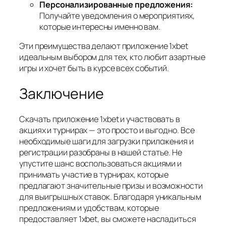
Персонализированные предложения:
Получайте уведомления о мероприятиях,
которые интересны именно вам.
Эти преимущества делают приложение 1xbet
идеальным выбором для тех, кто любит азартные
игры и хочет быть в курсе всех событий.
Заключение
Скачать приложение 1xbet и участвовать в
акциях и турнирах — это просто и выгодно. Все
необходимые шаги для загрузки приложения и
регистрации разобраны в нашей статье. Не
упустите шанс воспользоваться акциями и
принимать участие в турнирах, которые
предлагают значительные призы и возможности
для выигрышных ставок. Благодаря уникальным
предложениям и удобствам, которые
предоставляет 1xbet, вы сможете насладиться