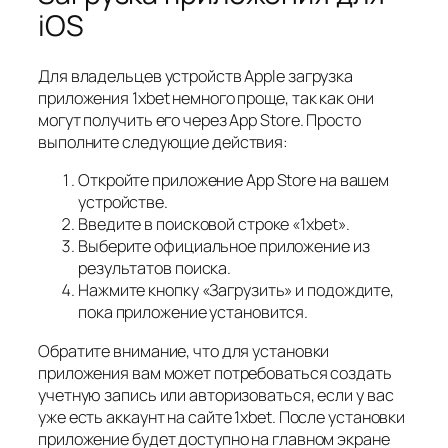
iOS
Для владельцев устройств Apple загрузка
приложения 1xbet немного проще, так как они
могут получить его через App Store. Просто
выполните следующие действия:
Откройте приложение App Store на вашем
устройстве.
Введите в поисковой строке «1xbet».
Выберите официальное приложение из
результатов поиска.
Нажмите кнопку «Загрузить» и подождите,
пока приложение установится.
Обратите внимание, что для установки
приложения вам может потребоваться создать
учетную запись или авторизоваться, если у вас
уже есть аккаунт на сайте 1xbet. После установки
приложение будет доступно на главном экране