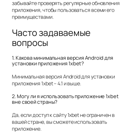
забывайте проверять регулярные обновления
приложения, чтобы пользоваться всеми его
преимуществами.
Часто задаваемые
вопросы
1. Какова минимальная версия Android для
установки приложения 1xbet?
Минимальная версия Android для установки
приложения 1xbet – 4.1 и выше.
2. Могу ли я использовать приложение 1xbet
вне своей страны?
Да, если доступ к сайту 1xbet не ограничен в
вашей стране, вы сможете использовать
приложение.