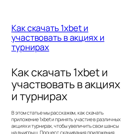
Как скачать 1xbet и
участвовать в акциях и
турнирах
Как скачать 1xbet и
участвовать в акциях
и турнирах
В этом статье мы расскажем, как скачать
приложение 1xbet и принять участие в различных
акциях и турнирах, чтобы увеличить свои шансы
на выигрыш. Процесс скачивания приложения