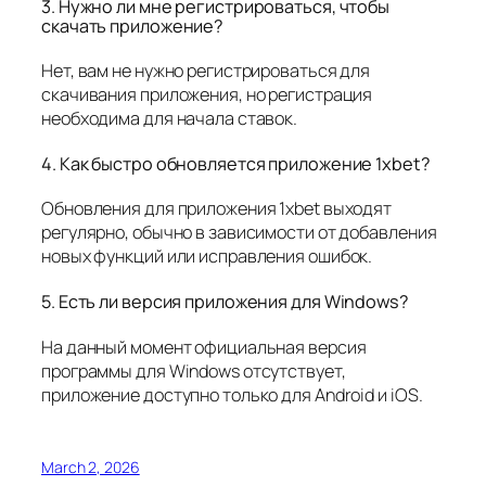
3. Нужно ли мне регистрироваться, чтобы
скачать приложение?
Нет, вам не нужно регистрироваться для
скачивания приложения, но регистрация
необходима для начала ставок.
4. Как быстро обновляется приложение 1xbet?
Обновления для приложения 1xbet выходят
регулярно, обычно в зависимости от добавления
новых функций или исправления ошибок.
5. Есть ли версия приложения для Windows?
На данный момент официальная версия
программы для Windows отсутствует,
приложение доступно только для Android и iOS.
March 2, 2026