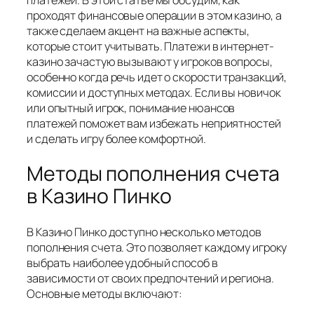
проходят финансовые операции в этом казино, а
также сделаем акцент на важные аспекты,
которые стоит учитывать. Платежи в интернет-
казино зачастую вызывают у игроков вопросы,
особенно когда речь идет о скорости транзакций,
комиссии и доступных методах. Если вы новичок
или опытный игрок, понимание нюансов
платежей поможет вам избежать неприятностей
и сделать игру более комфортной.
Методы пополнения счета
в Казино Пинко
В Казино Пинко доступно несколько методов
пополнения счета. Это позволяет каждому игроку
выбрать наиболее удобный способ в
зависимости от своих предпочтений и региона.
Основные методы включают: