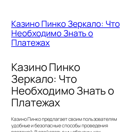
Казино Пинко Зеркало: Что
Необходимо Знать о
Платежах
Казино Пинко
Зеркало: Что
Необходимо Знать о
Платежах
Казино Пинко предлагает своим пользователям
удобные и безопасные способы проведения
платежей. В этой статье мы обсудим, как