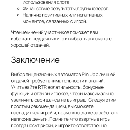
использования слота.
Финансовые результаты других юзеров.
Наличие позитивных или негативных
моментов, связанных с игрой.
Чтение мнений участников поможет вам
избежать неудачных игр и выбрать автомата с
хорошей отдачей.
Заключение
Выбор лицензионных автоматов Pin Up с лучшей
отдачей требует внимательности и знаний.
Учитывайте RTP, волатильность, бонусные
функции и отзывы игроков, чтобы максимально
увеличить свои шансы на выигрыш. Следуя этим
простым рекомендациям, вы сможете
насладиться игрой и, возможно, даже заработать
неплохие деньги. Помните, что азартные игры
всегда несут риски, и играйте ответственно.