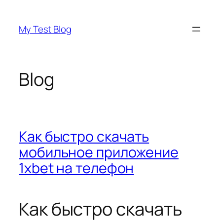
Skip
to
My Test Blog
content
Blog
Как быстро скачать
мобильное приложение
1xbet на телефон
Как быстро скачать