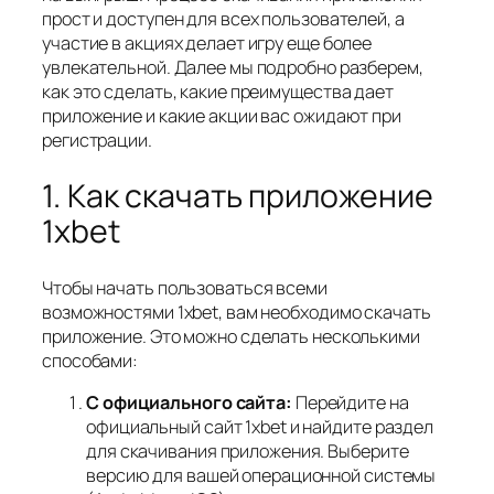
прост и доступен для всех пользователей, а
участие в акциях делает игру еще более
увлекательной. Далее мы подробно разберем,
как это сделать, какие преимущества дает
приложение и какие акции вас ожидают при
регистрации.
1. Как скачать приложение
1xbet
Чтобы начать пользоваться всеми
возможностями 1xbet, вам необходимо скачать
приложение. Это можно сделать несколькими
способами:
С официального сайта:
Перейдите на
официальный сайт 1xbet и найдите раздел
для скачивания приложения. Выберите
версию для вашей операционной системы