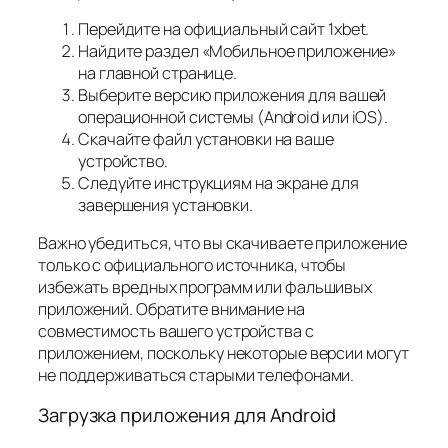
Перейдите на официальный сайт 1xbet.
Найдите раздел «Мобильное приложение»
на главной странице.
Выберите версию приложения для вашей
операционной системы (Android или iOS).
Скачайте файл установки на ваше
устройство.
Следуйте инструкциям на экране для
завершения установки.
Важно убедиться, что вы скачиваете приложение
только с официального источника, чтобы
избежать вредных программ или фальшивых
приложений. Обратите внимание на
совместимость вашего устройства с
приложением, поскольку некоторые версии могут
не поддерживаться старыми телефонами.
Загрузка приложения для Android