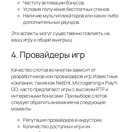
Частоту активации бонусов.
Условия получения бесплатных спинов.
Наличие мультипликаторов или каких-либо
дополнительных раундов.
Эти аспекты могут существенно повлиять на
вашу игру и общий выигрыш.
4. Провайдеры игр
Качество слотов во многом зависит от
разработчиков или провайдеров игр. Известные
компании, такие как NetEnt, Microgaming и Play’n
GO, часто предлагают игры с высоким RTP и
интересными бонусами. При выборе слотов
следует обратить внимание на следующие
моменты:
Репутация провайдера в индустрии.
Количество доступных игр и их