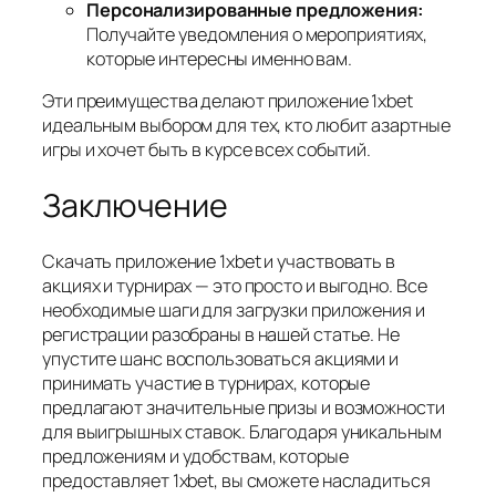
Персонализированные предложения:
Получайте уведомления о мероприятиях,
которые интересны именно вам.
Эти преимущества делают приложение 1xbet
идеальным выбором для тех, кто любит азартные
игры и хочет быть в курсе всех событий.
Заключение
Скачать приложение 1xbet и участвовать в
акциях и турнирах — это просто и выгодно. Все
необходимые шаги для загрузки приложения и
регистрации разобраны в нашей статье. Не
упустите шанс воспользоваться акциями и
принимать участие в турнирах, которые
предлагают значительные призы и возможности
для выигрышных ставок. Благодаря уникальным
предложениям и удобствам, которые
предоставляет 1xbet, вы сможете насладиться