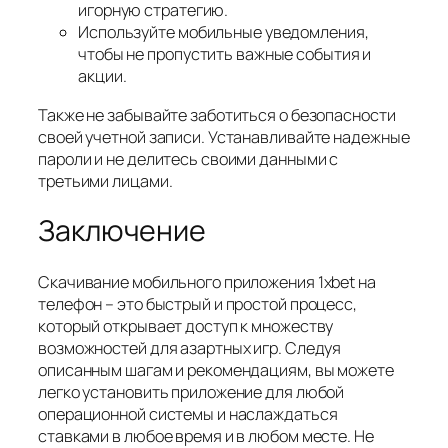
игорную стратегию.
Используйте мобильные уведомления,
чтобы не пропустить важные события и
акции.
Также не забывайте заботиться о безопасности
своей учетной записи. Устанавливайте надежные
пароли и не делитесь своими данными с
третьими лицами.
Заключение
Скачивание мобильного приложения 1xbet на
телефон – это быстрый и простой процесс,
который открывает доступ к множеству
возможностей для азартных игр. Следуя
описанным шагам и рекомендациям, вы можете
легко установить приложение для любой
операционной системы и наслаждаться
ставками в любое время и в любом месте. Не