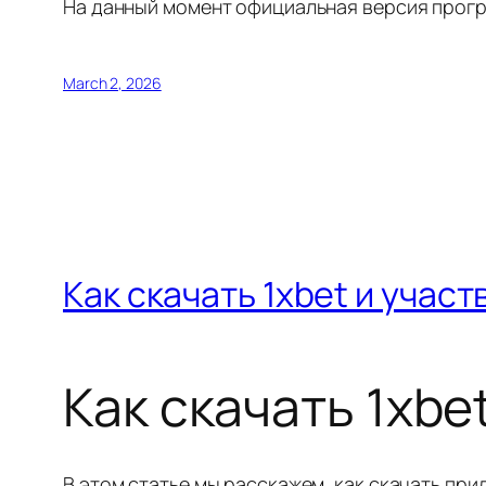
На данный момент официальная версия програ
March 2, 2026
Как скачать 1xbet и участ
Как скачать 1xbe
В этом статье мы расскажем, как скачать при