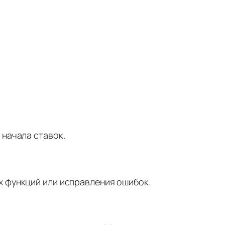
 начала ставок.
х функций или исправления ошибок.