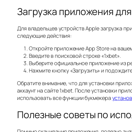
Загрузка приложения для
Для владельцев устройств Apple загрузка при
следующие действия:
Откройте приложение App Store на ваше
Введите в поисковой строке «1xbet».
Выберите официальное приложение из ре
Нажмите кнопку «Загрузить» и подождите
Обратите внимание, что для установки прило
аккаунт на сайте 1xbet. После установки при
использовать все функции букмекера
установ
Полезные советы по исп
Помимо скачивания приложения, полезно зна