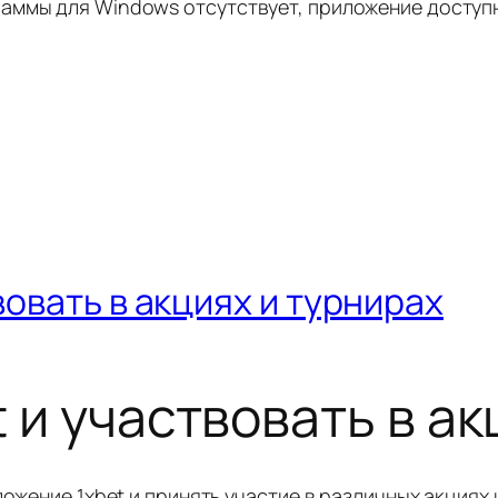
ммы для Windows отсутствует, приложение доступно
вовать в акциях и турнирах
t и участвовать в а
ложение 1xbet и принять участие в различных акциях 