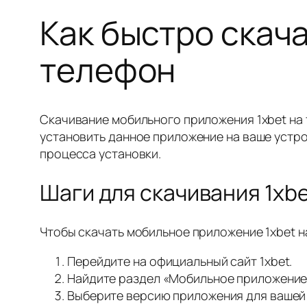
Как быстро скач
телефон
Скачивание мобильного приложения 1xbet на 
установить данное приложение на ваше устро
процесса установки.
Шаги для скачивания 1xbe
Чтобы скачать мобильное приложение 1xbet н
Перейдите на официальный сайт 1xbet.
Найдите раздел «Мобильное приложение»
Выберите версию приложения для вашей 