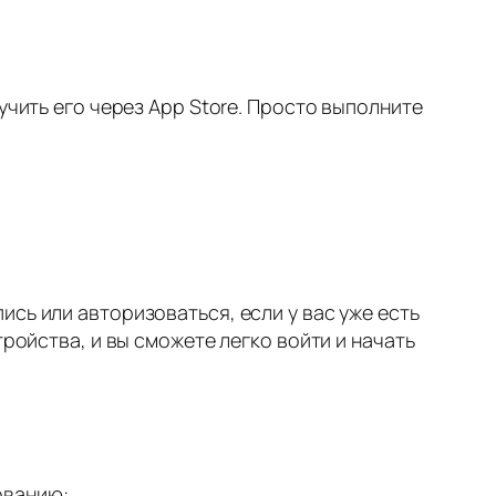
учить его через App Store. Просто выполните
сь или авторизоваться, если у вас уже есть
ройства, и вы сможете легко войти и начать
ованию: