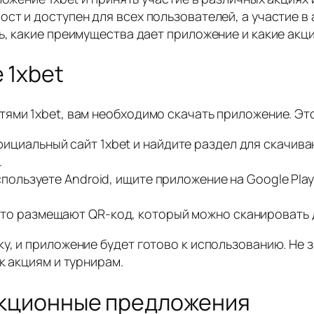
т и доступен для всех пользователей, а участие в 
ь, какие преимущества дает приложение и какие акц
 1xbet
тями 1xbet, вам необходимо скачать приложение. Эт
ициальный сайт 1xbet и найдите раздел для скачив
.
пользуете Android, ищите приложение на Google Pla
сто размещают QR-код, который можно сканировать 
у, и приложение будет готово к использованию. Не 
к акциям и турнирам.
 акционные предложения