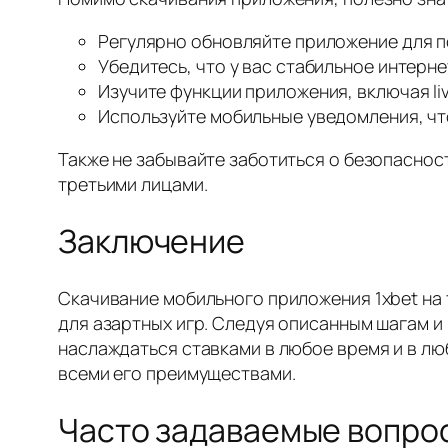
Регулярно обновляйте приложение для п
Убедитесь, что у вас стабильное интер
Изучите функции приложения, включая li
Используйте мобильные уведомления, чт
Также не забывайте заботиться о безопаснос
третьими лицами.
Заключение
Скачивание мобильного приложения 1xbet на 
для азартных игр. Следуя описанным шагам 
наслаждаться ставками в любое время и в лю
всеми его преимуществами.
Часто задаваемые вопро